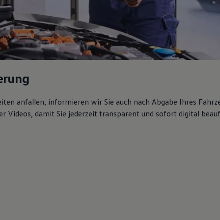
erung
iten anfallen, informieren wir Sie auch nach Abgabe Ihres Fahr
er Videos, damit Sie jederzeit transparent und sofort digital bea