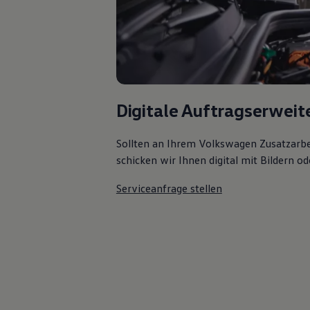
Digitale Auftragserweit
Sollten an Ihrem Volkswagen Zusatzarbe
schicken wir Ihnen digital mit Bildern od
Serviceanfrage stellen