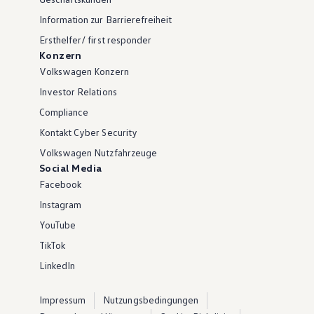
Information zur Barrierefreiheit
Ersthelfer/ first responder
Konzern
Volkswagen Konzern
Investor Relations
Compliance
Kontakt Cyber Security
Volkswagen Nutzfahrzeuge
Social Media
Facebook
Instagram
YouTube
TikTok
LinkedIn
Impressum
Nutzungsbedingungen