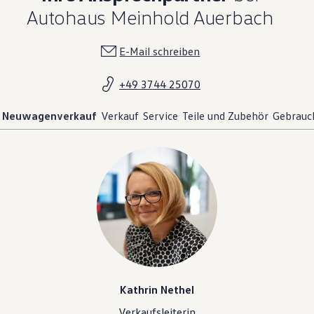
Autohaus Meinhold Auerbach
E-Mail schreiben
+49 3744 25070
Neuwagenverkauf
Verkauf
Service
Teile und Zubehör
Gebrauc
Kathrin Nethel
Verkaufsleiterin