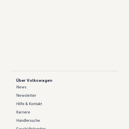
Über Volkswagen
News
Newsletter
Hilfe & Kontakt
Karriere
Händlersuche
Geschäftskunden