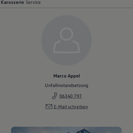
Karosserie
Service
Marco Appel
Unfallinstandsetzung
06340 797
E-Mail schreiben