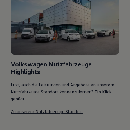
Volkswagen Nutzfahrzeuge
Highlights
Lust, auch die Leistungen und Angebote an unserem
Nutzfahrzeuge Standort kennenzulernen? Ein Klick
genügt.
Zu unserem Nutzfahrzeuge Standort