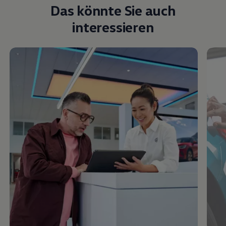
Das könnte Sie auch
interessieren