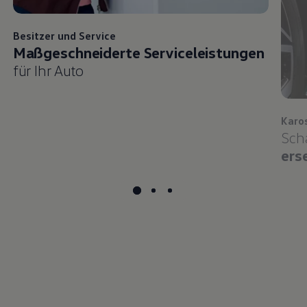
Besitzer und
Service
Maßgeschneiderte Serviceleistungen
für Ihr Auto
Karo
Sch
ers