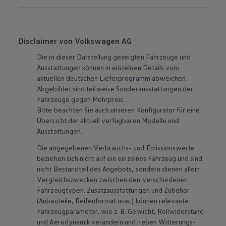
Disclaimer von Volkswagen AG
Die in dieser Darstellung gezeigten Fahrzeuge und
Ausstattungen können in einzelnen Details vom
aktuellen deutschen Lieferprogramm abweichen.
Abgebildet sind teilweise Sonderausstattungen der
Fahrzeuge gegen Mehrpreis.
Bitte beachten Sie auch unseren Konfigurator für eine
Übersicht der aktuell verfügbaren Modelle und
Ausstattungen.
Die angegebenen Verbrauchs- und Emissionswerte
beziehen sich nicht auf ein einzelnes Fahrzeug und sind
nicht Bestandteil des Angebots, sondern dienen allein
Vergleichszwecken zwischen den verschiedenen
Fahrzeugtypen. Zusatzausstattungen und
Zubehör
(Anbauteile, Reifenformat usw.) können relevante
Fahrzeugparameter, wie
z. B.
Gewicht, Rollwiderstand
und Aerodynamik verändern und neben Witterungs-