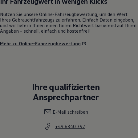
Ihr Fahrzeugwert in wenigen Klicks
Nutzen Sie unsere Online-Fahrzeugbewertung, um den Wert
Ihres Gebrauchtfahrzeugs zu erfahren. Einfach Daten eingeben,
und wir liefern Ihnen einen fairen Richtwert basierend auf Ihren
Angaben – schnell, einfach und kostenfrei!
Mehr zu Online-Fahrzeugbewertung
Ihre qualifizierten
Ansprechpartner
E-Mail schreiben
+49 6340 797