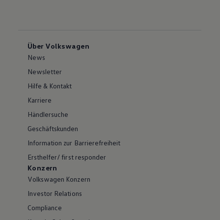
Über Volkswagen
News
Newsletter
Hilfe & Kontakt
Karriere
Händlersuche
Geschäftskunden
Information zur Barrierefreiheit
Ersthelfer/ first responder
Konzern
Volkswagen Konzern
Investor Relations
Compliance