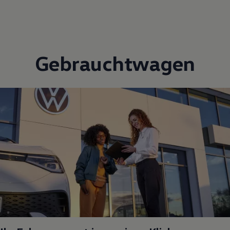
Gebrauchtwagen