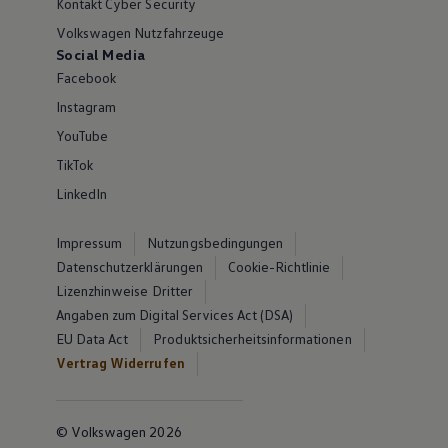
Kontakt Cyber Security
Volkswagen Nutzfahrzeuge
Social Media
Facebook
Instagram
YouTube
TikTok
LinkedIn
Impressum
Nutzungsbedingungen
Datenschutzerklärungen
Cookie-Richtlinie
Lizenzhinweise Dritter
Angaben zum Digital Services Act (DSA)
EU Data Act
Produktsicherheitsinformationen
Vertrag Widerrufen
© Volkswagen 2026