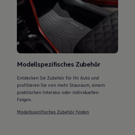
Modellspezifisches Zubehör
Entdecken Sie Zubehör für Ihr Auto und
profitieren Sie von mehr Stauraum, einem
praktischen Interieur oder individuellen
Felgen.
Modellspezifisches Zubehör finden