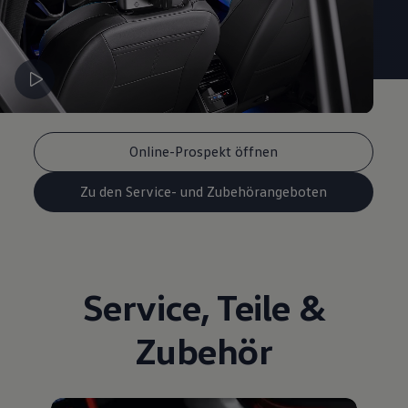
Online-Prospekt öffnen
Zu den Service- und Zubehörangeboten
Service
,
Teile
&
Zubehör