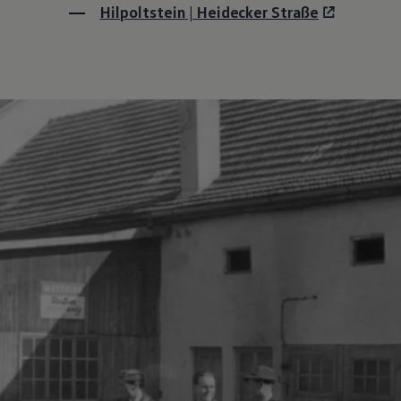
Hilpoltstein | Heidecker Straße