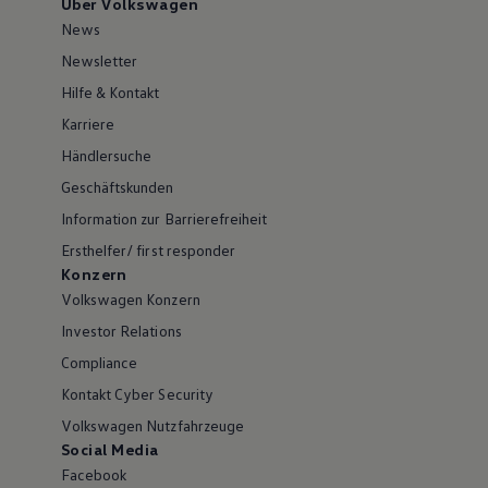
Über Volkswagen
News
Newsletter
Hilfe & Kontakt
Karriere
Händlersuche
Geschäftskunden
Information zur Barrierefreiheit
Ersthelfer/ first responder
Konzern
Volkswagen Konzern
Investor Relations
Compliance
Kontakt Cyber Security
Volkswagen Nutzfahrzeuge
Social Media
Facebook