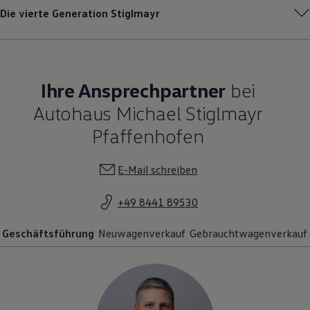
Die vierte Generation Stiglmayr
Ihre Ansprechpartner
bei
Autohaus Michael Stiglmayr
Pfaffenhofen
E-Mail schreiben
+49 8441 89530
Geschäftsführung
Neuwagenverkauf
Gebrauchtwagenverkauf