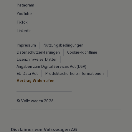
Instagram
YouTube
TikTok
LinkedIn
Impressum
Nutzungsbedingungen
Datenschutzerklärungen
Cookie-Richtlinie
Lizenzhinweise Dritter
Angaben zum Digital Services Act (DSA)
EU Data Act
Produktsicherheitsinformationen
Vertrag Widerrufen
© Volkswagen 2026
Disclaimer von Volkswagen AG