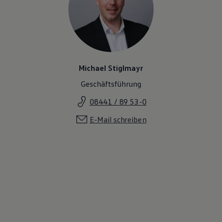
Michael Stiglmayr
Geschäftsführung
08441 / 89 53-0
E-Mail schreiben