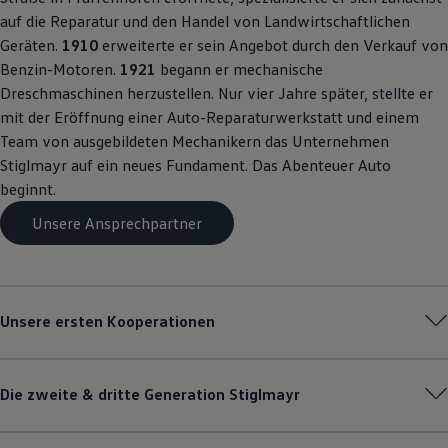
auf die Reparatur und den Handel von Landwirtschaftlichen
Geräten.
1910
erweiterte er sein Angebot durch den Verkauf von
Benzin-Motoren.
1921
begann er mechanische
Dreschmaschinen herzustellen. Nur vier Jahre später, stellte er
mit der Eröffnung einer Auto-Reparaturwerkstatt und einem
Team von ausgebildeten Mechanikern das Unternehmen
Stiglmayr auf ein neues Fundament. Das Abenteuer Auto
beginnt.
Unsere Ansprechpartner
Unsere ersten Kooperationen
Die zweite & dritte Generation Stiglmayr