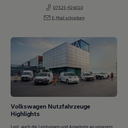
07525-924010
E-Mail schreiben
Volkswagen Nutzfahrzeuge
Highlights
Lust, auch die Leistungen und Angebote an unserem