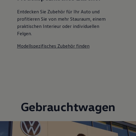
Entdecken Sie Zubehör für Ihr Auto und
profitieren Sie von mehr Stauraum, einem
praktischen Interieur oder individuellen
Felgen.
Modellspezifisches Zubehör finden
Gebrauchtwagen