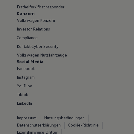
Ersthelfer/ first responder
Konzern
Volkswagen Konzern
Investor Relations
Compliance
Kontakt Cyber Security
Volkswagen Nutzfahrzeuge
Social Media
Facebook
Instagram
YouTube
TikTok
LinkedIn
Impressum
Nutzungsbedingungen
Datenschutzerklärungen
Cookie-Richtlinie
Lizenzhinweise Dritter