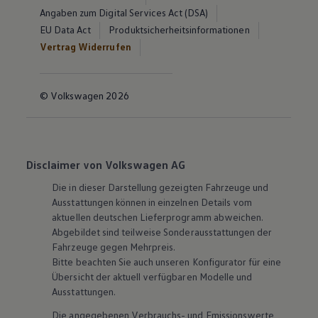
Angaben zum Digital Services Act (DSA)
EU Data Act
Produktsicherheitsinformationen
Vertrag Widerrufen
© Volkswagen 2026
Disclaimer von Volkswagen AG
Die in dieser Darstellung gezeigten Fahrzeuge und
Ausstattungen können in einzelnen Details vom
aktuellen deutschen Lieferprogramm abweichen.
Abgebildet sind teilweise Sonderausstattungen der
Fahrzeuge gegen Mehrpreis.
Bitte beachten Sie auch unseren Konfigurator für eine
Übersicht der aktuell verfügbaren Modelle und
Ausstattungen.
Die angegebenen Verbrauchs- und Emissionswerte