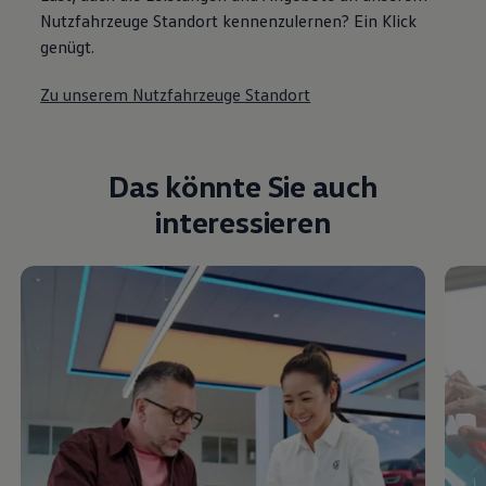
Nutzfahrzeuge Standort kennenzulernen? Ein Klick
genügt.
Zu unserem Nutzfahrzeuge Standort
Das könnte Sie auch
interessieren