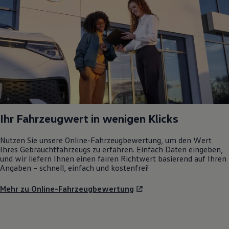
Ihr Fahrzeugwert in wenigen Klicks
Nutzen Sie unsere Online-Fahrzeugbewertung, um den Wert
Ihres Gebrauchtfahrzeugs zu erfahren. Einfach Daten eingeben,
und wir liefern Ihnen einen fairen Richtwert basierend auf Ihren
Angaben – schnell, einfach und kostenfrei!
Mehr zu Online-Fahrzeugbewertung