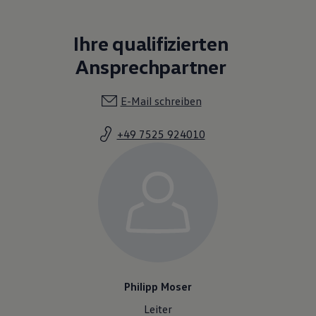
Ihre qualifizierten
Ansprechpartner
E-Mail schreiben
+49 7525 924010
Philipp Moser
Leiter