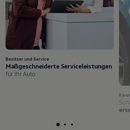
Besitzer und
Service
Maßgeschneiderte Serviceleistungen
für Ihr Auto
Karo
Sch
ers