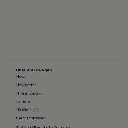
Über Volkswagen
News
Newsletter
Hilfe & Kontakt
Karriere
Händlersuche
Geschäftskunden
Information zur Barrierefreiheit