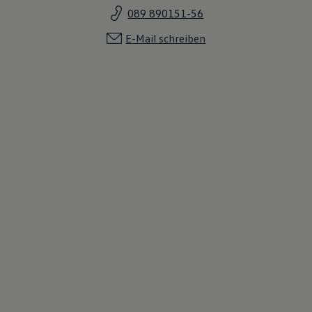
089 890151-56
E-Mail schreiben