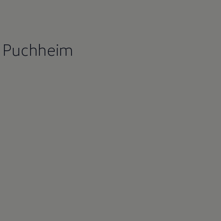
r Puchheim