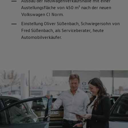
Ausbau der Neuwagenverkaufshalle mit einer
Austellungsfläche von 450 m² nach der neuen
Volkswagen
CI Norm.
Einstellung Oliver Süßenbach, Schwiegersohn von
Fred Süßenbach, als Serviceberater, heute
Automobilverkäufer.