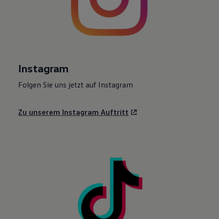
Instagram
Folgen Sie uns jetzt auf Instagram
Zu unserem Instagram Auftritt