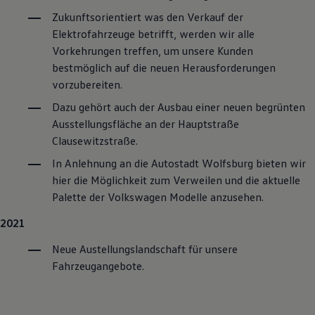
Zukunftsorientiert was den Verkauf der
Elektrofahrzeuge betrifft, werden wir alle
Vorkehrungen treffen, um unsere Kunden
bestmöglich auf die neuen Herausforderungen
vorzubereiten.
Dazu gehört auch der Ausbau einer neuen begrünten
Ausstellungsfläche an der Hauptstraße
Clausewitzstraße.
In Anlehnung an die Autostadt Wolfsburg bieten wir
hier die Möglichkeit zum Verweilen und die aktuelle
Palette der
Volkswagen
Modelle anzusehen.
2021
Neue Austellungslandschaft für unsere
Fahrzeugangebote.