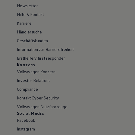
Newsletter
Hilfe & Kontakt
Karriere
Händlersuche
Geschäftskunden
Information zur Barrierefreiheit
Ersthelfer/ first responder
Konzern
Volkswagen Konzern
Investor Relations
Compliance
Kontakt Cyber Security
Volkswagen Nutzfahrzeuge
Social Media
Facebook
Instagram