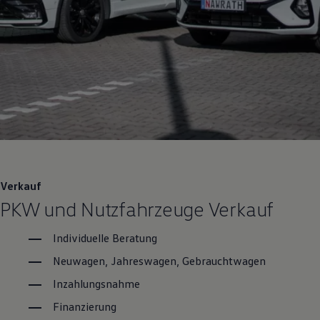
Verkauf
PKW und Nutzfahrzeuge Verkauf
Individuelle Beratung
Neuwagen, Jahreswagen,
Gebrauchtwagen
Inzahlungsnahme
Finanzierung