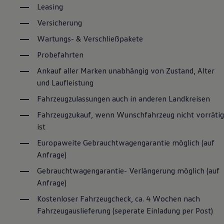
Leasing
Versicherung
Wartungs- & Verschließpakete
Probefahrten
Ankauf aller Marken unabhängig von Zustand, Alter
und Laufleistung
Fahrzeugzulassungen auch in anderen Landkreisen
Fahrzeugzukauf, wenn Wunschfahrzeug nicht vorrätig
ist
Europaweite Gebrauchtwagengarantie möglich (auf
Anfrage)
Gebrauchtwagengarantie- Verlängerung möglich (auf
Anfrage)
Kostenloser Fahrzeugcheck, ca. 4 Wochen nach
Fahrzeugauslieferung (seperate Einladung per Post)