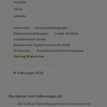
YouTube
TikTok
LinkedIn
Impressum
Nutzungsbedingungen
Datenschutzerklärungen
Cookie-Richtlinie
Lizenzhinweise Dritter
Angaben zum Digital Services Act (DSA)
EU Data Act
Produktsicherheitsinformationen
Vertrag Widerrufen
© Volkswagen 2026
Disclaimer von Volkswagen AG
Die in dieser Darstellung gezeigten Fahrzeuge und