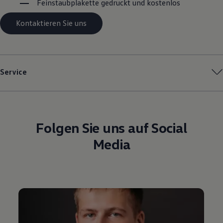
Feinstaubplakette gedruckt und kostenlos
Kontaktieren Sie uns
Service
Folgen Sie uns auf Social
Media