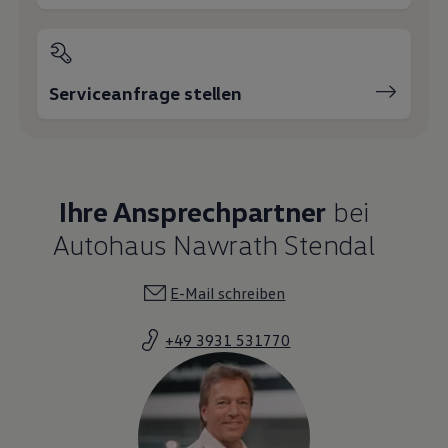
Serviceanfrage stellen
Ihre Ansprechpartner
bei
Autohaus Nawrath Stendal
E-Mail schreiben
+49 3931 531770