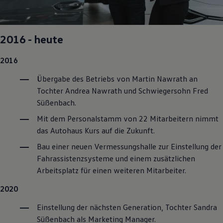
2016 - heute
2016
Übergabe des Betriebs von Martin Nawrath an
Tochter Andrea Nawrath und Schwiegersohn Fred
Süßenbach.
Mit dem Personalstamm von 22 Mitarbeitern nimmt
das Autohaus Kurs auf die Zukunft.
Bau einer neuen Vermessungshalle zur Einstellung der
Fahrassistenzsysteme und einem zusätzlichen
Arbeitsplatz für einen weiteren Mitarbeiter.
2020
Einstellung der nächsten Generation, Tochter Sandra
Süßenbach als Marketing Manager.