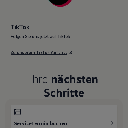
TikTok
Folgen Sie uns jetzt auf TikTok
Zu unserem TikTok Auftritt
Ihre
nächsten
Schritte
Servicetermin buchen