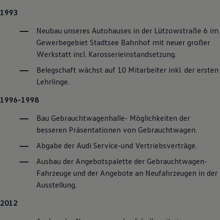
1993
Neubau unseres Autohauses in der Lützowstraße 6 im
Gewerbegebiet Stadtsee Bahnhof mit neuer großer
Werkstatt incl. Karosserieinstandsetzung.
Belegschaft wächst auf 10 Mitarbeiter inkl. der ersten
Lehrlinge.
1996-1998
Bau Gebrauchtwagenhalle- Möglichkeiten der
besseren Präsentationen von
Gebrauchtwagen
.
Abgabe der Audi
Service
-und Vertriebsverträge.
Ausbau der Angebotspalette der
Gebrauchtwagen
-
Fahrzeuge und der Angebote an Neufahrzeugen in der
Ausstellung.
2012