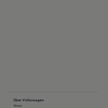
Über Volkswagen
News