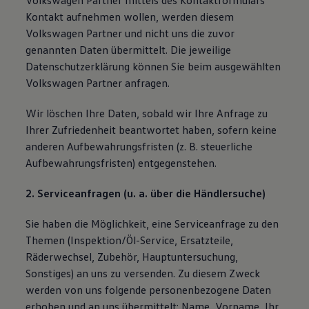
Volkswagen Partner mittels des Kontaktformulars
Kontakt aufnehmen wollen, werden diesem
Volkswagen Partner und nicht uns die zuvor
genannten Daten übermittelt. Die jeweilige
Datenschutzerklärung können Sie beim ausgewählten
Volkswagen Partner anfragen.
Wir löschen Ihre Daten, sobald wir Ihre Anfrage zu
Ihrer Zufriedenheit beantwortet haben, sofern keine
anderen Aufbewahrungsfristen (z. B. steuerliche
Aufbewahrungsfristen) entgegenstehen.
2. Serviceanfragen (u. a. über die Händlersuche)
Sie haben die Möglichkeit, eine Serviceanfrage zu den
Themen (Inspektion/Öl-Service, Ersatzteile,
Räderwechsel, Zubehör, Hauptuntersuchung,
Sonstiges) an uns zu versenden. Zu diesem Zweck
werden von uns folgende personenbezogene Daten
erhoben und an uns übermittelt: Name, Vorname, Ihr