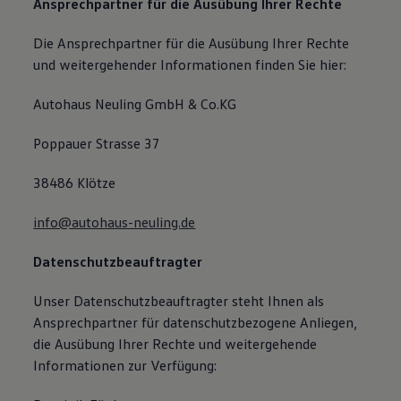
Ansprechpartner für die Ausübung Ihrer Rechte
Die Ansprechpartner für die Ausübung Ihrer Rechte
und weitergehender Informationen finden Sie hier:
Autohaus Neuling GmbH & Co.KG
Poppauer Strasse 37
38486 Klötze
info@autohaus-neuling.de
Datenschutzbeauftragter
Unser Datenschutzbeauftragter steht Ihnen als
Ansprechpartner für datenschutzbezogene Anliegen,
die Ausübung Ihrer Rechte und weitergehende
Informationen zur Verfügung: