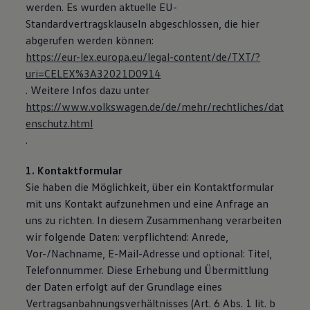
werden. Es wurden aktuelle EU-
Standardvertragsklauseln abgeschlossen, die hier
abgerufen werden können:
https://eur-lex.europa.eu/legal-content/de/TXT/?
uri=CELEX%3A32021D0914
. Weitere Infos dazu unter
https://www.volkswagen.de/de/mehr/rechtliches/dat
enschutz.html
.
1. Kontaktformular
Sie haben die Möglichkeit, über ein Kontaktformular
mit uns Kontakt aufzunehmen und eine Anfrage an
uns zu richten. In diesem Zusammenhang verarbeiten
wir folgende Daten: verpflichtend: Anrede,
Vor-/Nachname, E-Mail-Adresse und optional: Titel,
Telefonnummer. Diese Erhebung und Übermittlung
der Daten erfolgt auf der Grundlage eines
Vertragsanbahnungsverhältnisses (Art. 6 Abs. 1 lit. b