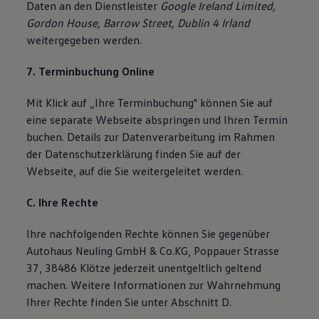
Daten an den Dienstleister
Google Ireland Limited,
Gordon House, Barrow Street, Dublin 4 Irland
weitergegeben werden.
7. Terminbuchung Online
Mit Klick auf „Ihre Terminbuchung" können Sie auf
eine separate Webseite abspringen und Ihren Termin
buchen. Details zur Datenverarbeitung im Rahmen
der Datenschutzerklärung finden Sie auf der
Webseite, auf die Sie weitergeleitet werden.
C. Ihre Rechte
Ihre nachfolgenden Rechte können Sie gegenüber
Autohaus Neuling GmbH & Co.KG, Poppauer Strasse
37, 38486 Klötze jederzeit unentgeltlich geltend
machen. Weitere Informationen zur Wahrnehmung
Ihrer Rechte finden Sie unter Abschnitt D.