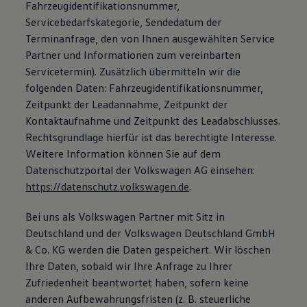
Fahrzeugidentifikationsnummer,
Servicebedarfskategorie, Sendedatum der
Terminanfrage, den von Ihnen ausgewählten Service
Partner und Informationen zum vereinbarten
Servicetermin). Zusätzlich übermitteln wir die
folgenden Daten: Fahrzeugidentifikationsnummer,
Zeitpunkt der Leadannahme, Zeitpunkt der
Kontaktaufnahme und Zeitpunkt des Leadabschlusses.
Rechtsgrundlage hierfür ist das berechtigte Interesse.
Weitere Information können Sie auf dem
Datenschutzportal der Volkswagen AG einsehen:
https://datenschutz.volkswagen.de
.
Bei uns als Volkswagen Partner mit Sitz in
Deutschland und der Volkswagen Deutschland GmbH
& Co. KG werden die Daten gespeichert. Wir löschen
Ihre Daten, sobald wir Ihre Anfrage zu Ihrer
Zufriedenheit beantwortet haben, sofern keine
anderen Aufbewahrungsfristen (z. B. steuerliche