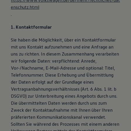
https://www.volkswagen.de/de/mehr/rechtliches/dat
enschutz.html
.
1. Kontaktformular
Sie haben die Möglichkeit, über ein Kontaktformular
mit uns Kontakt aufzunehmen und eine Anfrage an
uns zu richten. In diesem Zusammenhang verarbeiten
wir folgende Daten: verpflichtend: Anrede,
Vor-/Nachname, E-Mail-Adresse und optional: Titel,
Telefonnummer. Diese Erhebung und Übermittlung
der Daten erfolgt auf der Grundlage eines
Vertragsanbahnungsverhältnisses (Art. 6 Abs. 1 lit. b
DSGVO) zur Unterbreitung eines Angebots durch uns.
Die übermittelten Daten werden durch uns zum
Zweck der Kontaktaufnahme mit Ihnen über Ihren
präferierten Kommunikationskanal verwendet.
Sollten Sie während des Prozesses mit einem anderen