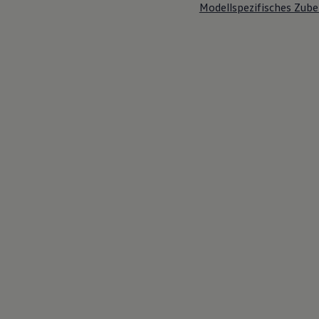
Modellspezifisches Zube