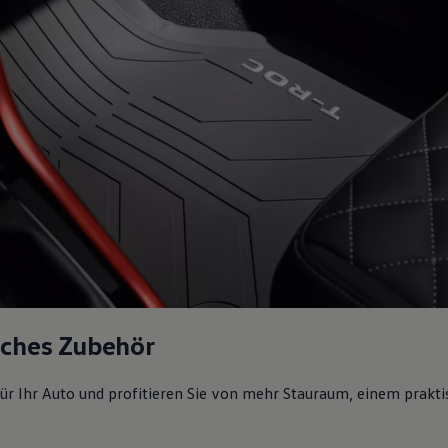
sches Zubehör
ür Ihr Auto und profitieren Sie von mehr Stauraum, einem prakti