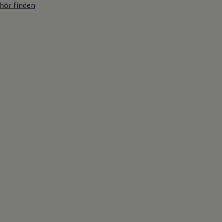
hör finden