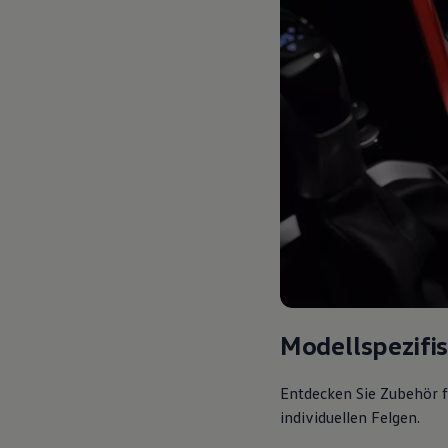
Modellspezifi
Entdecken Sie Zubehör f
individuellen Felgen.