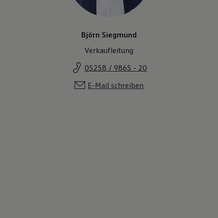
Björn Siegmund
Verkaufleitung
05258 / 9865 - 20
E-Mail schreiben