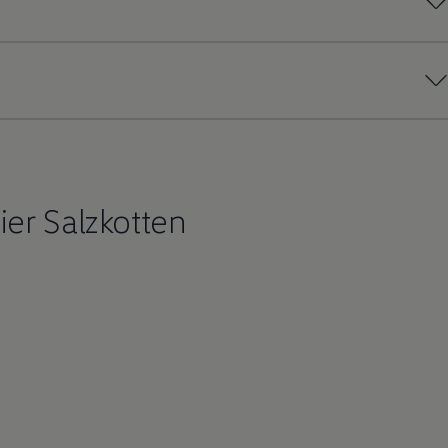
er Salzkotten