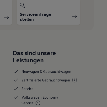
Serviceanfrage
stellen
Das sind unsere
Leistungen
Neuwagen &
Gebrauchtwagen
Zertifizierte
Gebrauchtwagen
Service
Volkswagen Economy
Service