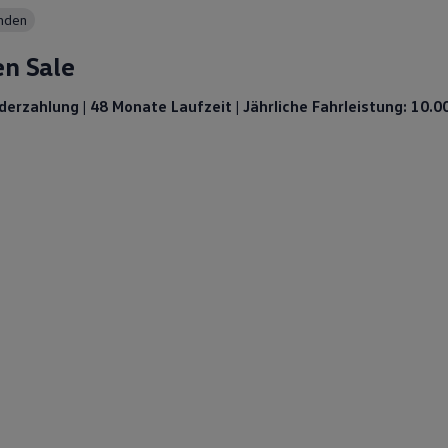
unden
n Sale
derzahlung | 48 Monate Laufzeit | Jährliche Fahrleistung: 10.