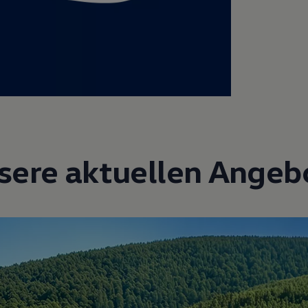
sere aktuellen Angeb