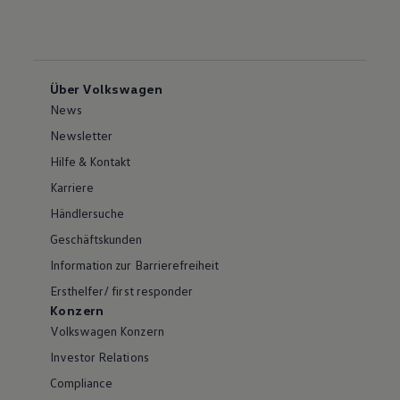
Über Volkswagen
News
Newsletter
Hilfe & Kontakt
Karriere
Händlersuche
Geschäftskunden
Information zur Barrierefreiheit
Ersthelfer/ first responder
Konzern
Volkswagen Konzern
Investor Relations
Compliance