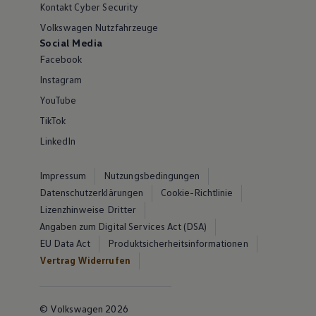
Kontakt Cyber Security
Volkswagen Nutzfahrzeuge
Social Media
Facebook
Instagram
YouTube
TikTok
LinkedIn
Impressum
Nutzungsbedingungen
Datenschutzerklärungen
Cookie-Richtlinie
Lizenzhinweise Dritter
Angaben zum Digital Services Act (DSA)
EU Data Act
Produktsicherheitsinformationen
Vertrag Widerrufen
© Volkswagen 2026