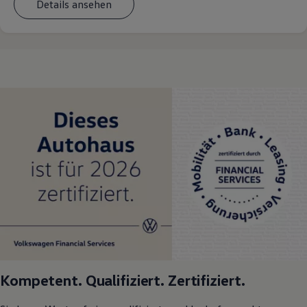
Details ansehen
Kompetent. Qualifiziert. Zertifiziert.