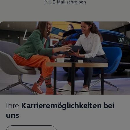
E-Mail schreiben
Ihre
Karrieremöglichkeiten bei
uns