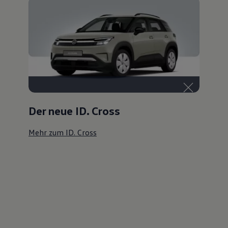
Der neue ID. Cross
Mehr zum ID. Cross