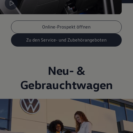
Online-Prospekt öffnen
Zu den Service- und Zubehörangeboten
Neu- &
Gebrauchtwagen