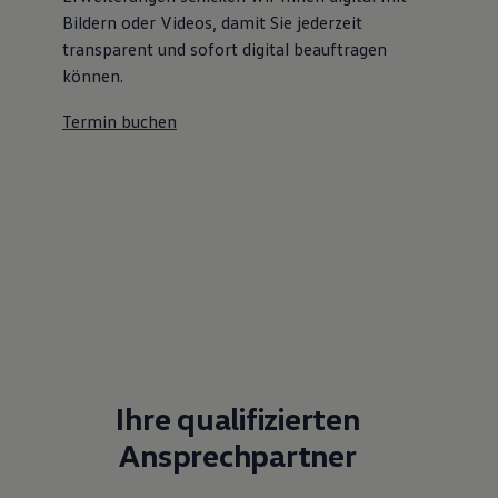
Bildern oder Videos, damit Sie jederzeit
transparent und sofort digital beauftragen
können.
Termin buchen
Ihre qualifizierten
Ansprechpartner