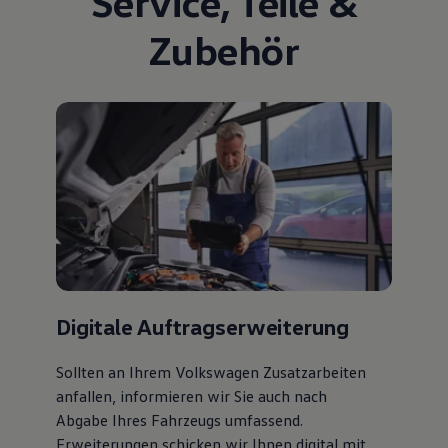
Service
,
Teile
&
Zubehör
Digitale Auftragserweiterung
Sollten an Ihrem Volkswagen Zusatzarbeiten
anfallen, informieren wir Sie auch nach
Abgabe Ihres Fahrzeugs umfassend.
Erweiterungen schicken wir Ihnen digital mit