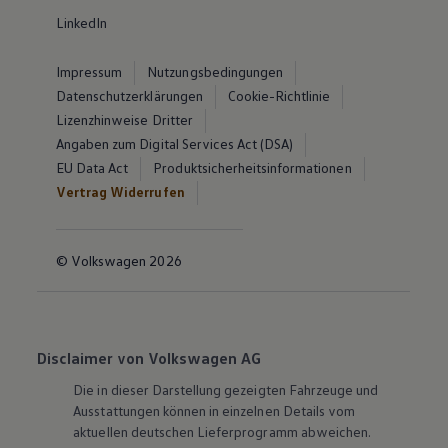
LinkedIn
Impressum
Nutzungsbedingungen
Datenschutzerklärungen
Cookie-Richtlinie
Lizenzhinweise Dritter
Angaben zum Digital Services Act (DSA)
EU Data Act
Produktsicherheitsinformationen
Vertrag Widerrufen
© Volkswagen 2026
Disclaimer von Volkswagen AG
Die in dieser Darstellung gezeigten Fahrzeuge und
Ausstattungen können in einzelnen Details vom
aktuellen deutschen Lieferprogramm abweichen.