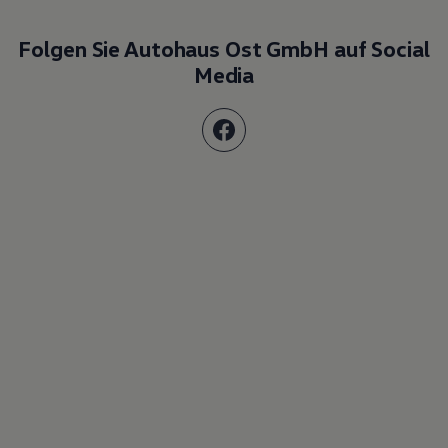
Folgen Sie Autohaus Ost GmbH auf Social
Media