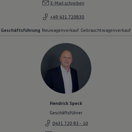
E-Mail schreiben
+49 431 720830
Geschäftsführung
Neuwagenverkauf
Gebrauchtwagenverkauf
Hendrick Speck
Geschäftsführer
0431 720 83 - 10