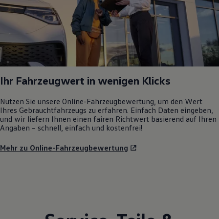
Ihr Fahrzeugwert in wenigen Klicks
Nutzen Sie unsere Online-Fahrzeugbewertung, um den Wert
Ihres Gebrauchtfahrzeugs zu erfahren. Einfach Daten eingeben,
und wir liefern Ihnen einen fairen Richtwert basierend auf Ihren
Angaben – schnell, einfach und kostenfrei!
Mehr zu Online-Fahrzeugbewertung