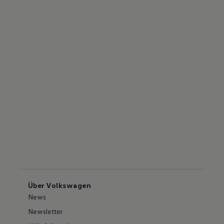
Über Volkswagen
News
Newsletter