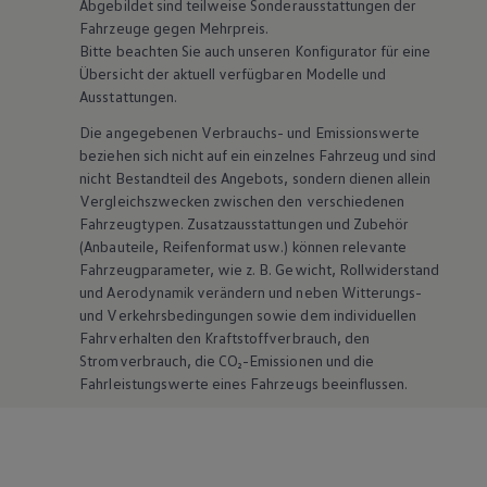
Abgebildet sind teilweise Sonderausstattungen der
Fahrzeuge gegen Mehrpreis.
Bitte beachten Sie auch unseren Konfigurator für eine
Übersicht der aktuell verfügbaren Modelle und
Ausstattungen.
Die angegebenen Verbrauchs- und Emissionswerte
beziehen sich nicht auf ein einzelnes Fahrzeug und sind
nicht Bestandteil des Angebots, sondern dienen allein
Vergleichszwecken zwischen den verschiedenen
Fahrzeugtypen. Zusatzausstattungen und
Zubehör
(Anbauteile, Reifenformat usw.) können relevante
Fahrzeugparameter, wie
z. B.
Gewicht, Rollwiderstand
und Aerodynamik verändern und neben Witterungs-
und Verkehrsbedingungen sowie dem individuellen
Fahrverhalten den Kraftstoffverbrauch, den
Stromverbrauch, die CO₂-Emissionen und die
Fahrleistungswerte eines Fahrzeugs beeinflussen.