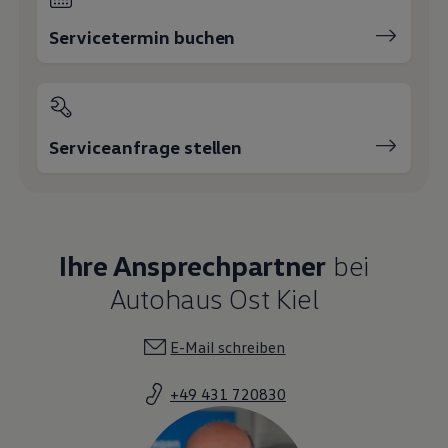
Servicetermin buchen
Serviceanfrage stellen
Ihre Ansprechpartner
bei
Autohaus Ost Kiel
E-Mail schreiben
+49 431 720830