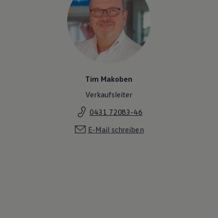
Tim Makoben
Verkaufsleiter
0431 72083-46
E-Mail schreiben