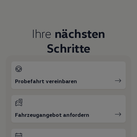
Ihre
nächsten
Schritte
Probefahrt vereinbaren
Fahrzeugangebot anfordern