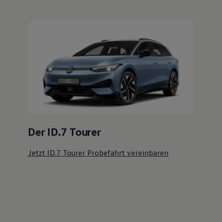
Der ID.7 Tourer
Jetzt ID.7 Tourer Probefahrt vereinbaren