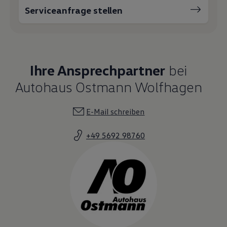
Serviceanfrage stellen
Ihre Ansprechpartner
bei
Autohaus Ostmann Wolfhagen
E-Mail schreiben
+49 5692 98760