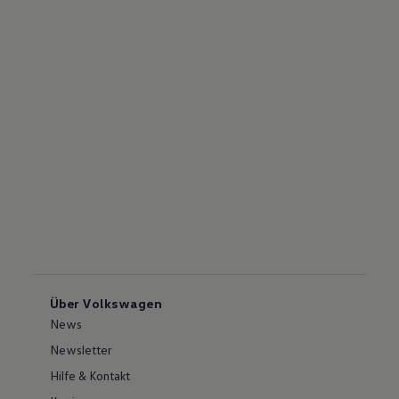
Über Volkswagen
News
Newsletter
Hilfe & Kontakt