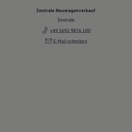
Zentrale Neuwagenverkauf
Zentrale
+49 5692 9876 100
E-Mail schreiben