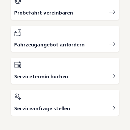
Probefahrt vereinbaren
Fahrzeugangebot anfordern
Servicetermin buchen
Serviceanfrage stellen