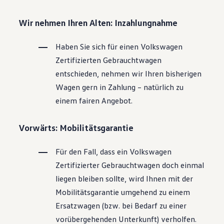
Wir nehmen Ihren Alten: Inzahlungnahme
Haben Sie sich für einen
Volkswagen
Zertifizierten
Gebrauchtwagen
entschieden, nehmen wir Ihren bisherigen
Wagen gern in Zahlung – natürlich zu
einem fairen Angebot.
Vorwärts: Mobilitätsgarantie
Für den Fall, dass ein
Volkswagen
Zertifizierter
Gebrauchtwagen
doch einmal
liegen bleiben sollte, wird Ihnen mit der
Mobilitätsgarantie umgehend zu einem
Ersatzwagen (bzw. bei Bedarf zu einer
vorübergehenden Unterkunft) verholfen.