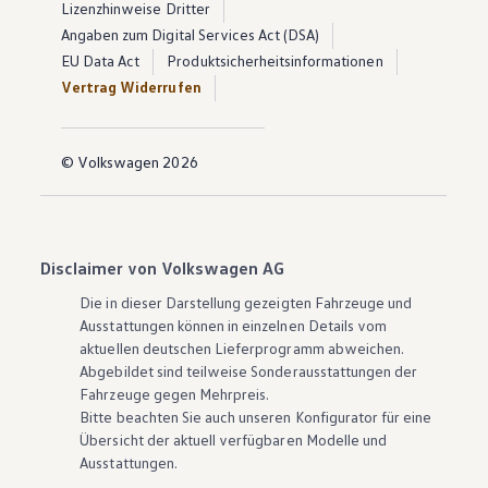
Lizenzhinweise Dritter
Angaben zum Digital Services Act (DSA)
EU Data Act
Produktsicherheitsinformationen
Vertrag Widerrufen
© Volkswagen 2026
Disclaimer von Volkswagen AG
Die in dieser Darstellung gezeigten Fahrzeuge und
Ausstattungen können in einzelnen Details vom
aktuellen deutschen Lieferprogramm abweichen.
Abgebildet sind teilweise Sonderausstattungen der
Fahrzeuge gegen Mehrpreis.
Bitte beachten Sie auch unseren Konfigurator für eine
Übersicht der aktuell verfügbaren Modelle und
Ausstattungen.