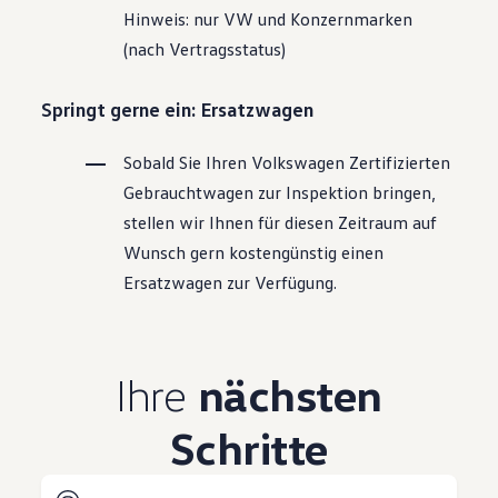
Hinweis: nur VW und Konzernmarken
(nach Vertragsstatus)
Springt gerne ein: Ersatzwagen
Sobald Sie Ihren
Volkswagen
Zertifizierten
Gebrauchtwagen
zur Inspektion bringen,
stellen wir Ihnen für diesen Zeitraum auf
Wunsch gern kostengünstig einen
Ersatzwagen zur Verfügung.
Ihre
nächsten
Schritte