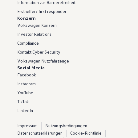
Information zur Barrierefreiheit
Ersthelfer/ first responder
Konzern
Volkswagen Konzern
Investor Relations
Compliance
Kontakt Cyber Security
Volkswagen Nutzfahrzeuge
Social Media
Facebook
Instagram
YouTube
TikTok
LinkedIn
Impressum
Nutzungsbedingungen
Datenschutzerklärungen
Cookie-Richtlinie