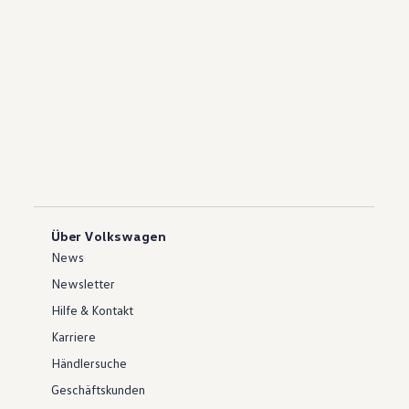
Über Volkswagen
News
Newsletter
Hilfe & Kontakt
Karriere
Händlersuche
Geschäftskunden