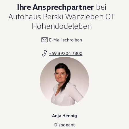
Ihre Ansprechpartner
bei
Autohaus Perski Wanzleben OT
Hohendodeleben
E-Mail schreiben
+49 39204 7800
Anja Hennig
Disponent