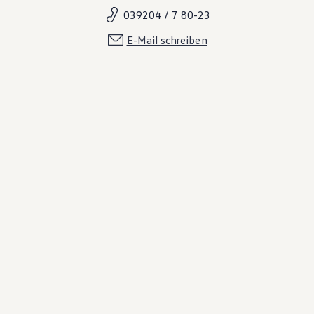
039204 / 7 80-23
E-Mail schreiben