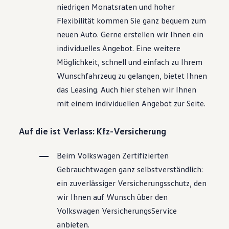
niedrigen Monatsraten und hoher
Flexibilität kommen Sie ganz bequem zum
neuen Auto. Gerne erstellen wir Ihnen ein
individuelles Angebot. Eine weitere
Möglichkeit, schnell und einfach zu Ihrem
Wunschfahrzeug zu gelangen, bietet Ihnen
das Leasing. Auch hier stehen wir Ihnen
mit einem individuellen Angebot zur Seite.
Auf die ist Verlass: Kfz-Versicherung
Beim
Volkswagen
Zertifizierten
Gebrauchtwagen
ganz selbstverständlich:
ein zuverlässiger Versicherungsschutz, den
wir Ihnen auf Wunsch über den
Volkswagen
VersicherungsService
anbieten.