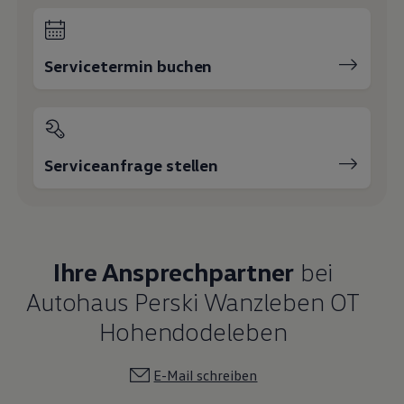
Servicetermin buchen
Serviceanfrage stellen
Ihre Ansprechpartner
bei
Autohaus Perski Wanzleben OT
Hohendodeleben
E-Mail schreiben