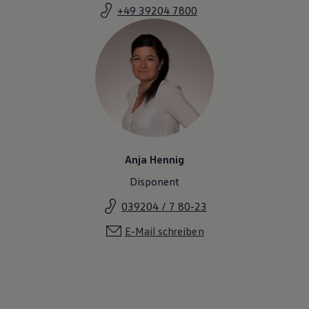
+49 39204 7800
Anja Hennig
Disponent
039204 / 7 80-23
E-Mail schreiben