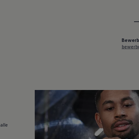
Bewerb
bewerb
alle