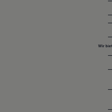
Wir bie