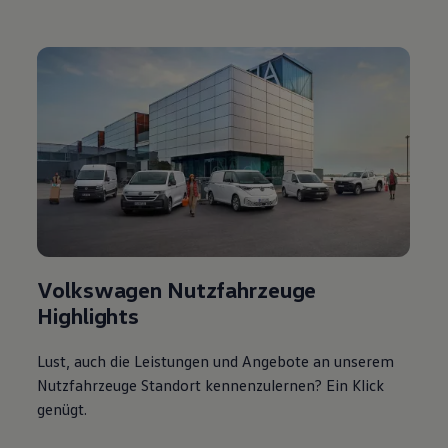
Volkswagen Nutzfahrzeuge
Highlights
Lust, auch die Leistungen und Angebote an unserem
Nutzfahrzeuge Standort kennenzulernen? Ein Klick
genügt.
Zu unserem Nutzfahrzeuge Standort
Das könnte Sie auch
interessieren