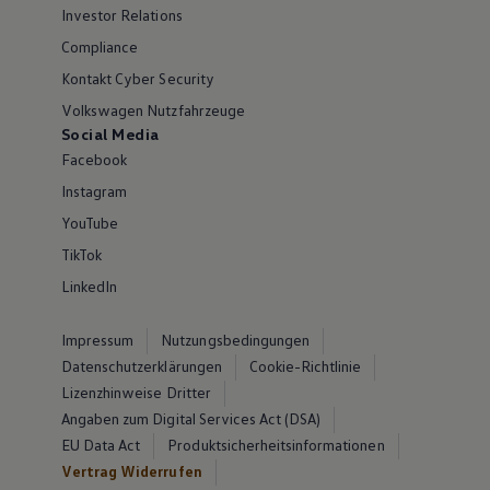
Investor Relations
Compliance
Kontakt Cyber Security
Volkswagen Nutzfahrzeuge
Social Media
Facebook
Instagram
YouTube
TikTok
LinkedIn
Impressum
Nutzungsbedingungen
Datenschutzerklärungen
Cookie-Richtlinie
Lizenzhinweise Dritter
Angaben zum Digital Services Act (DSA)
EU Data Act
Produktsicherheitsinformationen
Vertrag Widerrufen