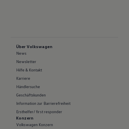
Über Volkswagen
News
Newsletter
Hilfe & Kontakt
Karriere
Händlersuche
Geschäftskunden
Information zur Barrierefreiheit
Ersthelfer/ first responder
Konzern
Volkswagen Konzern