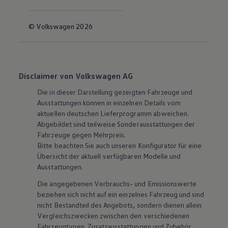
© Volkswagen 2026
Disclaimer von Volkswagen AG
Die in dieser Darstellung gezeigten Fahrzeuge und
Ausstattungen können in einzelnen Details vom
aktuellen deutschen Lieferprogramm abweichen.
Abgebildet sind teilweise Sonderausstattungen der
Fahrzeuge gegen Mehrpreis.
Bitte beachten Sie auch unseren Konfigurator für eine
Übersicht der aktuell verfügbaren Modelle und
Ausstattungen.
Die angegebenen Verbrauchs- und Emissionswerte
beziehen sich nicht auf ein einzelnes Fahrzeug und sind
nicht Bestandteil des Angebots, sondern dienen allein
Vergleichszwecken zwischen den verschiedenen
Fahrzeugtypen. Zusatzausstattungen und
Zubehör