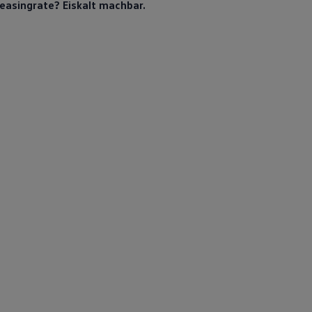
Leasingrate? Eiskalt machbar.