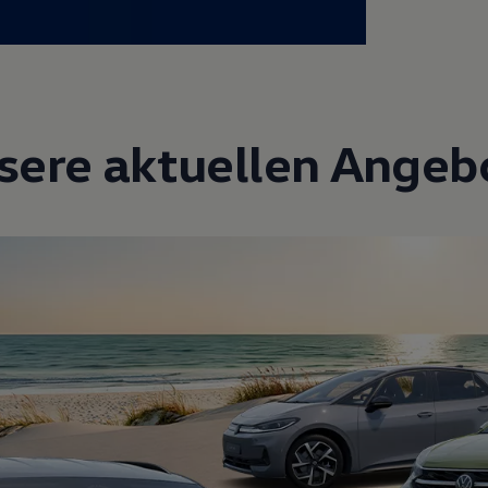
sere aktuellen Angeb