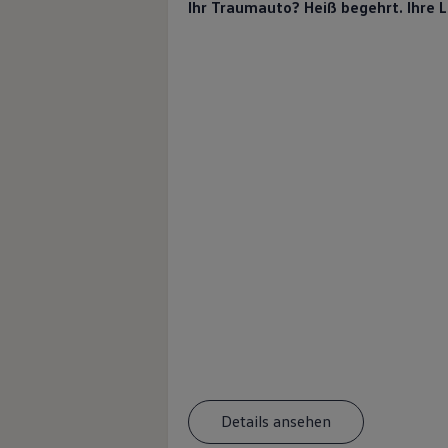
Ihr Traumauto? Heiß begehrt. Ihre 
Details ansehen