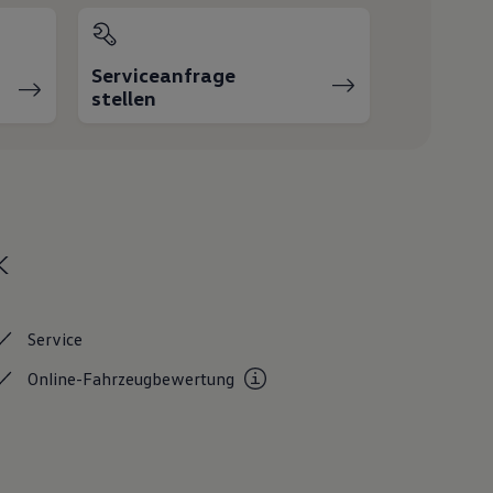
Serviceanfrage
stellen
k
Service
Online-Fahrzeugbewertung