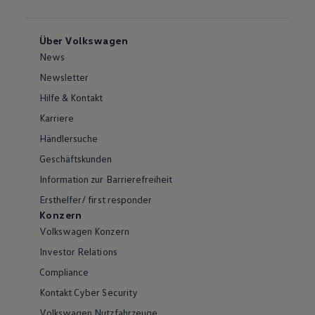
Über Volkswagen
News
Newsletter
Hilfe & Kontakt
Karriere
Händlersuche
Geschäftskunden
Information zur Barrierefreiheit
Ersthelfer/ first responder
Konzern
Volkswagen Konzern
Investor Relations
Compliance
Kontakt Cyber Security
Volkswagen Nutzfahrzeuge