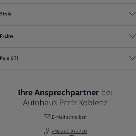
Style
R‑Line
Polo
GTI
Ihre Ansprechpartner
bei
Autohaus Pretz Koblenz
E-Mail schreiben
+49 261 972720