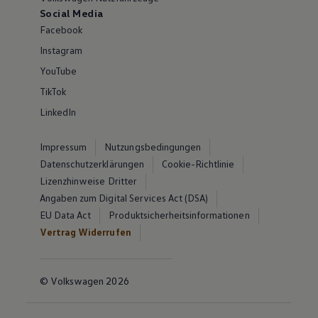
Social Media
Facebook
Instagram
YouTube
TikTok
LinkedIn
Impressum
Nutzungsbedingungen
Datenschutzerklärungen
Cookie-Richtlinie
Lizenzhinweise Dritter
Angaben zum Digital Services Act (DSA)
EU Data Act
Produktsicherheitsinformationen
Vertrag Widerrufen
© Volkswagen 2026