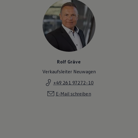
Rolf Gräve
Verkaufsleiter Neuwagen
+49 261 97272-10
E-Mail schreiben