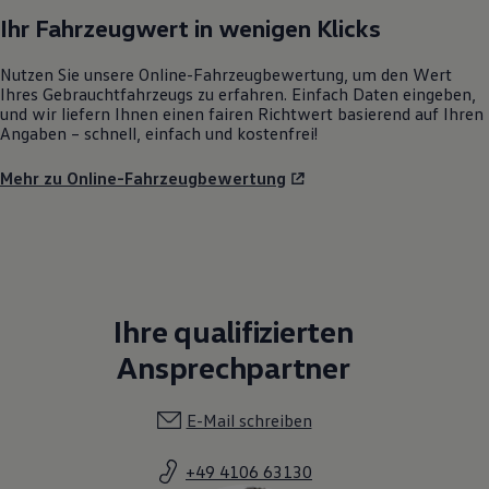
Ihr Fahrzeugwert in wenigen Klicks
Nutzen Sie unsere Online-Fahrzeugbewertung, um den Wert
Ihres Gebrauchtfahrzeugs zu erfahren. Einfach Daten eingeben,
und wir liefern Ihnen einen fairen Richtwert basierend auf Ihren
Angaben – schnell, einfach und kostenfrei!
Mehr zu Online-Fahrzeugbewertung
Ihre qualifizierten
Ansprechpartner
E-Mail schreiben
+49 4106 63130