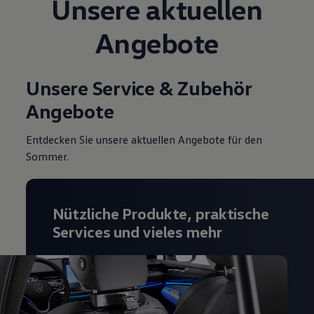
Unsere aktuellen
Angebote
Unsere Service & Zubehör
Angebote
Entdecken Sie unsere aktuellen Angebote für den
Sommer.
Nützliche Produkte, praktische
Services und vieles mehr