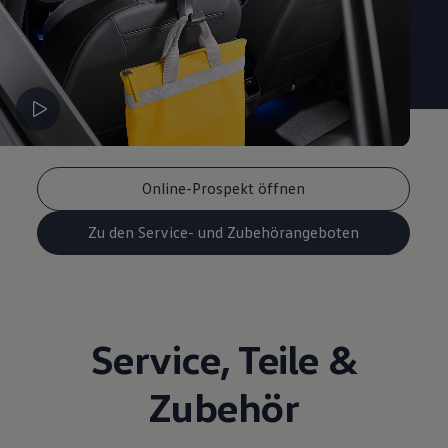
Online-Prospekt öffnen
Zu den Service- und Zubehörangeboten
Service
,
Teile
&
Zubehör