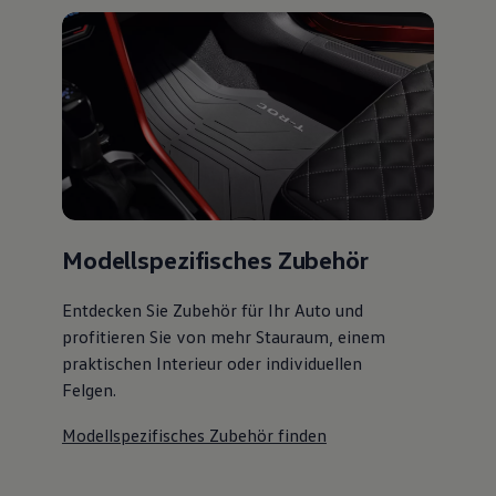
Modellspezifisches Zubehör
Entdecken Sie Zubehör für Ihr Auto und
profitieren Sie von mehr Stauraum, einem
praktischen Interieur oder individuellen
Felgen.
Modellspezifisches Zubehör finden