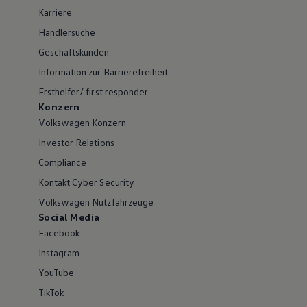
Karriere
Händlersuche
Geschäftskunden
Information zur Barrierefreiheit
Ersthelfer/ first responder
Konzern
Volkswagen Konzern
Investor Relations
Compliance
Kontakt Cyber Security
Volkswagen Nutzfahrzeuge
Social Media
Facebook
Instagram
YouTube
TikTok