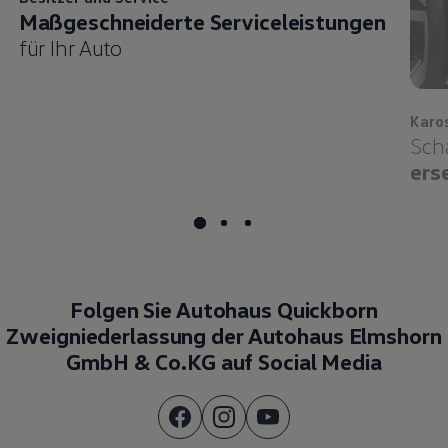
Maßgeschneiderte Serviceleistungen
für Ihr Auto
Karo
Sch
ers
Folgen Sie Autohaus Quickborn
Zweigniederlassung der Autohaus Elmshorn
GmbH & Co.KG auf Social Media