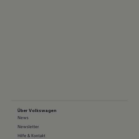
Über Volkswagen
News
Newsletter
Hilfe & Kontakt