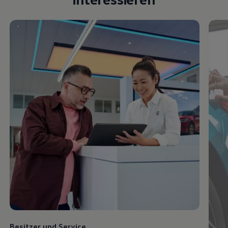
Besitzer und
Service