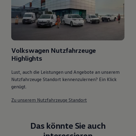
Volkswagen Nutzfahrzeuge
Highlights
Lust, auch die Leistungen und Angebote an unserem
Nutzfahrzeuge Standort kennenzulernen? Ein Klick
genügt.
Zu unserem Nutzfahrzeuge Standort
Das könnte Sie auch
interessieren