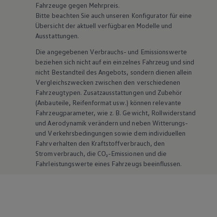
Fahrzeuge gegen Mehrpreis.
Bitte beachten Sie auch unseren Konfigurator für eine
Übersicht der aktuell verfügbaren Modelle und
Ausstattungen.
Die angegebenen Verbrauchs- und Emissionswerte
beziehen sich nicht auf ein einzelnes Fahrzeug und sind
nicht Bestandteil des Angebots, sondern dienen allein
Vergleichszwecken zwischen den verschiedenen
Fahrzeugtypen. Zusatzausstattungen und
Zubehör
(Anbauteile, Reifenformat usw.) können relevante
Fahrzeugparameter, wie
z. B.
Gewicht, Rollwiderstand
und Aerodynamik verändern und neben Witterungs-
und Verkehrsbedingungen sowie dem individuellen
Fahrverhalten den Kraftstoffverbrauch, den
Stromverbrauch, die CO₂-Emissionen und die
Fahrleistungswerte eines Fahrzeugs beeinflussen.