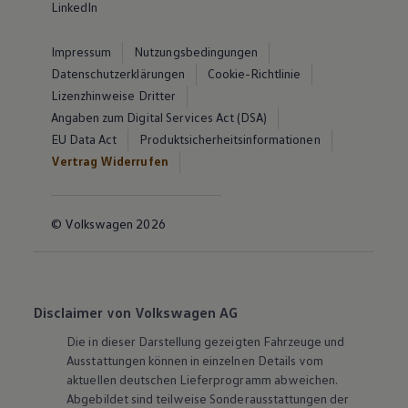
LinkedIn
Impressum
Nutzungsbedingungen
Datenschutzerklärungen
Cookie-Richtlinie
Lizenzhinweise Dritter
Angaben zum Digital Services Act (DSA)
EU Data Act
Produktsicherheitsinformationen
Vertrag Widerrufen
© Volkswagen 2026
Disclaimer von Volkswagen AG
Die in dieser Darstellung gezeigten Fahrzeuge und
Ausstattungen können in einzelnen Details vom
aktuellen deutschen Lieferprogramm abweichen.
Abgebildet sind teilweise Sonderausstattungen der