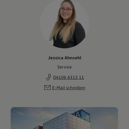
Jessica Ahnsehl
Service
04106 6313 11
E-Mail schreiben