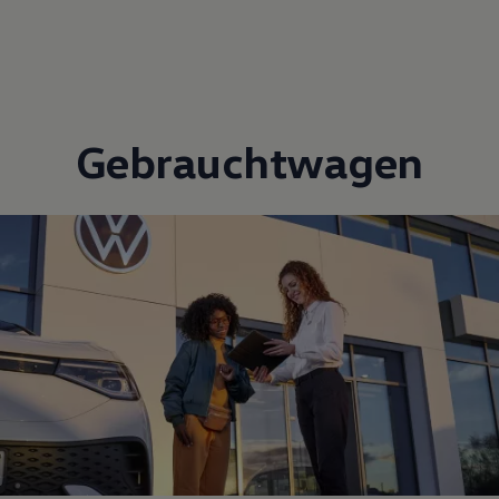
Gebrauchtwagen