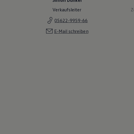
Verkaufsleiter
Z
05622-9959-66
E-Mail schreiben