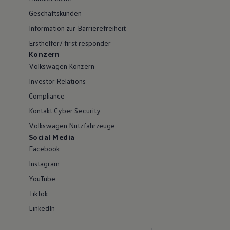
Geschäftskunden
Information zur Barrierefreiheit
Ersthelfer/ first responder
Konzern
Volkswagen Konzern
Investor Relations
Compliance
Kontakt Cyber Security
Volkswagen Nutzfahrzeuge
Social Media
Facebook
Instagram
YouTube
TikTok
LinkedIn