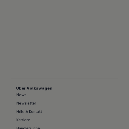
Über Volkswagen
News
Newsletter
Hilfe & Kontakt
Karriere
Händlersuche