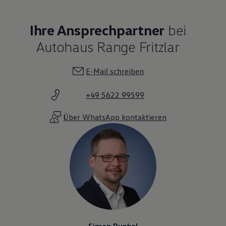
Ihre Ansprechpartner
bei
Autohaus Range Fritzlar
E-Mail schreiben
+49 5622 99599
Über WhatsApp kontaktieren
Simon Dunkel