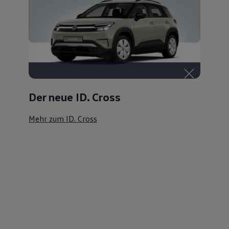
Der neue ID. Cross
Mehr zum ID. Cross