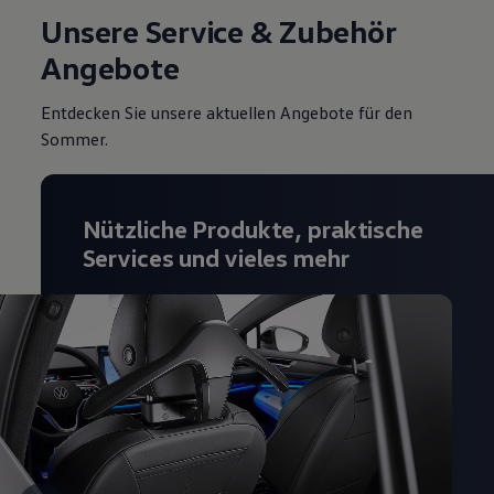
Unsere Service & Zubehör
Angebote
Entdecken Sie unsere aktuellen Angebote für den
Sommer.
Nützliche Produkte, praktische
Services und vieles mehr