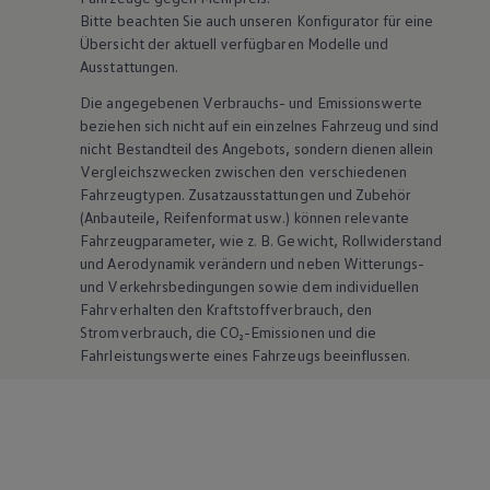
Bitte beachten Sie auch unseren Konfigurator für eine
Übersicht der aktuell verfügbaren Modelle und
Ausstattungen.
Die angegebenen Verbrauchs- und Emissionswerte
beziehen sich nicht auf ein einzelnes Fahrzeug und sind
nicht Bestandteil des Angebots, sondern dienen allein
Vergleichszwecken zwischen den verschiedenen
Fahrzeugtypen. Zusatzausstattungen und
Zubehör
(Anbauteile, Reifenformat usw.) können relevante
Fahrzeugparameter, wie
z. B.
Gewicht, Rollwiderstand
und Aerodynamik verändern und neben Witterungs-
und Verkehrsbedingungen sowie dem individuellen
Fahrverhalten den Kraftstoffverbrauch, den
Stromverbrauch, die CO₂-Emissionen und die
Fahrleistungswerte eines Fahrzeugs beeinflussen.