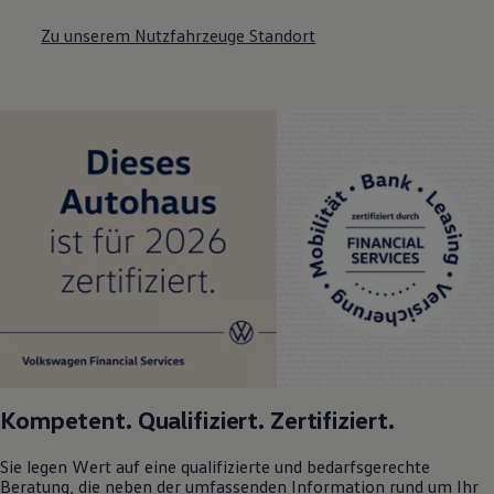
Zu unserem Nutzfahrzeuge Standort
Kompetent. Qualifiziert. Zertifiziert.
Sie legen Wert auf eine qualifizierte und bedarfsgerechte
Beratung, die neben der umfassenden Information rund um Ihr