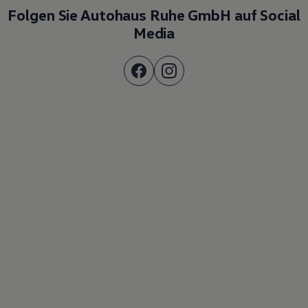
Folgen Sie Autohaus Ruhe GmbH auf Social
Media