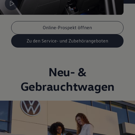
Online-Prospekt öffnen
Zu den Service- und Zubehörangeboten
Neu- &
Gebrauchtwagen