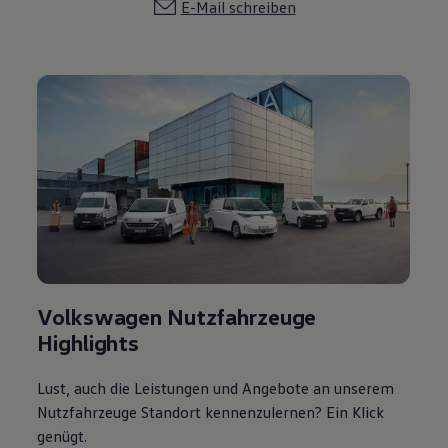
E-Mail schreiben
Volkswagen Nutzfahrzeuge
Highlights
Lust, auch die Leistungen und Angebote an unserem
Nutzfahrzeuge Standort kennenzulernen? Ein Klick
genügt.