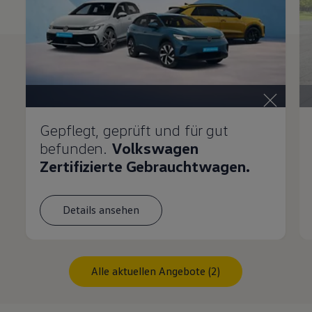
Gepflegt, geprüft und für gut
befunden.
Volkswagen
Zertifizierte Gebrauchtwagen.
Details ansehen
Alle aktuellen Angebote (2)