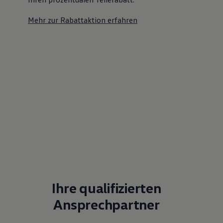
Mehr zur Rabattaktion erfahren
Ihre qualifizierten
Ansprechpartner