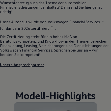
Wunschfahrzeug auch das Thema der automobilen
Finanzdienstleistungen beinhaltet? Dann sind Sie hier genau
richtig!
1
Unser Autohaus wurde von
Volkswagen
Financial Services
2
für das Jahr 2026 zertifiziert
.
Die Zertifizierung steht für ein hohes Maß an
Beratungskompetenz und Know-how in den Themenbereichen
Finanzierung, Leasing, Versicherungen und Dienstleistungen der
Volkswagen
Financial Services. Sprechen Sie uns an – wir
beraten Sie kompetent!
Unsere Ansprechpartner
Modell
-
Highlights