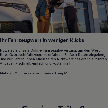
Ihr Fahrzeugwert in wenigen Klicks
Nutzen Sie unsere Online-Fahrzeugbewertung, um den Wert
Ihres Gebrauchtfahrzeugs zu erfahren. Einfach Daten eingeben,
und wir liefern Ihnen einen fairen Richtwert basierend auf Ihren
Angaben – schnell, einfach und kostenfrei!
Mehr zu Online-Fahrzeugbewertung