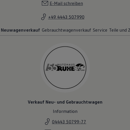
E-Mail schreiben
+49 4443 507990
Neuwagenverkauf
Gebrauchtwagenverkauf
Service
Teile und
Verkauf Neu- und Gebrauchtwagen
Information
04443 50799-77