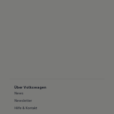
Über Volkswagen
News
Newsletter
Hilfe & Kontakt