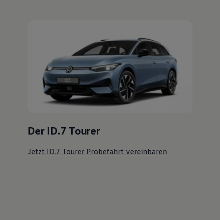
Der ID.7 Tourer
Jetzt ID.7 Tourer Probefahrt vereinbaren
Ihre
nächsten
Schritte
Probefahrt vereinbaren