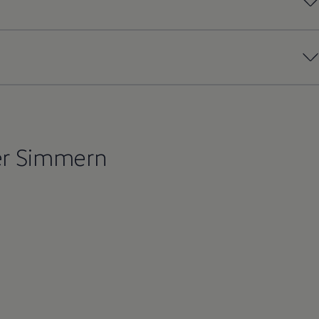
er Simmern