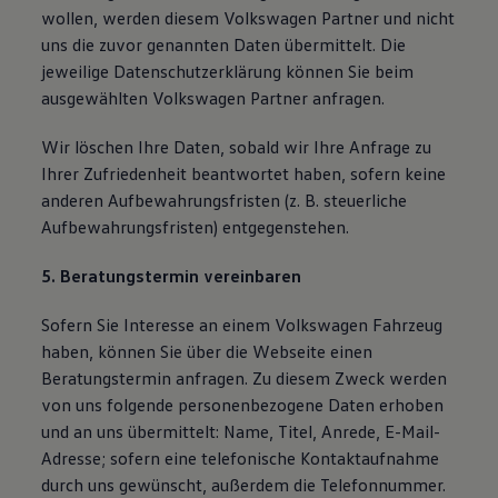
wollen, werden diesem Volkswagen Partner und nicht
uns die zuvor genannten Daten übermittelt. Die
jeweilige Datenschutzerklärung können Sie beim
ausgewählten Volkswagen Partner anfragen.
Wir löschen Ihre Daten, sobald wir Ihre Anfrage zu
Ihrer Zufriedenheit beantwortet haben, sofern keine
anderen Aufbewahrungsfristen (z. B. steuerliche
Aufbewahrungsfristen) entgegenstehen.
5. Beratungstermin vereinbaren
Sofern Sie Interesse an einem Volkswagen Fahrzeug
haben, können Sie über die Webseite einen
Beratungstermin anfragen. Zu diesem Zweck werden
von uns folgende personenbezogene Daten erhoben
und an uns übermittelt: Name, Titel, Anrede, E-Mail-
Adresse; sofern eine telefonische Kontaktaufnahme
durch uns gewünscht, außerdem die Telefonnummer.