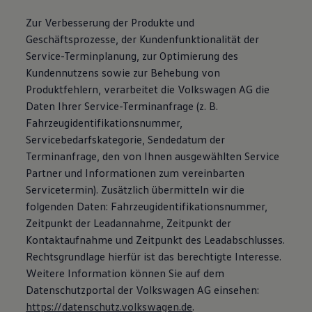
Zur Verbesserung der Produkte und
Geschäftsprozesse, der Kundenfunktionalität der
Service-Terminplanung, zur Optimierung des
Kundennutzens sowie zur Behebung von
Produktfehlern, verarbeitet die Volkswagen AG die
Daten Ihrer Service-Terminanfrage (z. B.
Fahrzeugidentifikationsnummer,
Servicebedarfskategorie, Sendedatum der
Terminanfrage, den von Ihnen ausgewählten Service
Partner und Informationen zum vereinbarten
Servicetermin). Zusätzlich übermitteln wir die
folgenden Daten: Fahrzeugidentifikationsnummer,
Zeitpunkt der Leadannahme, Zeitpunkt der
Kontaktaufnahme und Zeitpunkt des Leadabschlusses.
Rechtsgrundlage hierfür ist das berechtigte Interesse.
Weitere Information können Sie auf dem
Datenschutzportal der Volkswagen AG einsehen:
https://datenschutz.volkswagen.de
.