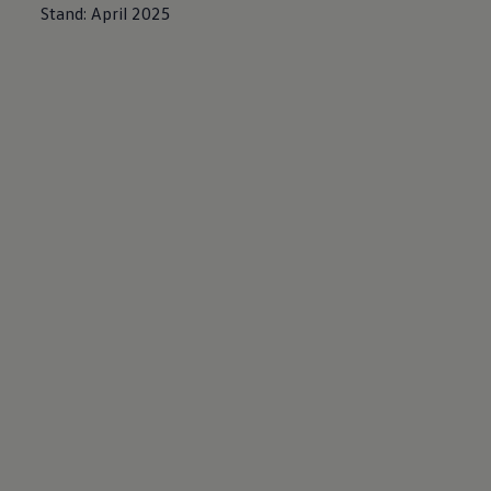
Stand: April 2025