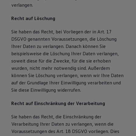
verlangen.
Recht auf Löschung
Sie haben das Recht, bei Vorliegen der in Art. 17
DSGVO genannten Voraussetzungen, die Löschung
Ihrer Daten zu verlangen. Danach können Sie
beispielsweise die Löschung Ihrer Daten verlangen,
soweit diese für die Zwecke, für die sie erhoben
wurden, nicht mehr notwendig sind. Außerdem
können Sie Löschung verlangen, wenn wir Ihre Daten
auf der Grundlage Ihrer Einwilligung verarbeiten und
Sie diese Einwilligung widerrufen.
Recht auf Einschränkung der Verarbeitung
Sie haben das Recht, die Einschränkung der
Verarbeitung Ihrer Daten zu verlangen, wenn die
Voraussetzungen des Art. 18 DSGVO vorliegen. Dies