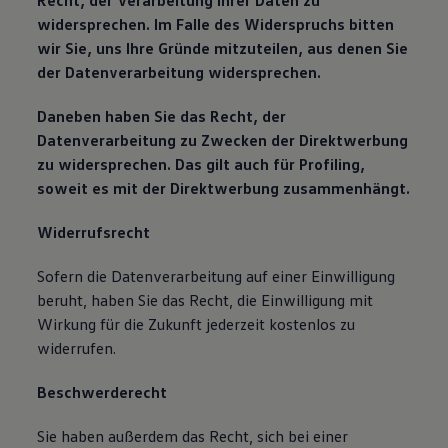
Recht, der Verarbeitung Ihrer Daten zu
widersprechen. Im Falle des Widerspruchs bitten
wir Sie, uns Ihre Gründe mitzuteilen, aus denen Sie
der Datenverarbeitung widersprechen.
Daneben haben Sie das Recht, der
Datenverarbeitung zu Zwecken der Direktwerbung
zu widersprechen. Das gilt auch für Profiling,
soweit es mit der Direktwerbung zusammenhängt.
Widerrufsrecht
Sofern die Datenverarbeitung auf einer Einwilligung
beruht, haben Sie das Recht, die Einwilligung mit
Wirkung für die Zukunft jederzeit kostenlos zu
widerrufen.
Beschwerderecht
Sie haben außerdem das Recht, sich bei einer