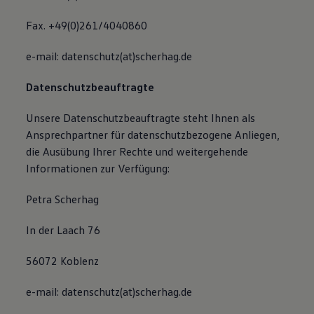
Fax. +49(0)261/4040860
e-mail: datenschutz(at)scherhag.de
Datenschutzbeauftragte
Unsere Datenschutzbeauftragte steht Ihnen als
Ansprechpartner für datenschutzbezogene Anliegen,
die Ausübung Ihrer Rechte und weitergehende
Informationen zur Verfügung:
Petra Scherhag
In der Laach 76
56072 Koblenz
e-mail: datenschutz(at)scherhag.de