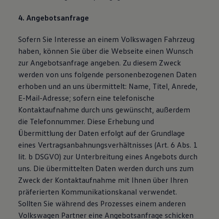
4. Angebotsanfrage
Sofern Sie Interesse an einem Volkswagen Fahrzeug
haben, können Sie über die Webseite einen Wunsch
zur Angebotsanfrage angeben. Zu diesem Zweck
werden von uns folgende personenbezogenen Daten
erhoben und an uns übermittelt: Name, Titel, Anrede,
E-Mail-Adresse; sofern eine telefonische
Kontaktaufnahme durch uns gewünscht, außerdem
die Telefonnummer. Diese Erhebung und
Übermittlung der Daten erfolgt auf der Grundlage
eines Vertragsanbahnungsverhältnisses (Art. 6 Abs. 1
lit. b DSGVO) zur Unterbreitung eines Angebots durch
uns. Die übermittelten Daten werden durch uns zum
Zweck der Kontaktaufnahme mit Ihnen über Ihren
präferierten Kommunikationskanal verwendet.
Sollten Sie während des Prozesses einem anderen
Volkswagen Partner eine Angebotsanfrage schicken