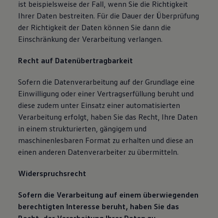
ist beispielsweise der Fall, wenn Sie die Richtigkeit
Ihrer Daten bestreiten. Für die Dauer der Überprüfung
der Richtigkeit der Daten können Sie dann die
Einschränkung der Verarbeitung verlangen.
Recht auf Datenübertragbarkeit
Sofern die Datenverarbeitung auf der Grundlage eine
Einwilligung oder einer Vertragserfüllung beruht und
diese zudem unter Einsatz einer automatisierten
Verarbeitung erfolgt, haben Sie das Recht, Ihre Daten
in einem strukturierten, gängigem und
maschinenlesbaren Format zu erhalten und diese an
einen anderen Datenverarbeiter zu übermitteln.
Widerspruchsrecht
Sofern die Verarbeitung auf einem überwiegenden
berechtigten Interesse beruht, haben Sie das