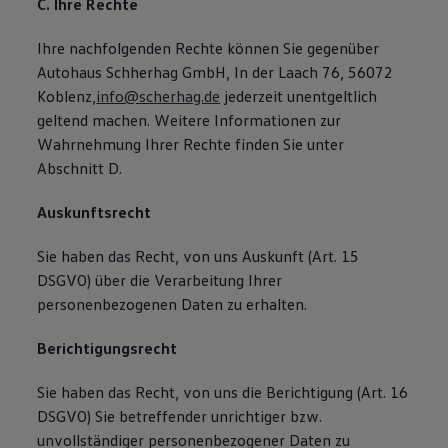
C. Ihre Rechte
Ihre nachfolgenden Rechte können Sie gegenüber
Autohaus Schherhag GmbH, In der Laach 76, 56072
Koblenz,
info@scherhag.de
jederzeit unentgeltlich
geltend machen. Weitere Informationen zur
Wahrnehmung Ihrer Rechte finden Sie unter
Abschnitt D.
Auskunftsrecht
Sie haben das Recht, von uns Auskunft (Art. 15
DSGVO) über die Verarbeitung Ihrer
personenbezogenen Daten zu erhalten.
Berichtigungsrecht
Sie haben das Recht, von uns die Berichtigung (Art. 16
DSGVO) Sie betreffender unrichtiger bzw.
unvollständiger personenbezogener Daten zu