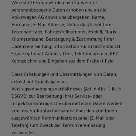
Werkstatttermin werden hierfür weitere
personenbezogene Daten erhoben und an die
Volkswagen AG sowie uns übergeben: Name,
Vorname, E-Mail Adresse, Datum & Uhrzeit Ihrer
Terminanfrage, Fahrgestellnummer, Modell, Marke,
Kilometerstand, Bestätigung & Zustimmung Ihrer
Datenverarbeitung, Information zur Ersatzmobilität.
Sowie optional: Anrede, Titel, Telefonnummer, KFZ
Kennzeichen und Eingaben aus dem Freitext Feld.
Diese Erhebungen und Übermittlungen von Daten,
erfolgt auf Grundlage eines
Vertragsanbahnungsverhältnisses (Art. 6 Abs. 1 lit. b
DSGVO) zur Bearbeitung Ihrer Service- oder
Inspektionsanfrage. Die übermittelten Daten werden
von uns zur Kontaktaufnahme über den von Ihnen
ausgewählten Kommunikationskanal (E-Mail oder
Telefon) zum Zweck der Terminvereinbarung
verwendet.