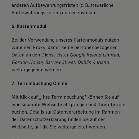
anderen Aufbewahrungsfristen (z. B. steuerliche
Aufbewahrungsfristen) entgegenstehen.
6. Kartenmodul
Bei der Verwendung unseres Kartenmoduls nutzen
wir einen Proxy, damit keine personenbezogenen
Daten an den Dienstleister
Google Ireland Limited,
Gordon House, Barrow Street, Dublin 4 Irland
weitergegeben werden.
7. Terminbuchung Online
Mit Klick auf „Ihre Terminbuchung" können Sie auf
eine separate Webseite abspringen und Ihren Termin
buchen. Details zur Datenverarbeitung im Rahmen
der Datenschutzerklärung finden Sie auf der
Webseite, auf die Sie weitergeleitet werden.