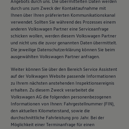
Angebots durch uns. Die übermittelten Daten werden
durch uns zum Zweck der Kontaktaufnahme mit
Ihnen über Ihren präferierten Kommunikationskanal
verwendet. Sollten Sie während des Prozesses einem
anderen Volkswagen Partner eine Serviceanfrage
schicken wollen, werden diesem Volkswagen Partner
und nicht uns die zuvor genannten Daten übermittelt.
Die jeweilige Datenschutzerklärung können Sie beim
ausgewählten Volkswagen Partner anfragen.
Weiter können Sie über den Bereich Service Assistent
auf der Volkwagen Website passende Informationen
zu Ihrem nächsten anstehenden Inspektionsereignis
erhalten. Zu diesem Zweck verarbeitet die
Volkswagen AG die folgenden personenbezogenen
Informationen von Ihnen: Fahrgestellnummer (FIN),
den aktuellen Kilometerstand, sowie die
durchschnittliche Fahrleistung pro Jahr. Bei der
Möglichkeit einer Terminanfrage für einen