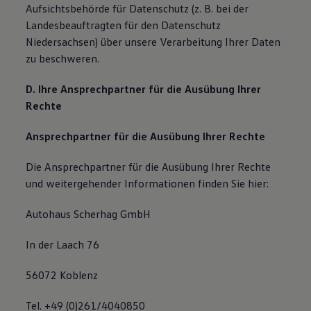
Aufsichtsbehörde für Datenschutz (z. B. bei der
Landesbeauftragten für den Datenschutz
Niedersachsen) über unsere Verarbeitung Ihrer Daten
zu beschweren.
D. Ihre Ansprechpartner für die Ausübung Ihrer
Rechte
Ansprechpartner für die Ausübung Ihrer Rechte
Die Ansprechpartner für die Ausübung Ihrer Rechte
und weitergehender Informationen finden Sie hier:
Autohaus Scherhag GmbH
In der Laach 76
56072 Koblenz
Tel. +49 (0)261/4040850