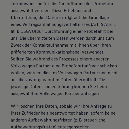
Terminwünsche für die Durchführung der Probefahrt
ausgewählt werden. Diese Erhebung und
Übermittlung der Daten erfolgt auf der Grundlage
eines Vertragsanbahnungsverhältnisses (Art. 6 Abs. 1
lit. b DSGVO) zur Durchführung einer Probefahrt bei
uns. Die übermittelten Daten werden durch uns zum
Zweck der Kontaktaufnahme mit Ihnen über Ihren
präferierten Kommunikationskanal verwendet.
Sollten Sie während des Prozesses einem anderen
Volkswagen Partner eine Probefahrtanfrage schicken
wollen, werden diesem Volkswagen Partner und nicht
uns die zuvor genannten Daten übermittelt. Die
jeweilige Datenschutzerklärung können Sie beim
ausgewählten Volkswagen Partner anfragen.
Wir löschen Ihre Daten, sobald wir Ihre Anfrage zu
Ihrer Zufriedenheit beantwortet haben, sofern keine
anderen Aufbewahrungsfristen (z. B. steuerliche
Aufbewahrungsfristen) entgegenstehen.