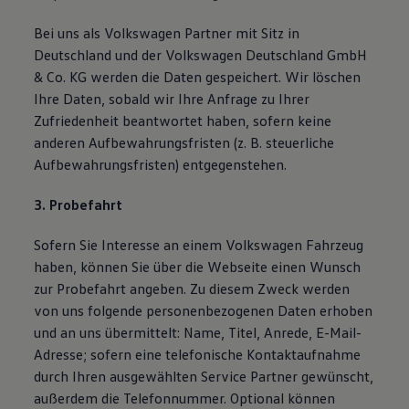
Bei uns als Volkswagen Partner mit Sitz in
Deutschland und der Volkswagen Deutschland GmbH
& Co. KG werden die Daten gespeichert. Wir löschen
Ihre Daten, sobald wir Ihre Anfrage zu Ihrer
Zufriedenheit beantwortet haben, sofern keine
anderen Aufbewahrungsfristen (z. B. steuerliche
Aufbewahrungsfristen) entgegenstehen.
3. Probefahrt
Sofern Sie Interesse an einem Volkswagen Fahrzeug
haben, können Sie über die Webseite einen Wunsch
zur Probefahrt angeben. Zu diesem Zweck werden
von uns folgende personenbezogenen Daten erhoben
und an uns übermittelt: Name, Titel, Anrede, E-Mail-
Adresse; sofern eine telefonische Kontaktaufnahme
durch Ihren ausgewählten Service Partner gewünscht,
außerdem die Telefonnummer. Optional können