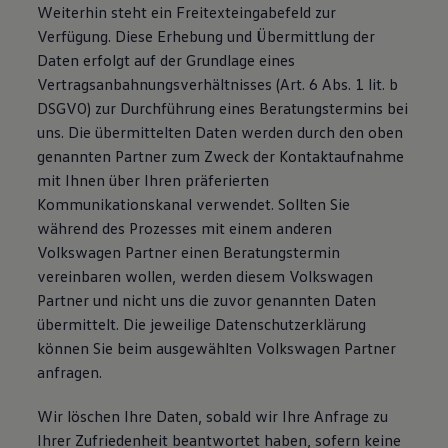
Weiterhin steht ein Freitexteingabefeld zur
Verfügung. Diese Erhebung und Übermittlung der
Daten erfolgt auf der Grundlage eines
Vertragsanbahnungsverhältnisses (Art. 6 Abs. 1 lit. b
DSGVO) zur Durchführung eines Beratungstermins bei
uns. Die übermittelten Daten werden durch den oben
genannten Partner zum Zweck der Kontaktaufnahme
mit Ihnen über Ihren präferierten
Kommunikationskanal verwendet. Sollten Sie
während des Prozesses mit einem anderen
Volkswagen Partner einen Beratungstermin
vereinbaren wollen, werden diesem Volkswagen
Partner und nicht uns die zuvor genannten Daten
übermittelt. Die jeweilige Datenschutzerklärung
können Sie beim ausgewählten Volkswagen Partner
anfragen.
Wir löschen Ihre Daten, sobald wir Ihre Anfrage zu
Ihrer Zufriedenheit beantwortet haben, sofern keine