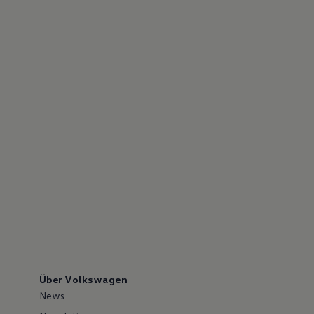
Über Volkswagen
News