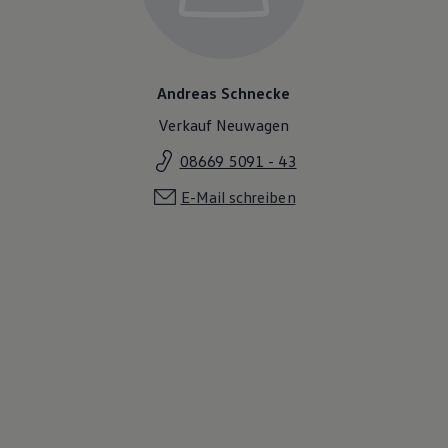
Andreas Schnecke
Verkauf Neuwagen
08669 5091 - 43
E-Mail schreiben