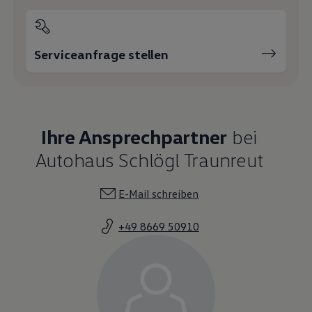
Serviceanfrage stellen
Ihre Ansprechpartner
bei
Autohaus Schlögl Traunreut
E-Mail schreiben
+49 8669 50910