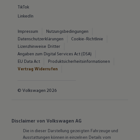
TikTok
LinkedIn
Impressum
Nutzungsbedingungen
Datenschutzerklärungen
Cookie-Richtlinie
Lizenzhinweise Dritter
Angaben zum Digital Services Act (DSA)
EU Data Act
Produktsicherheitsinformationen
Vertrag Widerrufen
© Volkswagen 2026
Disclaimer von Volkswagen AG
Die in dieser Darstellung gezeigten Fahrzeuge und
Ausstattungen können in einzelnen Details vom