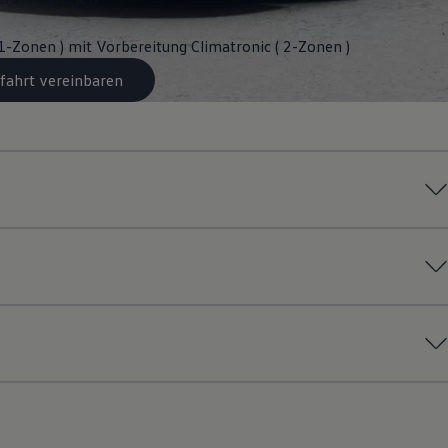
 1-Zonen ) mit Vorbereitung Climatronic ( 2-Zonen )
fahrt vereinbaren