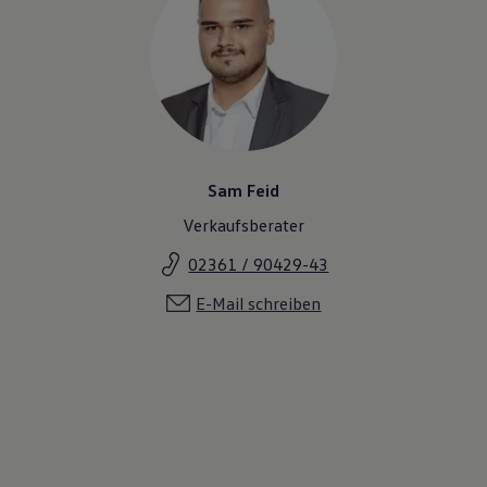
Sam Feid
Verkaufsberater
02361 / 90429-43
E-Mail schreiben