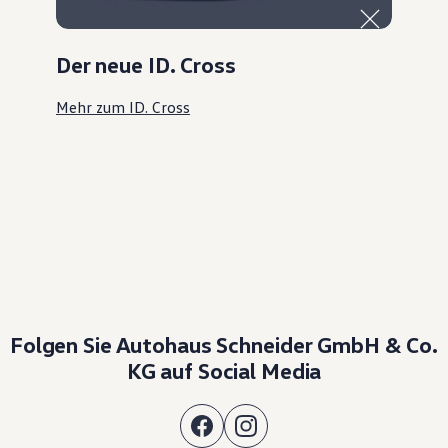
Der neue ID. Cross
Mehr zum ID. Cross
Folgen Sie Autohaus Schneider GmbH & Co.
KG auf Social Media