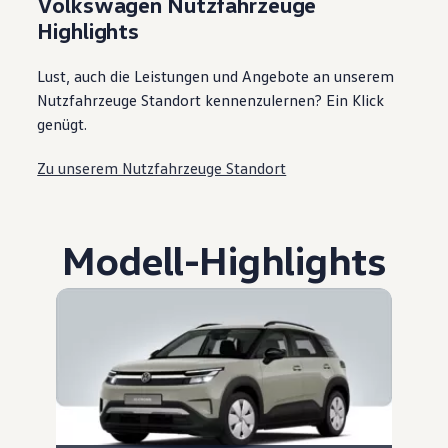
Volkswagen Nutzfahrzeuge
Highlights
Lust, auch die Leistungen und Angebote an unserem
Nutzfahrzeuge Standort kennenzulernen? Ein Klick
genügt.
Zu unserem Nutzfahrzeuge Standort
Modell
-
Highlights