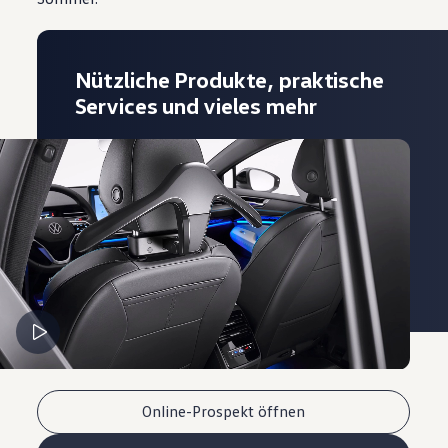
Nützliche Produkte, praktische
Services und vieles mehr
Online-Prospekt öffnen