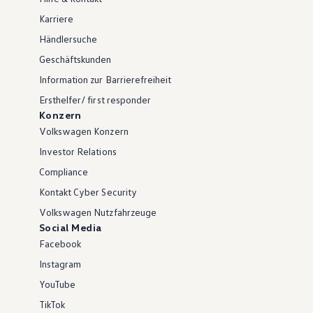
Karriere
Händlersuche
Geschäftskunden
Information zur Barrierefreiheit
Ersthelfer/ first responder
Konzern
Volkswagen Konzern
Investor Relations
Compliance
Kontakt Cyber Security
Volkswagen Nutzfahrzeuge
Social Media
Facebook
Instagram
YouTube
TikTok