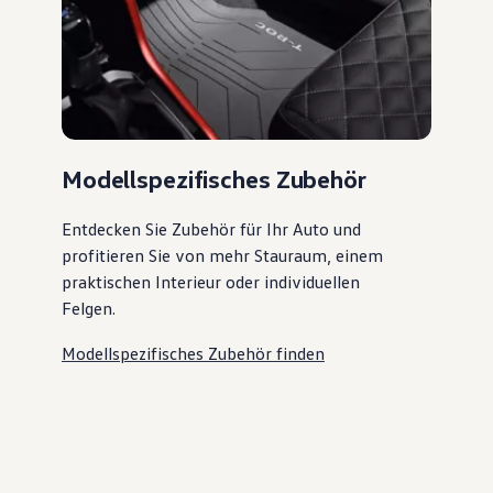
Modellspezifisches Zubehör
Entdecken Sie Zubehör für Ihr Auto und
profitieren Sie von mehr Stauraum, einem
praktischen Interieur oder individuellen
Felgen.
Modellspezifisches Zubehör finden