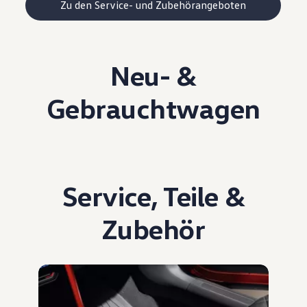
Zu den Service- und Zubehörangeboten
Neu- &
Gebrauchtwagen
Service
,
Teile
&
Zubehör