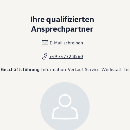
Ihre qualifizierten
Ansprechpartner
E-Mail schreiben
+49 34772 8560
Geschäftsführung
Information
Verkauf
Service
Werkstatt
Tei