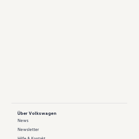
Über Volkswagen
News
Newsletter
Hilfe & Kontakt