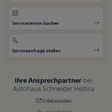
Servicetermin buchen
Serviceanfrage stellen
Ihre Ansprechpartner
bei
Autohaus Schneider Helbra
E-Mail schreiben