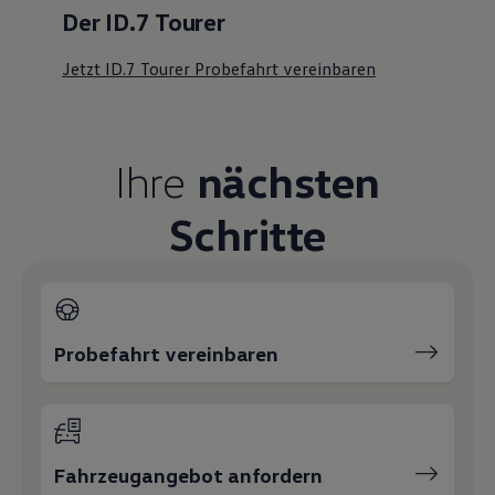
Der ID.7 Tourer
Jetzt ID.7 Tourer Probefahrt vereinbaren
Ihre
nächsten
Schritte
Probefahrt vereinbaren
Fahrzeugangebot anfordern