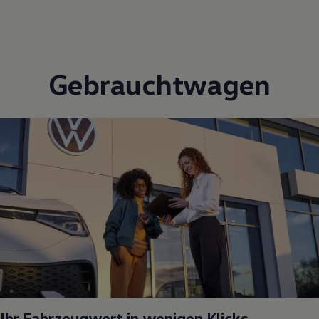
Gebrauchtwagen
Ihr Fahrzeugwert in wenigen Klicks