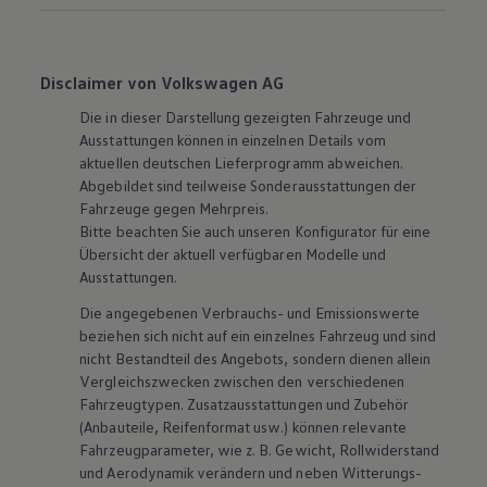
Disclaimer von Volkswagen AG
Die in dieser Darstellung gezeigten Fahrzeuge und
Ausstattungen können in einzelnen Details vom
aktuellen deutschen Lieferprogramm abweichen.
Abgebildet sind teilweise Sonderausstattungen der
Fahrzeuge gegen Mehrpreis.
Bitte beachten Sie auch unseren Konfigurator für eine
Übersicht der aktuell verfügbaren Modelle und
Ausstattungen.
Die angegebenen Verbrauchs- und Emissionswerte
beziehen sich nicht auf ein einzelnes Fahrzeug und sind
nicht Bestandteil des Angebots, sondern dienen allein
Vergleichszwecken zwischen den verschiedenen
Fahrzeugtypen. Zusatzausstattungen und
Zubehör
(Anbauteile, Reifenformat usw.) können relevante
Fahrzeugparameter, wie
z. B.
Gewicht, Rollwiderstand
und Aerodynamik verändern und neben Witterungs-