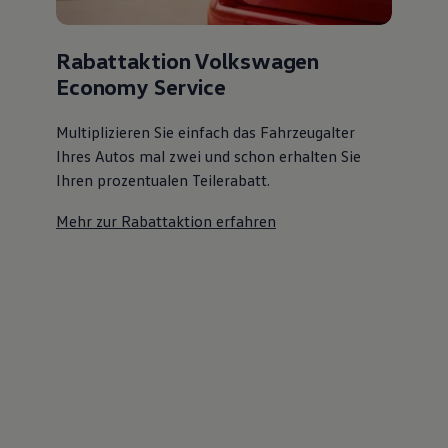
Rabattaktion Volkswagen
Economy Service
Multiplizieren Sie einfach das Fahrzeugalter
Ihres Autos mal zwei und schon erhalten Sie
Ihren prozentualen Teilerabatt
.
Mehr zur Rabattaktion erfahren