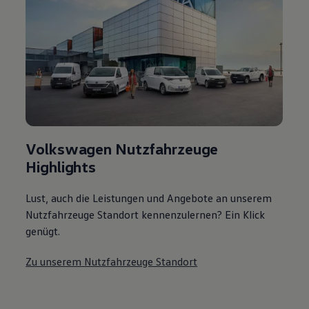
Volkswagen Nutzfahrzeuge
Highlights
Lust, auch die Leistungen und Angebote an unserem
Nutzfahrzeuge Standort kennenzulernen? Ein Klick
genügt.
Zu unserem Nutzfahrzeuge Standort