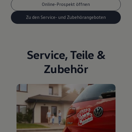
Online-Prospekt öffnen
Zu den Service- und Zubehörangeboten
Service
,
Teile
&
Zubehör