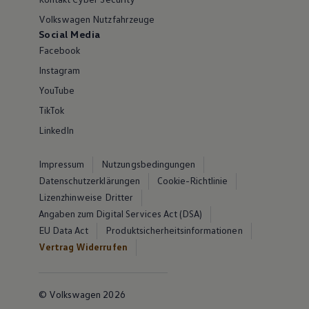
Volkswagen Nutzfahrzeuge
Social Media
Facebook
Instagram
YouTube
TikTok
LinkedIn
Impressum
Nutzungsbedingungen
Datenschutzerklärungen
Cookie-Richtlinie
Lizenzhinweise Dritter
Angaben zum Digital Services Act (DSA)
EU Data Act
Produktsicherheitsinformationen
Vertrag Widerrufen
© Volkswagen 2026