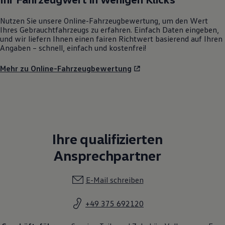
Nutzen Sie unsere Online-Fahrzeugbewertung, um den Wert
Ihres Gebrauchtfahrzeugs zu erfahren. Einfach Daten eingeben,
und wir liefern Ihnen einen fairen Richtwert basierend auf Ihren
Angaben – schnell, einfach und kostenfrei!
Mehr zu Online-Fahrzeugbewertung
Ihre qualifizierten
Ansprechpartner
E-Mail schreiben
+49 375 692120