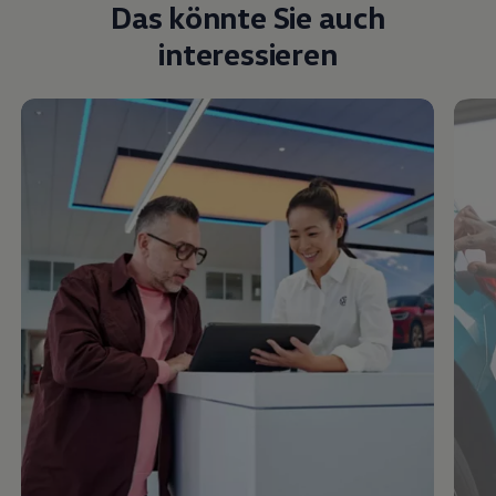
Das könnte Sie auch
interessieren