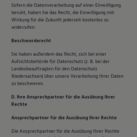
Sofern die Datenverarbeitung auf einer Einwilligung
beruht, haben Sie das Recht, die Einwilligung mit
Wirkung für die Zukunft jederzeit kostenlos zu
widerrufen.
Beschwerderecht
Sie haben außerdem das Recht, sich bei einer
Aufsichtsbehörde für Datenschutz (z. B. bei der
Landesbeauftragten für den Datenschutz
Niedersachsen) über unsere Verarbeitung Ihrer Daten
zu beschweren.
D. Ihre Ansprechpartner für die Ausübung Ihrer
Rechte
Ansprechpartner für die Ausübung Ihrer Rechte
Die Ansprechpartner für die Ausübung Ihrer Rechte