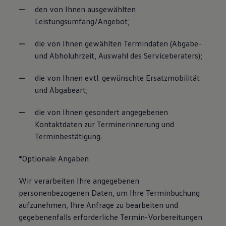
den von Ihnen ausgewählten
Leistungsumfang/Angebot;
die von Ihnen gewählten Termindaten (Abgabe-
und Abholuhrzeit, Auswahl des Serviceberaters);
die von Ihnen evtl. gewünschte Ersatzmobilität
und Abgabeart;
die von Ihnen gesondert angegebenen
Kontaktdaten zur Terminerinnerung und
Terminbestätigung.
*Optionale Angaben
Wir verarbeiten Ihre angegebenen
personenbezogenen Daten, um Ihre Terminbuchung
aufzunehmen, Ihre Anfrage zu bearbeiten und
gegebenenfalls erforderliche Termin-Vorbereitungen