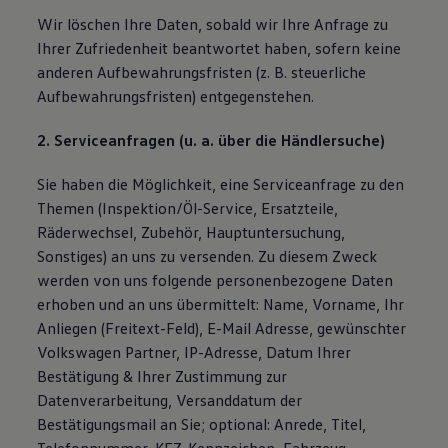
Wir löschen Ihre Daten, sobald wir Ihre Anfrage zu
Ihrer Zufriedenheit beantwortet haben, sofern keine
anderen Aufbewahrungsfristen (z. B. steuerliche
Aufbewahrungsfristen) entgegenstehen.
2. Serviceanfragen (u. a. über die Händlersuche)
Sie haben die Möglichkeit, eine Serviceanfrage zu den
Themen (Inspektion/Öl-Service, Ersatzteile,
Räderwechsel, Zubehör, Hauptuntersuchung,
Sonstiges) an uns zu versenden. Zu diesem Zweck
werden von uns folgende personenbezogene Daten
erhoben und an uns übermittelt: Name, Vorname, Ihr
Anliegen (Freitext-Feld), E-Mail Adresse, gewünschter
Volkswagen Partner, IP-Adresse, Datum Ihrer
Bestätigung & Ihrer Zustimmung zur
Datenverarbeitung, Versanddatum der
Bestätigungsmail an Sie; optional: Anrede, Titel,