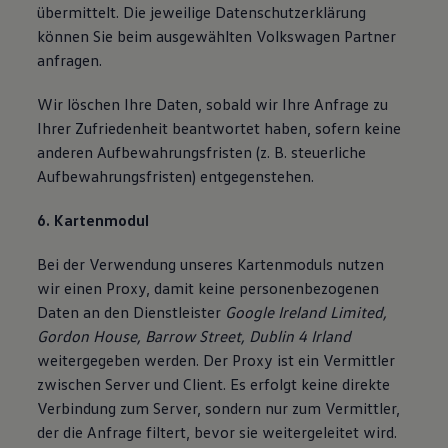
übermittelt. Die jeweilige Datenschutzerklärung
können Sie beim ausgewählten Volkswagen Partner
anfragen.
Wir löschen Ihre Daten, sobald wir Ihre Anfrage zu
Ihrer Zufriedenheit beantwortet haben, sofern keine
anderen Aufbewahrungsfristen (z. B. steuerliche
Aufbewahrungsfristen) entgegenstehen.
6. Kartenmodul
Bei der Verwendung unseres Kartenmoduls nutzen
wir einen Proxy, damit keine personenbezogenen
Daten an den Dienstleister
Google Ireland Limited,
Gordon House, Barrow Street, Dublin 4 Irland
weitergegeben werden. Der Proxy ist ein Vermittler
zwischen Server und Client. Es erfolgt keine direkte
Verbindung zum Server, sondern nur zum Vermittler,
der die Anfrage filtert, bevor sie weitergeleitet wird.