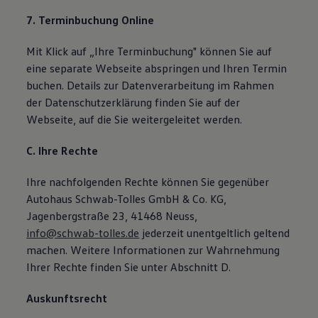
7. Terminbuchung Online
Mit Klick auf „Ihre Terminbuchung" können Sie auf
eine separate Webseite abspringen und Ihren Termin
buchen. Details zur Datenverarbeitung im Rahmen
der Datenschutzerklärung finden Sie auf der
Webseite, auf die Sie weitergeleitet werden.
C. Ihre Rechte
Ihre nachfolgenden Rechte können Sie gegenüber
Autohaus Schwab-Tolles GmbH & Co. KG,
Jagenbergstraße 23, 41468 Neuss,
info@schwab-tolles.de
jederzeit unentgeltlich geltend
machen. Weitere Informationen zur Wahrnehmung
Ihrer Rechte finden Sie unter Abschnitt D.
Auskunftsrecht