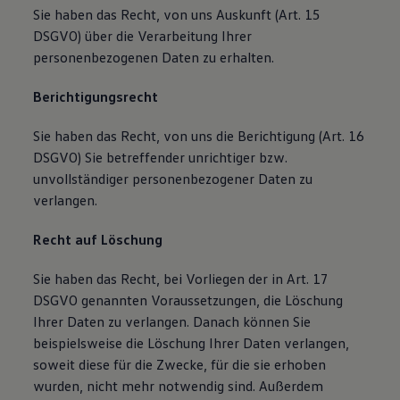
Sie haben das Recht, von uns Auskunft (Art. 15
DSGVO) über die Verarbeitung Ihrer
personenbezogenen Daten zu erhalten.
Berichtigungsrecht
Sie haben das Recht, von uns die Berichtigung (Art. 16
DSGVO) Sie betreffender unrichtiger bzw.
unvollständiger personenbezogener Daten zu
verlangen.
Recht auf Löschung
Sie haben das Recht, bei Vorliegen der in Art. 17
DSGVO genannten Voraussetzungen, die Löschung
Ihrer Daten zu verlangen. Danach können Sie
beispielsweise die Löschung Ihrer Daten verlangen,
soweit diese für die Zwecke, für die sie erhoben
wurden, nicht mehr notwendig sind. Außerdem