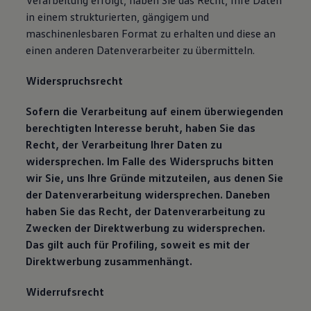
Verarbeitung erfolgt, haben Sie das Recht, Ihre Daten
in einem strukturierten, gängigem und
maschinenlesbaren Format zu erhalten und diese an
einen anderen Datenverarbeiter zu übermitteln.
Widerspruchsrecht
Sofern die Verarbeitung auf einem überwiegenden
berechtigten Interesse beruht, haben Sie das
Recht, der Verarbeitung Ihrer Daten zu
widersprechen. Im Falle des Widerspruchs bitten
wir Sie, uns Ihre Gründe mitzuteilen, aus denen Sie
der Datenverarbeitung widersprechen.
Daneben
haben Sie das Recht, der Datenverarbeitung zu
Zwecken der Direktwerbung zu widersprechen.
Das gilt auch für Profiling, soweit es mit der
Direktwerbung zusammenhängt.
Widerrufsrecht