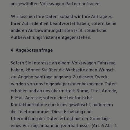
ausgewählten Volkswagen Partner anfragen.
Wir löschen Ihre Daten, sobald wir Ihre Anfrage zu
Ihrer Zufriedenheit beantwortet haben, sofern keine
anderen Aufbewahrungsfristen (z. B. steuerliche
Aufbewahrungsfristen) entgegenstehen.
4. Angebotsanfrage
Sofern Sie Interesse an einem Volkswagen Fahrzeug
haben, können Sie über die Webseite einen Wunsch
zur Angebotsanfrage angeben. Zu diesem Zweck
werden von uns folgende personenbezogenen Daten
erhoben und an uns übermittelt: Name, Titel, Anrede,
E-Mail-Adresse; sofern eine telefonische
Kontaktaufnahme durch uns gewünscht, außerdem
die Telefonnummer. Diese Erhebung und
Übermittlung der Daten erfolgt auf der Grundlage
eines Vertragsanbahnungsverhältnisses (Art. 6 Abs. 1