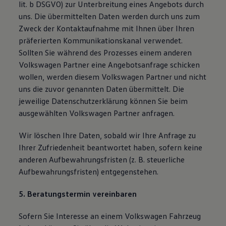
lit. b DSGVO) zur Unterbreitung eines Angebots durch
uns. Die übermittelten Daten werden durch uns zum
Zweck der Kontaktaufnahme mit Ihnen über Ihren
präferierten Kommunikationskanal verwendet.
Sollten Sie während des Prozesses einem anderen
Volkswagen Partner eine Angebotsanfrage schicken
wollen, werden diesem Volkswagen Partner und nicht
uns die zuvor genannten Daten übermittelt. Die
jeweilige Datenschutzerklärung können Sie beim
ausgewählten Volkswagen Partner anfragen.
Wir löschen Ihre Daten, sobald wir Ihre Anfrage zu
Ihrer Zufriedenheit beantwortet haben, sofern keine
anderen Aufbewahrungsfristen (z. B. steuerliche
Aufbewahrungsfristen) entgegenstehen.
5. Beratungstermin vereinbaren
Sofern Sie Interesse an einem Volkswagen Fahrzeug