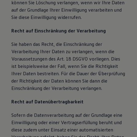
können Sie Löschung verlangen, wenn wir Ihre Daten
auf der Grundlage Ihrer Einwilligung verarbeiten und
Sie diese Einwilligung widerrufen.
Recht auf Einschränkung der Verarbeitung
Sie haben das Recht, die Einschränkung der
Verarbeitung Ihrer Daten zu verlangen, wenn die
Voraussetzungen des Art. 18 DSGVO vorliegen. Dies
ist beispielsweise der Fall, wenn Sie die Richtigkeit
Ihrer Daten bestreiten. Für die Dauer der Überprüfung
der Richtigkeit der Daten können Sie dann die
Einschränkung der Verarbeitung verlangen.
Recht auf Datenübertragbarkeit
Sofern die Datenverarbeitung auf der Grundlage eine
Einwilligung oder einer Vertragserfüllung beruht und
diese zudem unter Einsatz einer automatisierten