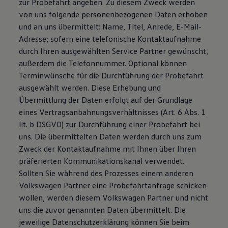
zur Probefahrt angeben. Zu diesem Zweck werden
von uns folgende personenbezogenen Daten erhoben
und an uns übermittelt: Name, Titel, Anrede, E-Mail-
Adresse; sofern eine telefonische Kontaktaufnahme
durch Ihren ausgewählten Service Partner gewünscht,
außerdem die Telefonnummer. Optional können
Terminwünsche für die Durchführung der Probefahrt
ausgewählt werden. Diese Erhebung und
Übermittlung der Daten erfolgt auf der Grundlage
eines Vertragsanbahnungsverhältnisses (Art. 6 Abs. 1
lit. b DSGVO) zur Durchführung einer Probefahrt bei
uns. Die übermittelten Daten werden durch uns zum
Zweck der Kontaktaufnahme mit Ihnen über Ihren
präferierten Kommunikationskanal verwendet.
Sollten Sie während des Prozesses einem anderen
Volkswagen Partner eine Probefahrtanfrage schicken
wollen, werden diesem Volkswagen Partner und nicht
uns die zuvor genannten Daten übermittelt. Die
jeweilige Datenschutzerklärung können Sie beim