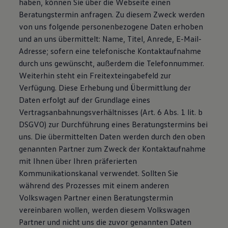
haben, können Sie über die Webseite einen
Beratungstermin anfragen. Zu diesem Zweck werden
von uns folgende personenbezogene Daten erhoben
und an uns übermittelt: Name, Titel, Anrede, E-Mail-
Adresse; sofern eine telefonische Kontaktaufnahme
durch uns gewünscht, außerdem die Telefonnummer.
Weiterhin steht ein Freitexteingabefeld zur
Verfügung. Diese Erhebung und Übermittlung der
Daten erfolgt auf der Grundlage eines
Vertragsanbahnungsverhältnisses (Art. 6 Abs. 1 lit. b
DSGVO) zur Durchführung eines Beratungstermins bei
uns. Die übermittelten Daten werden durch den oben
genannten Partner zum Zweck der Kontaktaufnahme
mit Ihnen über Ihren präferierten
Kommunikationskanal verwendet. Sollten Sie
während des Prozesses mit einem anderen
Volkswagen Partner einen Beratungstermin
vereinbaren wollen, werden diesem Volkswagen
Partner und nicht uns die zuvor genannten Daten