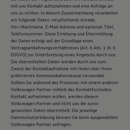
mit uns Kontakt aufzunehmen und eine Anfrage an
uns zu richten. In diesem Zusammenhang verarbeiten
wir folgende Daten: verpflichtend: Anrede,
Vor-/Nachname, E-Mail-Adresse und optional: Titel,
Telefonnummer. Diese Erhebung und Übermittlung
der Daten erfolgt auf der Grundlage eines
Vertragsanbahnungsverhältnisses (Art. 6 Abs. 1 lit. b
DSGVO) zur Unterbreitung eines Angebots durch uns.
Die übermittelten Daten werden durch uns zum
Zweck der Kontaktaufnahme mit Ihnen über Ihren
präferierten Kommunikationskanal verwendet.
Sollten Sie während des Prozesses mit einem anderen
Volkswagen Partner mittels des Kontaktformulars
Kontakt aufnehmen wollen, werden diesem
Volkswagen Partner und nicht uns die zuvor
genannten Daten übermittelt. Die jeweilige
Datenschutzerklärung können Sie beim ausgewählten
Volkswagen Partner anfragen.