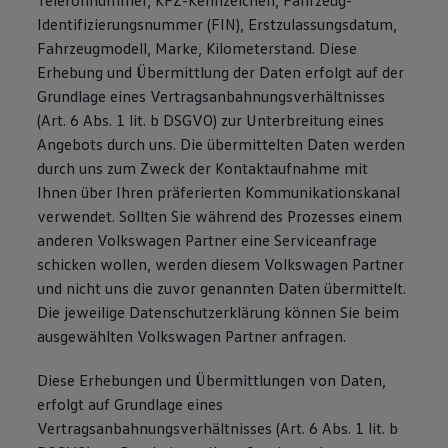
Telefonnummer, KFZ-Kennzeichen, Fahrzeug-
Identifizierungsnummer (FIN), Erstzulassungsdatum,
Fahrzeugmodell, Marke, Kilometerstand. Diese
Erhebung und Übermittlung der Daten erfolgt auf der
Grundlage eines Vertragsanbahnungsverhältnisses
(Art. 6 Abs. 1 lit. b DSGVO) zur Unterbreitung eines
Angebots durch uns. Die übermittelten Daten werden
durch uns zum Zweck der Kontaktaufnahme mit
Ihnen über Ihren präferierten Kommunikationskanal
verwendet. Sollten Sie während des Prozesses einem
anderen Volkswagen Partner eine Serviceanfrage
schicken wollen, werden diesem Volkswagen Partner
und nicht uns die zuvor genannten Daten übermittelt.
Die jeweilige Datenschutzerklärung können Sie beim
ausgewählten Volkswagen Partner anfragen.
Diese Erhebungen und Übermittlungen von Daten,
erfolgt auf Grundlage eines
Vertragsanbahnungsverhältnisses (Art. 6 Abs. 1 lit. b