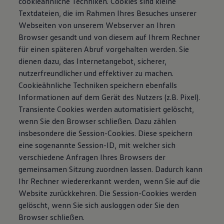
cookieähnliche Techniken. Cookies sind kleine
Textdateien, die im Rahmen Ihres Besuches unserer
Webseiten von unserem Webserver an Ihren
Browser gesandt und von diesem auf Ihrem Rechner
für einen späteren Abruf vorgehalten werden. Sie
dienen dazu, das Internetangebot, sicherer,
nutzerfreundlicher und effektiver zu machen.
Cookieähnliche Techniken speichern ebenfalls
Informationen auf dem Gerät des Nutzers (z.B. Pixel).
Transiente Cookies werden automatisiert gelöscht,
wenn Sie den Browser schließen. Dazu zählen
insbesondere die Session-Cookies. Diese speichern
eine sogenannte Session-ID, mit welcher sich
verschiedene Anfragen Ihres Browsers der
gemeinsamen Sitzung zuordnen lassen. Dadurch kann
Ihr Rechner wiedererkannt werden, wenn Sie auf die
Website zurückkehren. Die Session-Cookies werden
gelöscht, wenn Sie sich ausloggen oder Sie den
Browser schließen.