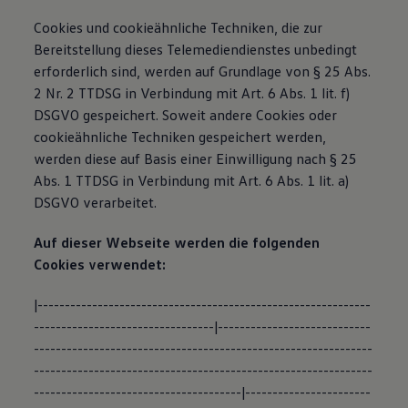
Cookies und cookieähnliche Techniken, die zur
Bereitstellung dieses Telemediendienstes unbedingt
erforderlich sind, werden auf Grundlage von § 25 Abs.
2 Nr. 2 TTDSG in Verbindung mit Art. 6 Abs. 1 lit. f)
DSGVO gespeichert. Soweit andere Cookies oder
cookieähnliche Techniken gespeichert werden,
werden diese auf Basis einer Einwilligung nach § 25
Abs. 1 TTDSG in Verbindung mit Art. 6 Abs. 1 lit. a)
DSGVO verarbeitet.
Auf dieser Webseite werden die folgenden
Cookies verwendet:
|-------------------------------------------------------------
---------------------------------|----------------------------
--------------------------------------------------------------
--------------------------------------------------------------
--------------------------------------|-----------------------