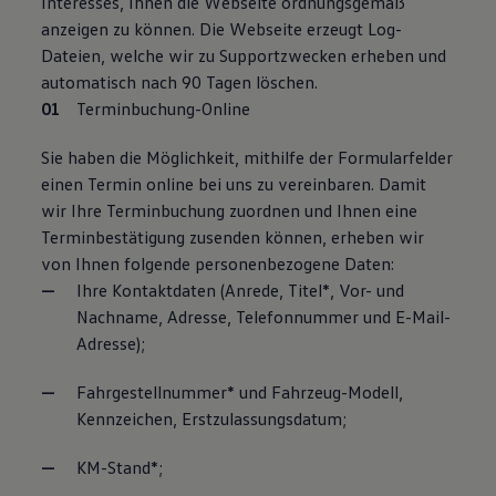
Interesses, Ihnen die Webseite ordnungsgemäß
anzeigen zu können. Die Webseite erzeugt Log-
Dateien, welche wir zu Supportzwecken erheben und
automatisch nach 90 Tagen löschen.
Terminbuchung-Online
Sie haben die Möglichkeit, mithilfe der Formularfelder
einen Termin online bei uns zu vereinbaren. Damit
wir Ihre Terminbuchung zuordnen und Ihnen eine
Terminbestätigung zusenden können, erheben wir
von Ihnen folgende personenbezogene Daten:
Ihre Kontaktdaten (Anrede, Titel*, Vor- und
Nachname, Adresse, Telefonnummer und E-Mail-
Adresse);
Fahrgestellnummer* und Fahrzeug-Modell,
Kennzeichen, Erstzulassungsdatum;
KM-Stand*;