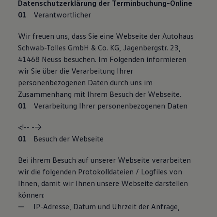
Datenschutzerklärung der Terminbuchung-Online
Verantwortlicher
Wir freuen uns, dass Sie eine Webseite der Autohaus
Schwab-Tolles GmbH & Co. KG, Jagenbergstr. 23,
41468 Neuss besuchen. Im Folgenden informieren
wir Sie über die Verarbeitung Ihrer
personenbezogenen Daten durch uns im
Zusammenhang mit Ihrem Besuch der Webseite.
Verarbeitung Ihrer personenbezogenen Daten
<!-- -->
Besuch der Webseite
Bei ihrem Besuch auf unserer Webseite verarbeiten
wir die folgenden Protokolldateien / Logfiles von
Ihnen, damit wir Ihnen unsere Webseite darstellen
können:
IP-Adresse, Datum und Uhrzeit der Anfrage,