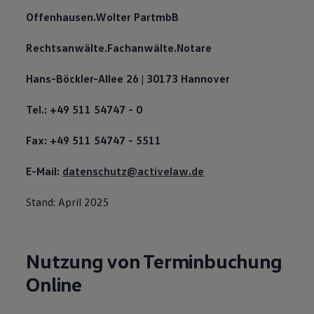
Offenhausen.Wolter PartmbB
Rechtsanwälte.Fachanwälte.Notare
Hans-Böckler-Allee 26 | 30173 Hannover
Tel.: +49 511 54747 - 0
Fax: +49 511 54747 - 5511
E-Mail:
datenschutz@activelaw.de
Stand: April 2025
Nutzung von Terminbuchung
Online