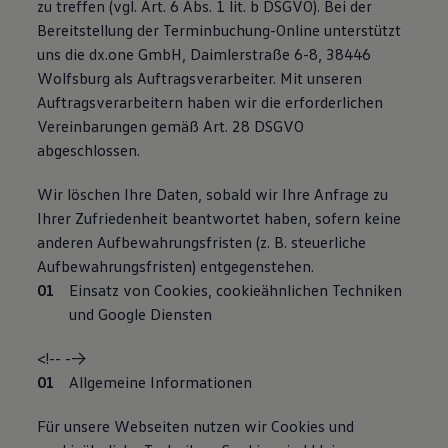
zu treffen (vgl. Art. 6 Abs. 1 lit. b DSGVO). Bei der
Bereitstellung der Terminbuchung-Online unterstützt
uns die dx.one GmbH, Daimlerstraße 6-8, 38446
Wolfsburg als Auftragsverarbeiter. Mit unseren
Auftragsverarbeitern haben wir die erforderlichen
Vereinbarungen gemäß Art. 28 DSGVO
abgeschlossen.
Wir löschen Ihre Daten, sobald wir Ihre Anfrage zu
Ihrer Zufriedenheit beantwortet haben, sofern keine
anderen Aufbewahrungsfristen (z. B. steuerliche
Aufbewahrungsfristen) entgegenstehen.
Einsatz von Cookies, cookieähnlichen Techniken
und Google Diensten
<!-- -->
Allgemeine Informationen
Für unsere Webseiten nutzen wir Cookies und