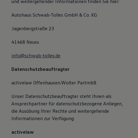
und weitergehender Informationen finden Sie hier:
Autohaus Schwab-Tolles GmbH & Co. KG
Jagenbergstraße 23
41468 Neuss
info@schwab-tolles.de
Datenschutzbeauftragter
activelaw Offenhausen.Wolter PartmbB
Unser Datenschutzbeauftragter steht Ihnen als
Ansprechpartner für datenschutzbezogene Anliegen,
die Ausübung Ihrer Rechte und weitergehende
Informationen zur Verfügung:
activelaw