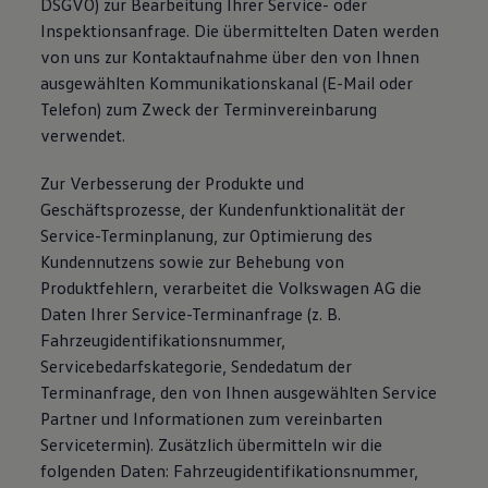
DSGVO) zur Bearbeitung Ihrer Service- oder
Inspektionsanfrage. Die übermittelten Daten werden
von uns zur Kontaktaufnahme über den von Ihnen
ausgewählten Kommunikationskanal (E-Mail oder
Telefon) zum Zweck der Terminvereinbarung
verwendet.
Zur Verbesserung der Produkte und
Geschäftsprozesse, der Kundenfunktionalität der
Service-Terminplanung, zur Optimierung des
Kundennutzens sowie zur Behebung von
Produktfehlern, verarbeitet die Volkswagen AG die
Daten Ihrer Service-Terminanfrage (z. B.
Fahrzeugidentifikationsnummer,
Servicebedarfskategorie, Sendedatum der
Terminanfrage, den von Ihnen ausgewählten Service
Partner und Informationen zum vereinbarten
Servicetermin). Zusätzlich übermitteln wir die
folgenden Daten: Fahrzeugidentifikationsnummer,