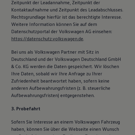
Zeitpunkt der Leadannahme, Zeitpunkt der
Kontaktaufnahme und Zeitpunkt des Leadabschlusses.
Rechtsgrundlage hierfür ist das berechtigte Interesse.
Weitere Information können Sie auf dem
Datenschutzportal der Volkswagen AG einsehen:
https://datenschutz.volkswagen.de
.
Bei uns als Volkswagen Partner mit Sitz in
Deutschland und der Volkswagen Deutschland GmbH
& Co. KG werden die Daten gespeichert. Wir löschen
Ihre Daten, sobald wir Ihre Anfrage zu Ihrer
Zufriedenheit beantwortet haben, sofern keine
anderen Aufbewahrungsfristen (z. B. steuerliche
Aufbewahrungsfristen) entgegenstehen.
3. Probefahrt
Sofern Sie Interesse an einem Volkswagen Fahrzeug
haben, können Sie über die Webseite einen Wunsch