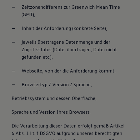
Zeitzonendifferenz zur Greenwich Mean Time
(GMT),
Inhalt der Anforderung (konkrete Seite),
jeweils übertragene Datenmenge und der
Zugriffsstatus (Datei übertragen, Datei nicht
gefunden etc.),
Webseite, von der die Anforderung kommt,
Browsertyp / Version / Sprache,
Betriebssystem und dessen Oberfläche,
Sprache und Version Ihres Browsers.
Die Verarbeitung dieser Daten erfolgt gemäß Artikel
6 Abs. 1 lit. f DSGVO aufgrund unseres berechtigten