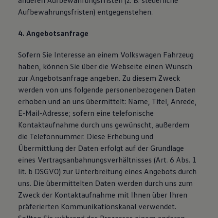
anderen Aufbewahrungsfristen (z. B. steuerliche
Aufbewahrungsfristen) entgegenstehen.
4. Angebotsanfrage
Sofern Sie Interesse an einem Volkswagen Fahrzeug
haben, können Sie über die Webseite einen Wunsch
zur Angebotsanfrage angeben. Zu diesem Zweck
werden von uns folgende personenbezogenen Daten
erhoben und an uns übermittelt: Name, Titel, Anrede,
E-Mail-Adresse; sofern eine telefonische
Kontaktaufnahme durch uns gewünscht, außerdem
die Telefonnummer. Diese Erhebung und
Übermittlung der Daten erfolgt auf der Grundlage
eines Vertragsanbahnungsverhältnisses (Art. 6 Abs. 1
lit. b DSGVO) zur Unterbreitung eines Angebots durch
uns. Die übermittelten Daten werden durch uns zum
Zweck der Kontaktaufnahme mit Ihnen über Ihren
präferierten Kommunikationskanal verwendet.