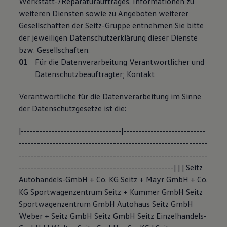
Werkstatt-/Reparaturauftrages. Informationen zu
weiteren Diensten sowie zu Angeboten weiterer
Gesellschaften der Seitz-Gruppe entnehmen Sie bitte
der jeweiligen Datenschutzerklärung dieser Dienste
bzw. Gesellschaften.
Für die Datenverarbeitung Verantwortlicher und
Datenschutzbeauftragter; Kontakt
Verantwortliche für die Datenverarbeitung im Sinne
der Datenschutzgesetze ist die:
|---------------------------------|---------------------------
--------------------------------------------------------------
--------------------------------------------------------------
---------------------------------------------------| | | Seitz
Autohandels-GmbH + Co. KG Seitz + Mayr GmbH + Co.
KG Sportwagenzentrum Seitz + Kummer GmbH Seitz
Sportwagenzentrum GmbH Autohaus Seitz GmbH
Weber + Seitz GmbH Seitz GmbH Seitz Einzelhandels-