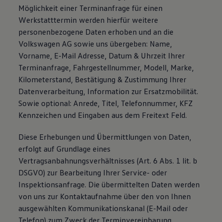
Möglichkeit einer Terminanfrage für einen
Werkstatttermin werden hierfür weitere
personenbezogene Daten erhoben und an die
Volkswagen AG sowie uns übergeben: Name,
Vorname, E-Mail Adresse, Datum & Uhrzeit Ihrer
Terminanfrage, Fahrgestellnummer, Modell, Marke,
Kilometerstand, Bestätigung & Zustimmung Ihrer
Datenverarbeitung, Information zur Ersatzmobilität.
Sowie optional: Anrede, Titel, Telefonnummer, KFZ
Kennzeichen und Eingaben aus dem Freitext Feld.
Diese Erhebungen und Übermittlungen von Daten,
erfolgt auf Grundlage eines
Vertragsanbahnungsverhältnisses (Art. 6 Abs. 1 lit. b
DSGVO) zur Bearbeitung Ihrer Service- oder
Inspektionsanfrage. Die übermittelten Daten werden
von uns zur Kontaktaufnahme über den von Ihnen
ausgewählten Kommunikationskanal (E-Mail oder
Telefon) zum Zweck der Terminvereinbarung