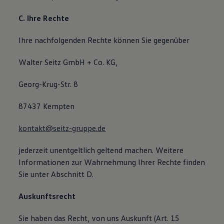
C. Ihre Rechte
Ihre nachfolgenden Rechte können Sie gegenüber
Walter Seitz GmbH + Co. KG,
Georg-Krug-Str. 8
87437 Kempten
kontakt@seitz-gruppe.de
jederzeit unentgeltlich geltend machen. Weitere
Informationen zur Wahrnehmung Ihrer Rechte finden
Sie unter Abschnitt D.
Auskunftsrecht
Sie haben das Recht, von uns Auskunft (Art. 15