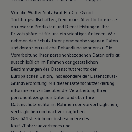
Wir, die Walter Seitz GmbH + Co. KG mit
Tochtergesellschaften, freuen uns über Ihr Interesse
an unseren Produkten und Dienstleistungen. Ihre
Privatsphäre ist für uns ein wichtiges Anliegen. Wir
nehmen den Schutz Ihrer personenbezogenen Daten
und deren vertrauliche Behandlung sehr ernst. Die
Verarbeitung Ihrer personenbezogenen Daten erfolgt
ausschließlich im Rahmen der gesetzlichen
Bestimmungen des Datenschutzrechts der
Europäischen Union, insbesondere der Datenschutz-
Grundverordnung. Mit dieser Datenschutzerklärung
informieren wir Sie über die Verarbeitung Ihrer
personenbezogenen Daten und über Ihre
Datenschutzrechte im Rahmen der vorvertraglichen,
vertraglichen und nachvertraglichen
Geschäftsbeziehung, insbesondere des
Kauf-/Fahrzeugvertrages und