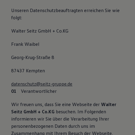
Unseren Datenschutzbeauftragten erreichen Sie wie
folgt:
Walter Seitz GmbH + Co.KG
Frank Waibel
Georg-Krug-Straße 8
87437 Kempten
datenschutz@seitz-gruppe.de
Verantwortlicher
Wir freuen uns, dass Sie eine Webseite der
Walter
Seitz GmbH + Co.KG
besuchen. Im Folgenden
informieren wir Sie über die Verarbeitung Ihrer
personenbezogenen Daten durch uns im
Zusammenhang mit Ihrem Besuch der Webseite.