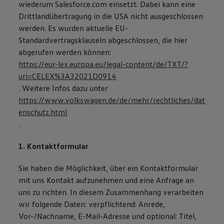
wiederum Salesforce.com einsetzt. Dabei kann eine
Drittlandübertragung in die USA nicht ausgeschlossen
werden. Es wurden aktuelle EU-
Standardvertragsklauseln abgeschlossen, die hier
abgerufen werden können:
https://eur-lex.europa.eu/legal-content/de/TXT/?
uri=CELEX%3A32021D0914
. Weitere Infos dazu unter
https://www.volkswagen.de/de/mehr/rechtliches/dat
enschutz.html
.
1. Kontaktformular
Sie haben die Möglichkeit, über ein Kontaktformular
mit uns Kontakt aufzunehmen und eine Anfrage an
uns zu richten. In diesem Zusammenhang verarbeiten
wir folgende Daten: verpflichtend: Anrede,
Vor-/Nachname, E-Mail-Adresse und optional: Titel,