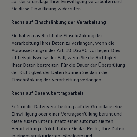
auf der Grundlage Ihrer Einwilligung verarbeiten und
Sie diese Einwilligung widerrufen.
Recht auf Einschränkung der Verarbeitung
Sie haben das Recht, die Einschränkung der
Verarbeitung Ihrer Daten zu verlangen, wenn die
Voraussetzungen des Art. 18 DSGVO vorliegen. Dies
ist beispielsweise der Fall, wenn Sie die Richtigkeit
Ihrer Daten bestreiten. Für die Dauer der Überprüfung
der Richtigkeit der Daten können Sie dann die
Einschränkung der Verarbeitung verlangen.
Recht auf Datenübertragbarkeit
Sofern die Datenverarbeitung auf der Grundlage eine
Einwilligung oder einer Vertragserfüllung beruht und
diese zudem unter Einsatz einer automatisierten
Verarbeitung erfolgt, haben Sie das Recht, Ihre Daten
in einem strukturierten, gängigem und