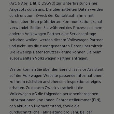
(Art. 6 Abs. 1 lit. b DSGVO) zur Unterbreitung eines
Angebots durch uns. Die übermittelten Daten werden
durch uns zum Zweck der Kontaktaufnahme mit
Ihnen über Ihren präferierten Kommunikationskanal
verwendet. Sollten Sie während des Prozesses einem
anderen Volkswagen Partner eine Serviceanfrage
schicken wollen, werden diesem Volkswagen Partner
und nicht uns die zuvor genannten Daten übermittelt.
Die jeweilige Datenschutzerklärung können Sie beim
ausgewählten Volkswagen Partner anfragen.
Weiter können Sie über den Bereich Service Assistent
auf der Volkwagen Website passende Informationen
zu Ihrem nächsten anstehenden Inspektionsereignis
erhalten. Zu diesem Zweck verarbeitet die
Volkswagen AG die folgenden personenbezogenen
Informationen von Ihnen: Fahrgestellnummer (FIN),
den aktuellen Kilometerstand, sowie die
durchschnittliche Fahrleistung pro Jahr. Bei der