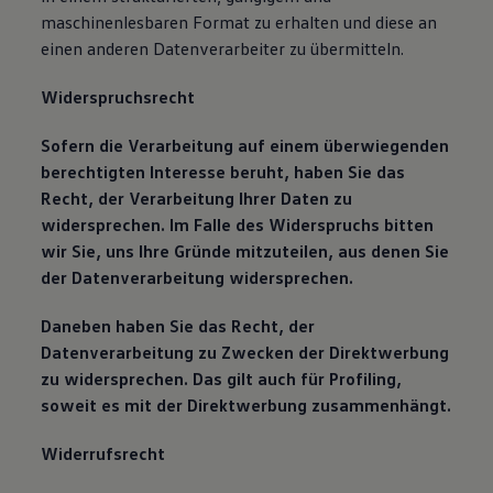
maschinenlesbaren Format zu erhalten und diese an
einen anderen Datenverarbeiter zu übermitteln.
Widerspruchsrecht
Sofern die Verarbeitung auf einem überwiegenden
berechtigten Interesse beruht, haben Sie das
Recht, der Verarbeitung Ihrer Daten zu
widersprechen. Im Falle des Widerspruchs bitten
wir Sie, uns Ihre Gründe mitzuteilen, aus denen Sie
der Datenverarbeitung widersprechen.
Daneben haben Sie das Recht, der
Datenverarbeitung zu Zwecken der Direktwerbung
zu widersprechen. Das gilt auch für Profiling,
soweit es mit der Direktwerbung zusammenhängt.
Widerrufsrecht