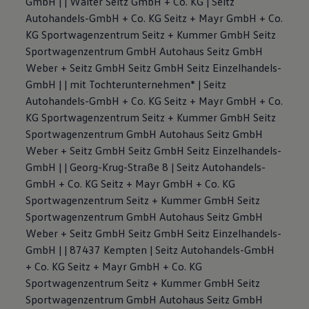
GmbH | | Walter Seitz GmbH + Co. KG | Seitz
Autohandels-GmbH + Co. KG Seitz + Mayr GmbH + Co.
KG Sportwagenzentrum Seitz + Kummer GmbH Seitz
Sportwagenzentrum GmbH Autohaus Seitz GmbH
Weber + Seitz GmbH Seitz GmbH Seitz Einzelhandels-
GmbH | | mit Tochterunternehmen* | Seitz
Autohandels-GmbH + Co. KG Seitz + Mayr GmbH + Co.
KG Sportwagenzentrum Seitz + Kummer GmbH Seitz
Sportwagenzentrum GmbH Autohaus Seitz GmbH
Weber + Seitz GmbH Seitz GmbH Seitz Einzelhandels-
GmbH | | Georg-Krug-Straße 8 | Seitz Autohandels-
GmbH + Co. KG Seitz + Mayr GmbH + Co. KG
Sportwagenzentrum Seitz + Kummer GmbH Seitz
Sportwagenzentrum GmbH Autohaus Seitz GmbH
Weber + Seitz GmbH Seitz GmbH Seitz Einzelhandels-
GmbH | | 87437 Kempten | Seitz Autohandels-GmbH
+ Co. KG Seitz + Mayr GmbH + Co. KG
Sportwagenzentrum Seitz + Kummer GmbH Seitz
Sportwagenzentrum GmbH Autohaus Seitz GmbH