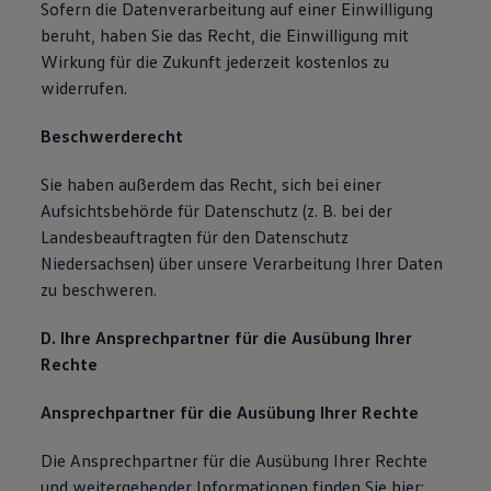
Sofern die Datenverarbeitung auf einer Einwilligung
beruht, haben Sie das Recht, die Einwilligung mit
Wirkung für die Zukunft jederzeit kostenlos zu
widerrufen.
Beschwerderecht
Sie haben außerdem das Recht, sich bei einer
Aufsichtsbehörde für Datenschutz (z. B. bei der
Landesbeauftragten für den Datenschutz
Niedersachsen) über unsere Verarbeitung Ihrer Daten
zu beschweren.
D. Ihre Ansprechpartner für die Ausübung Ihrer
Rechte
Ansprechpartner für die Ausübung Ihrer Rechte
Die Ansprechpartner für die Ausübung Ihrer Rechte
und weitergehender Informationen finden Sie hier: