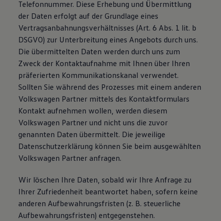
Telefonnummer. Diese Erhebung und Übermittlung
der Daten erfolgt auf der Grundlage eines
Vertragsanbahnungsverhältnisses (Art. 6 Abs. 1 lit. b
DSGVO) zur Unterbreitung eines Angebots durch uns.
Die übermittelten Daten werden durch uns zum
Zweck der Kontaktaufnahme mit Ihnen über Ihren
präferierten Kommunikationskanal verwendet.
Sollten Sie während des Prozesses mit einem anderen
Volkswagen Partner mittels des Kontaktformulars
Kontakt aufnehmen wollen, werden diesem
Volkswagen Partner und nicht uns die zuvor
genannten Daten übermittelt. Die jeweilige
Datenschutzerklärung können Sie beim ausgewählten
Volkswagen Partner anfragen.
Wir löschen Ihre Daten, sobald wir Ihre Anfrage zu
Ihrer Zufriedenheit beantwortet haben, sofern keine
anderen Aufbewahrungsfristen (z. B. steuerliche
Aufbewahrungsfristen) entgegenstehen.