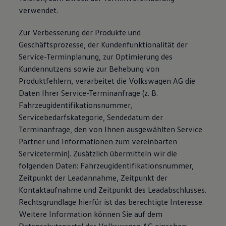
verwendet.
Zur Verbesserung der Produkte und
Geschäftsprozesse, der Kundenfunktionalität der
Service-Terminplanung, zur Optimierung des
Kundennutzens sowie zur Behebung von
Produktfehlern, verarbeitet die Volkswagen AG die
Daten Ihrer Service-Terminanfrage (z. B.
Fahrzeugidentifikationsnummer,
Servicebedarfskategorie, Sendedatum der
Terminanfrage, den von Ihnen ausgewählten Service
Partner und Informationen zum vereinbarten
Servicetermin). Zusätzlich übermitteln wir die
folgenden Daten: Fahrzeugidentifikationsnummer,
Zeitpunkt der Leadannahme, Zeitpunkt der
Kontaktaufnahme und Zeitpunkt des Leadabschlusses.
Rechtsgrundlage hierfür ist das berechtigte Interesse.
Weitere Information können Sie auf dem