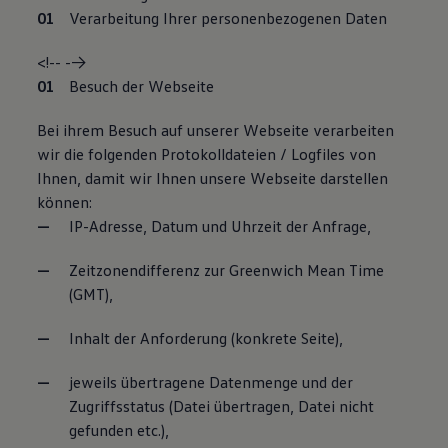
Verarbeitung Ihrer personenbezogenen Daten
<!-- -->
Besuch der Webseite
Bei ihrem Besuch auf unserer Webseite verarbeiten
wir die folgenden Protokolldateien / Logfiles von
Ihnen, damit wir Ihnen unsere Webseite darstellen
können:
IP-Adresse, Datum und Uhrzeit der Anfrage,
Zeitzonendifferenz zur Greenwich Mean Time
(GMT),
Inhalt der Anforderung (konkrete Seite),
jeweils übertragene Datenmenge und der
Zugriffsstatus (Datei übertragen, Datei nicht
gefunden etc.),