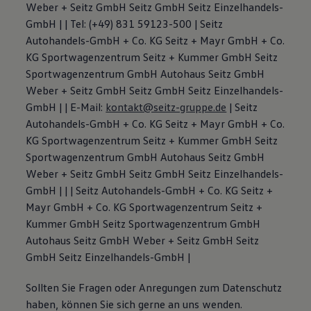
Weber + Seitz GmbH Seitz GmbH Seitz Einzelhandels-
GmbH | | Tel: (+49) 831 59123-500 | Seitz
Autohandels-GmbH + Co. KG Seitz + Mayr GmbH + Co.
KG Sportwagenzentrum Seitz + Kummer GmbH Seitz
Sportwagenzentrum GmbH Autohaus Seitz GmbH
Weber + Seitz GmbH Seitz GmbH Seitz Einzelhandels-
GmbH | | E-Mail:
kontakt@seitz-gruppe.de
| Seitz
Autohandels-GmbH + Co. KG Seitz + Mayr GmbH + Co.
KG Sportwagenzentrum Seitz + Kummer GmbH Seitz
Sportwagenzentrum GmbH Autohaus Seitz GmbH
Weber + Seitz GmbH Seitz GmbH Seitz Einzelhandels-
GmbH | | | Seitz Autohandels-GmbH + Co. KG Seitz +
Mayr GmbH + Co. KG Sportwagenzentrum Seitz +
Kummer GmbH Seitz Sportwagenzentrum GmbH
Autohaus Seitz GmbH Weber + Seitz GmbH Seitz
GmbH Seitz Einzelhandels-GmbH |
Sollten Sie Fragen oder Anregungen zum Datenschutz
haben, können Sie sich gerne an uns wenden.