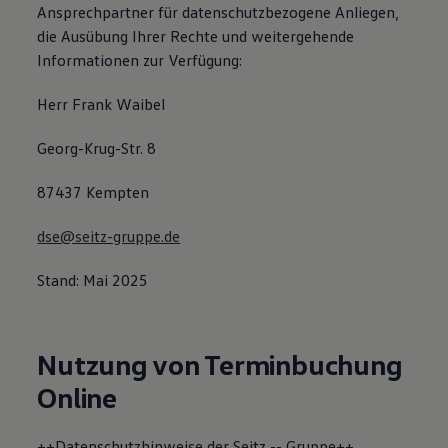
Ansprechpartner für datenschutzbezogene Anliegen,
die Ausübung Ihrer Rechte und weitergehende
Informationen zur Verfügung:
Herr Frank Waibel
Georg-Krug-Str. 8
87437 Kempten
dse@seitz-gruppe.de
Stand: Mai 2025
Nutzung von Terminbuchung
Online
++Datenschutzhinweise der Seitz -- Gruppe++