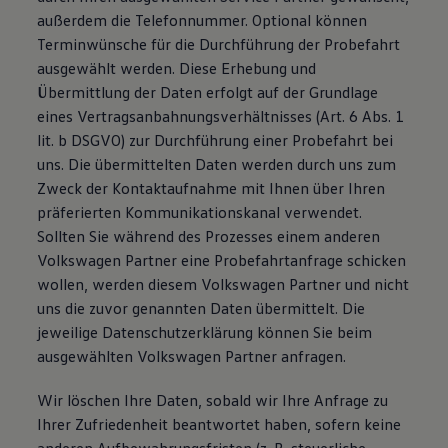
außerdem die Telefonnummer. Optional können
Terminwünsche für die Durchführung der Probefahrt
ausgewählt werden. Diese Erhebung und
Übermittlung der Daten erfolgt auf der Grundlage
eines Vertragsanbahnungsverhältnisses (Art. 6 Abs. 1
lit. b DSGVO) zur Durchführung einer Probefahrt bei
uns. Die übermittelten Daten werden durch uns zum
Zweck der Kontaktaufnahme mit Ihnen über Ihren
präferierten Kommunikationskanal verwendet.
Sollten Sie während des Prozesses einem anderen
Volkswagen Partner eine Probefahrtanfrage schicken
wollen, werden diesem Volkswagen Partner und nicht
uns die zuvor genannten Daten übermittelt. Die
jeweilige Datenschutzerklärung können Sie beim
ausgewählten Volkswagen Partner anfragen.
Wir löschen Ihre Daten, sobald wir Ihre Anfrage zu
Ihrer Zufriedenheit beantwortet haben, sofern keine