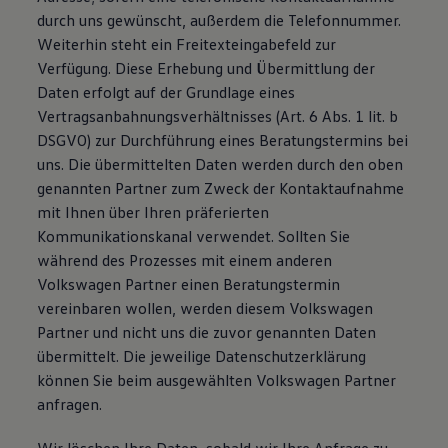
durch uns gewünscht, außerdem die Telefonnummer.
Weiterhin steht ein Freitexteingabefeld zur
Verfügung. Diese Erhebung und Übermittlung der
Daten erfolgt auf der Grundlage eines
Vertragsanbahnungsverhältnisses (Art. 6 Abs. 1 lit. b
DSGVO) zur Durchführung eines Beratungstermins bei
uns. Die übermittelten Daten werden durch den oben
genannten Partner zum Zweck der Kontaktaufnahme
mit Ihnen über Ihren präferierten
Kommunikationskanal verwendet. Sollten Sie
während des Prozesses mit einem anderen
Volkswagen Partner einen Beratungstermin
vereinbaren wollen, werden diesem Volkswagen
Partner und nicht uns die zuvor genannten Daten
übermittelt. Die jeweilige Datenschutzerklärung
können Sie beim ausgewählten Volkswagen Partner
anfragen.