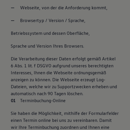
Webseite, von der die Anforderung kommt,
Browsertyp / Version / Sprache,
Betriebssystem und dessen Oberfläche,
Sprache und Version Ihres Browsers.
Die Verarbeitung dieser Daten erfolgt gemäß Artikel
6 Abs. 1 lit. f DSGVO aufgrund unseres berechtigten
Interesses, Ihnen die Webseite ordnungsgemäß
anzeigen zu können. Die Webseite erzeugt Log-
Dateien, welche wir zu Supportzwecken erheben und
automatisch nach 90 Tagen löschen.
Terminbuchung-Online
Sie haben die Möglichkeit, mithilfe der Formularfelder
einen Termin online bei uns zu vereinbaren. Damit
wir Ihre Terminbuchung zuordnen und Ihnen eine