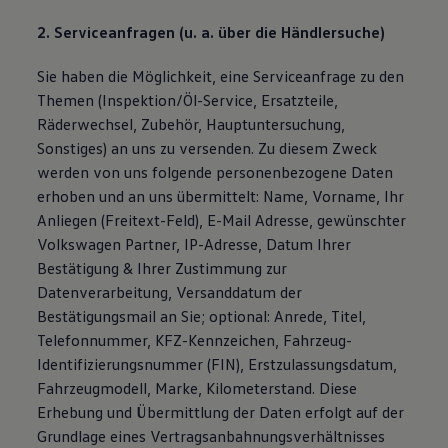
2. Serviceanfragen (u. a. über die Händlersuche)
Sie haben die Möglichkeit, eine Serviceanfrage zu den
Themen (Inspektion/Öl-Service, Ersatzteile,
Räderwechsel, Zubehör, Hauptuntersuchung,
Sonstiges) an uns zu versenden. Zu diesem Zweck
werden von uns folgende personenbezogene Daten
erhoben und an uns übermittelt: Name, Vorname, Ihr
Anliegen (Freitext-Feld), E-Mail Adresse, gewünschter
Volkswagen Partner, IP-Adresse, Datum Ihrer
Bestätigung & Ihrer Zustimmung zur
Datenverarbeitung, Versanddatum der
Bestätigungsmail an Sie; optional: Anrede, Titel,
Telefonnummer, KFZ-Kennzeichen, Fahrzeug-
Identifizierungsnummer (FIN), Erstzulassungsdatum,
Fahrzeugmodell, Marke, Kilometerstand. Diese
Erhebung und Übermittlung der Daten erfolgt auf der
Grundlage eines Vertragsanbahnungsverhältnisses