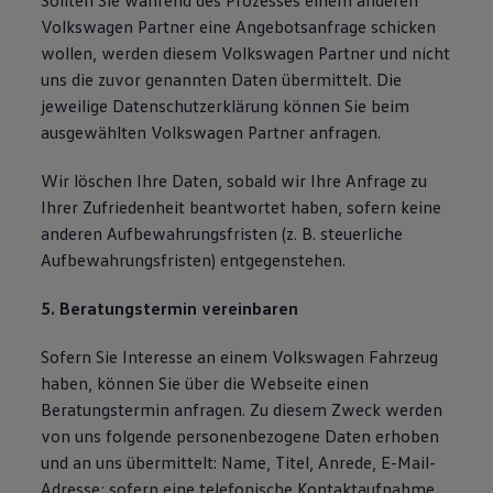
Sollten Sie während des Prozesses einem anderen
Volkswagen Partner eine Angebotsanfrage schicken
wollen, werden diesem Volkswagen Partner und nicht
uns die zuvor genannten Daten übermittelt. Die
jeweilige Datenschutzerklärung können Sie beim
ausgewählten Volkswagen Partner anfragen.
Wir löschen Ihre Daten, sobald wir Ihre Anfrage zu
Ihrer Zufriedenheit beantwortet haben, sofern keine
anderen Aufbewahrungsfristen (z. B. steuerliche
Aufbewahrungsfristen) entgegenstehen.
5. Beratungstermin vereinbaren
Sofern Sie Interesse an einem Volkswagen Fahrzeug
haben, können Sie über die Webseite einen
Beratungstermin anfragen. Zu diesem Zweck werden
von uns folgende personenbezogene Daten erhoben
und an uns übermittelt: Name, Titel, Anrede, E-Mail-
Adresse; sofern eine telefonische Kontaktaufnahme