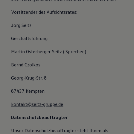
Vorsitzender des Aufsichtsrates:
Jörg Seitz
Geschäftsführung:
Martin Osterberger-Seitz ( Sprecher )
Bernd Czolkos
Georg-Krug-Str. 8
87437 Kempten
kontakt@seitz-gruppe.de
Datenschutzbeauftragter
Unser Datenschutzbeauftragter steht Ihnen als