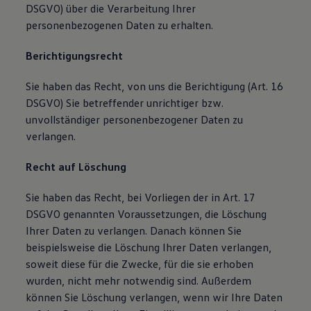
DSGVO) über die Verarbeitung Ihrer
personenbezogenen Daten zu erhalten.
Berichtigungsrecht
Sie haben das Recht, von uns die Berichtigung (Art. 16
DSGVO) Sie betreffender unrichtiger bzw.
unvollständiger personenbezogener Daten zu
verlangen.
Recht auf Löschung
Sie haben das Recht, bei Vorliegen der in Art. 17
DSGVO genannten Voraussetzungen, die Löschung
Ihrer Daten zu verlangen. Danach können Sie
beispielsweise die Löschung Ihrer Daten verlangen,
soweit diese für die Zwecke, für die sie erhoben
wurden, nicht mehr notwendig sind. Außerdem
können Sie Löschung verlangen, wenn wir Ihre Daten