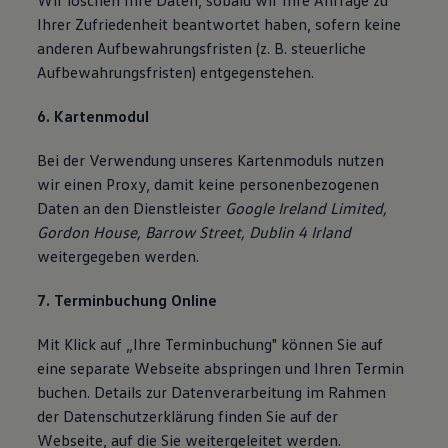
Wir löschen Ihre Daten, sobald wir Ihre Anfrage zu
Ihrer Zufriedenheit beantwortet haben, sofern keine
anderen Aufbewahrungsfristen (z. B. steuerliche
Aufbewahrungsfristen) entgegenstehen.
6. Kartenmodul
Bei der Verwendung unseres Kartenmoduls nutzen
wir einen Proxy, damit keine personenbezogenen
Daten an den Dienstleister
Google Ireland Limited,
Gordon House, Barrow Street, Dublin 4 Irland
weitergegeben werden.
7. Terminbuchung Online
Mit Klick auf „Ihre Terminbuchung" können Sie auf
eine separate Webseite abspringen und Ihren Termin
buchen. Details zur Datenverarbeitung im Rahmen
der Datenschutzerklärung finden Sie auf der
Webseite, auf die Sie weitergeleitet werden.