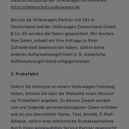
Datenschutzportal der Volkswagen AG einsehen:
https://datenschutz.volkswagen.de
.
Bei uns als Volkswagen Partner mit Sitz in
Deutschland und der Volkswagen Deutschland GmbH
& Co. KG werden die Daten gespeichert. Wir löschen
Ihre Daten, sobald wir Ihre Anfrage zu Ihrer
Zufriedenheit beantwortet haben, sofern keine
anderen Aufbewahrungsfristen (z. B. steuerliche
Aufbewahrungsfristen) entgegenstehen.
3. Probefahrt
Sofern Sie Interesse an einem Volkswagen Fahrzeug
haben, können Sie über die Webseite einen Wunsch
zur Probefahrt angeben. Zu diesem Zweck werden
von uns folgende personenbezogenen Daten erhoben
und an uns übermittelt: Name, Titel, Anrede, E-Mail-
Adresse; sofern eine telefonische Kontaktaufnahme
durch Ihren ausgewählten Service Partner gewünscht,