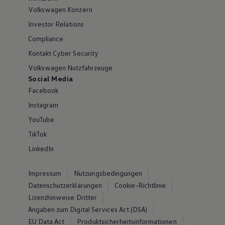
Volkswagen Konzern
Investor Relations
Compliance
Kontakt Cyber Security
Volkswagen Nutzfahrzeuge
Social Media
Facebook
Instagram
YouTube
TikTok
LinkedIn
Impressum
Nutzungsbedingungen
Datenschutzerklärungen
Cookie-Richtlinie
Lizenzhinweise Dritter
Angaben zum Digital Services Act (DSA)
EU Data Act
Produktsicherheitsinformationen