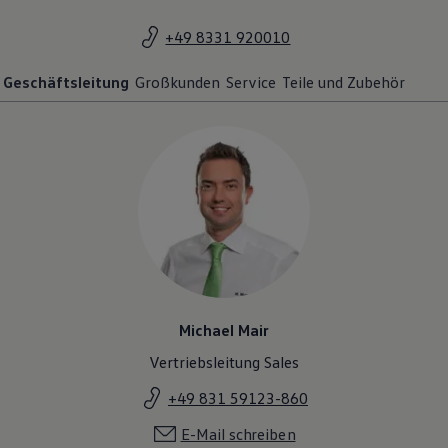
+49 8331 920010
Geschäftsleitung
Großkunden
Service
Teile und Zubehör
Michael Mair
Vertriebsleitung Sales
+49 831 59123-860
E-Mail schreiben