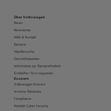
Über Volkswagen
News
Newsletter
Hilfe & Kontakt
Karriere
Händlersuche
Geschäftskunden
Information zur Barrierefreiheit
Ersthelfer/ first responder
Konzern
Volkswagen Konzern
Investor Relations
Compliance
Kontakt Cyber Security