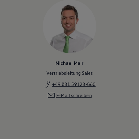
Michael Mair
Vertriebsleitung Sales
+49 831 59123-860
E-Mail schreiben