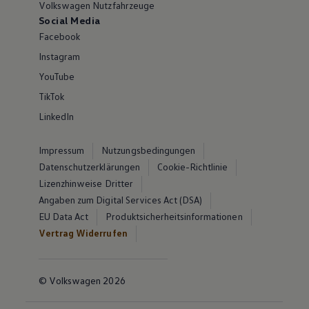
Volkswagen Nutzfahrzeuge
Social Media
Facebook
Instagram
YouTube
TikTok
LinkedIn
Impressum
Nutzungsbedingungen
Datenschutzerklärungen
Cookie-Richtlinie
Lizenzhinweise Dritter
Angaben zum Digital Services Act (DSA)
EU Data Act
Produktsicherheitsinformationen
Vertrag Widerrufen
© Volkswagen 2026