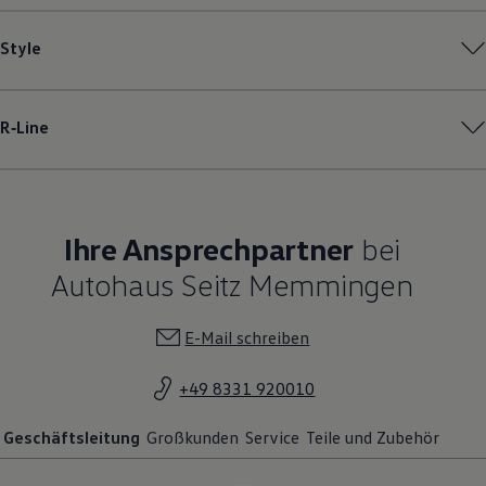
Style
R‑Line
Ihre Ansprechpartner
bei
Autohaus Seitz Memmingen
E-Mail schreiben
+49 8331 920010
Geschäftsleitung
Großkunden
Service
Teile und Zubehör