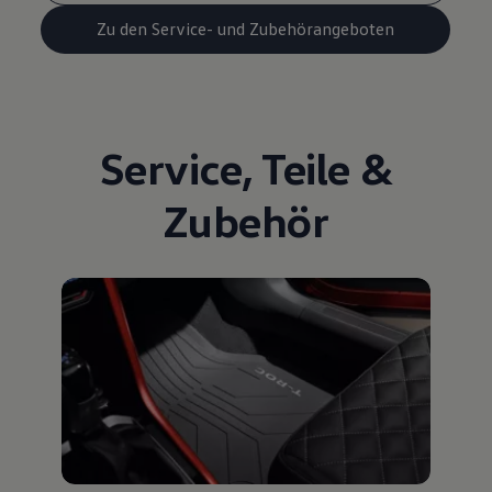
Zu den Service- und Zubehörangeboten
Service
,
Teile
&
Zubehör