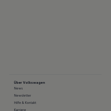
Über Volkswagen
News
Newsletter
Hilfe & Kontakt
Karriere