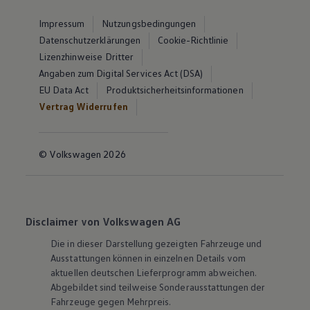
Impressum
Nutzungsbedingungen
Datenschutzerklärungen
Cookie-Richtlinie
Lizenzhinweise Dritter
Angaben zum Digital Services Act (DSA)
EU Data Act
Produktsicherheitsinformationen
Vertrag Widerrufen
© Volkswagen 2026
Disclaimer von Volkswagen AG
Die in dieser Darstellung gezeigten Fahrzeuge und
Ausstattungen können in einzelnen Details vom
aktuellen deutschen Lieferprogramm abweichen.
Abgebildet sind teilweise Sonderausstattungen der
Fahrzeuge gegen Mehrpreis.