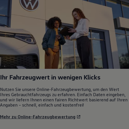
Ihr Fahrzeugwert in wenigen Klicks
Nutzen Sie unsere Online-Fahrzeugbewertung, um den Wert
Ihres Gebrauchtfahrzeugs zu erfahren. Einfach Daten eingeben,
und wir liefern Ihnen einen fairen Richtwert basierend auf Ihren
Angaben – schnell, einfach und kostenfrei!
Mehr zu Online-Fahrzeugbewertung