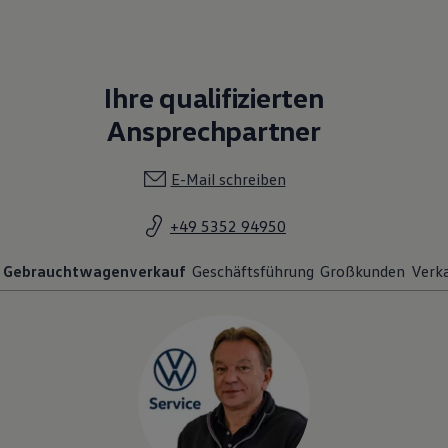
Ihre qualifizierten
Ansprechpartner
E-Mail schreiben
+49 5352 94950
Gebrauchtwagenverkauf
Geschäftsführung
Großkunden
Verk