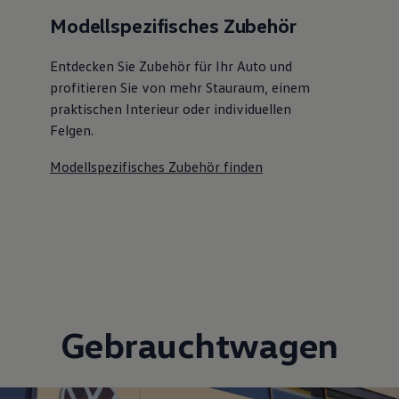
Modellspezifisches Zubehör
Entdecken Sie Zubehör für Ihr Auto und
profitieren Sie von mehr Stauraum, einem
praktischen Interieur oder individuellen
Felgen.
Modellspezifisches Zubehör finden
Gebrauchtwagen