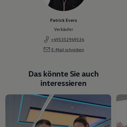
Patrick Evers
Verkäufer
+495352949534
E-Mail schreiben
Das könnte Sie auch
interessieren