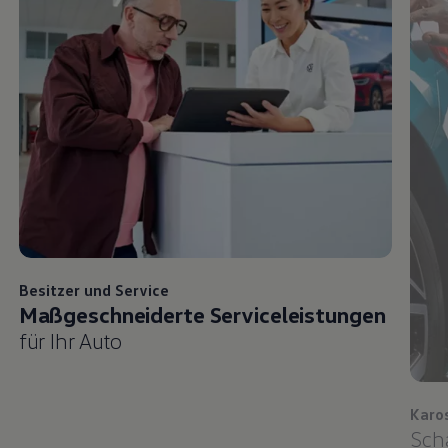
Besitzer und
Service
Maßgeschneiderte Serviceleistungen
für Ihr Auto
Karo
Sch