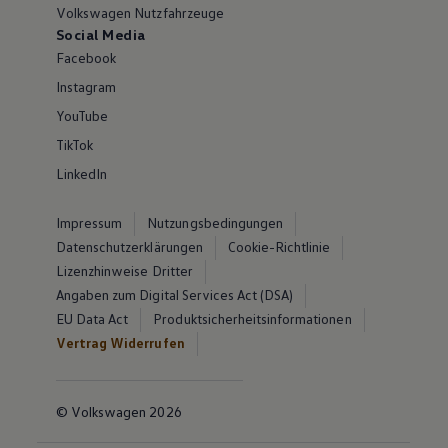
Volkswagen Nutzfahrzeuge
Social Media
Facebook
Instagram
YouTube
TikTok
LinkedIn
Impressum
Nutzungsbedingungen
Datenschutzerklärungen
Cookie-Richtlinie
Lizenzhinweise Dritter
Angaben zum Digital Services Act (DSA)
EU Data Act
Produktsicherheitsinformationen
Vertrag Widerrufen
© Volkswagen 2026