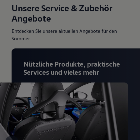
Unsere Service & Zubehör
Angebote
Entdecken Sie unsere aktuellen Angebote für den
Sommer.
Nützliche Produkte, praktische
Services und vieles mehr