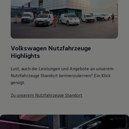
Volkswagen Nutzfahrzeuge
Highlights
Lust, auch die Leistungen und Angebote an unserem
Nutzfahrzeuge Standort kennenzulernen? Ein Klick
genügt.
Zu unserem Nutzfahrzeuge Standort