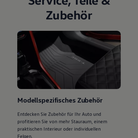
Zubehör
Modellspezifisches Zubehör
Entdecken Sie Zubehör für Ihr Auto und
profitieren Sie von mehr Stauraum, einem
praktischen Interieur oder individuellen
Felgen.