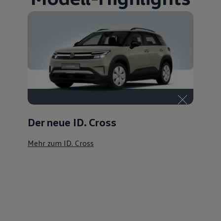
Der neue ID. Cross
Mehr zum ID. Cross