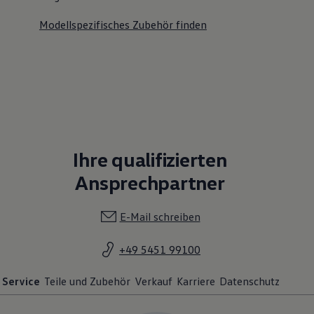
Modellspezifisches Zubehör finden
Ihre qualifizierten
Ansprechpartner
E-Mail schreiben
+49 5451 99100
Service
Teile und Zubehör
Verkauf
Karriere
Datenschutz