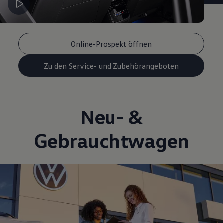
Online-Prospekt öffnen
Zu den Service- und Zubehörangeboten
Neu- &
Gebrauchtwagen