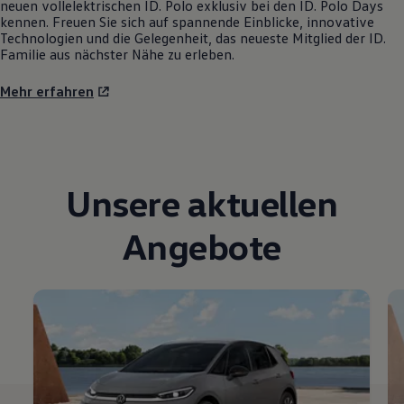
neuen vollelektrischen
ID. Polo
exklusiv bei den
ID. Polo
Days
kennen. Freuen Sie sich auf spannende Einblicke, innovative
Technologien und die Gelegenheit, das neueste Mitglied der ID.
Familie aus nächster Nähe zu erleben.
Mehr erfahren
Unsere aktuellen
Angebote