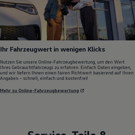
Ihr Fahrzeugwert in wenigen Klicks
Nutzen Sie unsere Online-Fahrzeugbewertung, um den Wert
Ihres Gebrauchtfahrzeugs zu erfahren. Einfach Daten eingeben,
und wir liefern Ihnen einen fairen Richtwert basierend auf Ihren
Angaben – schnell, einfach und kostenfrei!
Mehr zu Online-Fahrzeugbewertung
Service
,
Teile
&