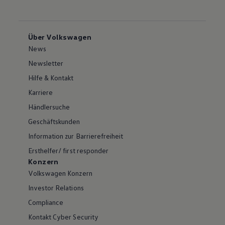
Über Volkswagen
News
Newsletter
Hilfe & Kontakt
Karriere
Händlersuche
Geschäftskunden
Information zur Barrierefreiheit
Ersthelfer/ first responder
Konzern
Volkswagen Konzern
Investor Relations
Compliance
Kontakt Cyber Security