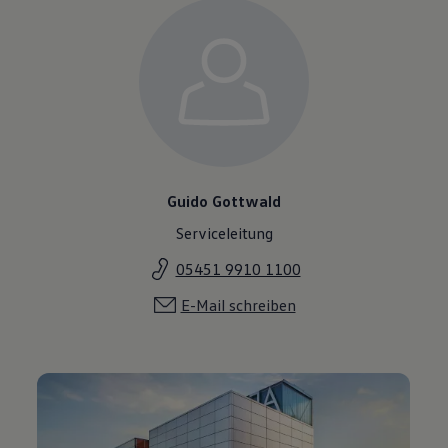
Guido Gottwald
Serviceleitung
05451 9910 1100
E-Mail schreiben