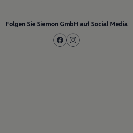
Folgen Sie Siemon GmbH auf Social Media