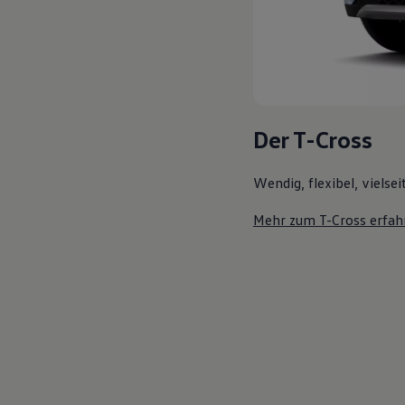
Der T-Cross
Wendig, flexibel, vielsei
Mehr zum T-Cross erfah