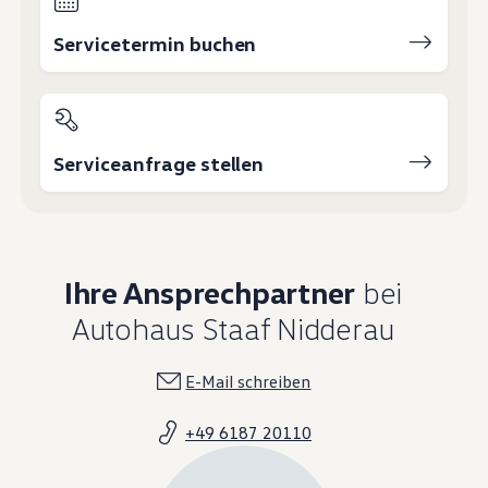
Servicetermin buchen
Serviceanfrage stellen
Ihre Ansprechpartner
bei
Autohaus Staaf Nidderau
E-Mail schreiben
+49 6187 20110