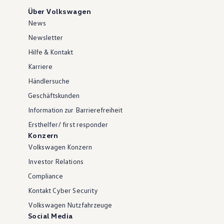
Über Volkswagen
News
Newsletter
Hilfe & Kontakt
Karriere
Händlersuche
Geschäftskunden
Information zur Barrierefreiheit
Ersthelfer/ first responder
Konzern
Volkswagen Konzern
Investor Relations
Compliance
Kontakt Cyber Security
Volkswagen Nutzfahrzeuge
Social Media