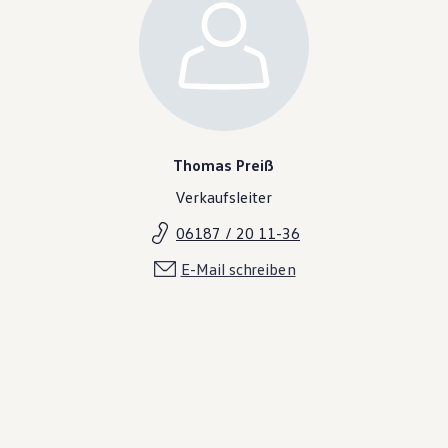
Thomas Preiß
Verkaufsleiter
06187 / 20 11-36
E-Mail schreiben