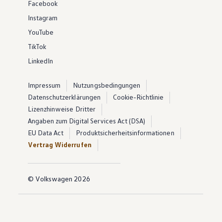
Facebook
Instagram
YouTube
TikTok
LinkedIn
Impressum
Nutzungsbedingungen
Datenschutzerklärungen
Cookie-Richtlinie
Lizenzhinweise Dritter
Angaben zum Digital Services Act (DSA)
EU Data Act
Produktsicherheitsinformationen
Vertrag Widerrufen
© Volkswagen 2026