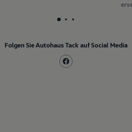
ers
Folgen Sie Autohaus Tack auf Social Media