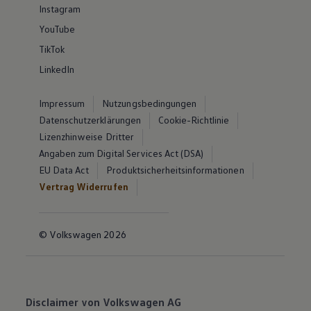
Instagram
YouTube
TikTok
LinkedIn
Impressum
Nutzungsbedingungen
Datenschutzerklärungen
Cookie-Richtlinie
Lizenzhinweise Dritter
Angaben zum Digital Services Act (DSA)
EU Data Act
Produktsicherheitsinformationen
Vertrag Widerrufen
© Volkswagen 2026
Disclaimer von Volkswagen AG