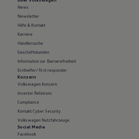
News
Newsletter
Hilfe & Kontakt
Karriere
Händlersuche
Geschäftskunden
Information zur Barrierefreiheit
Ersthelfer/ first responder
Konzern
Volkswagen Konzern
Investor Relations
Compliance
Kontakt Cyber Security
Volkswagen Nutzfahrzeuge
Social Media
Facebook