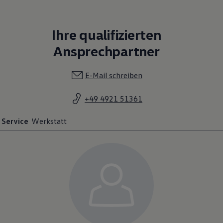
Ihre qualifizierten
Ansprechpartner
E-Mail schreiben
+49 4921 51361
Service
Werkstatt