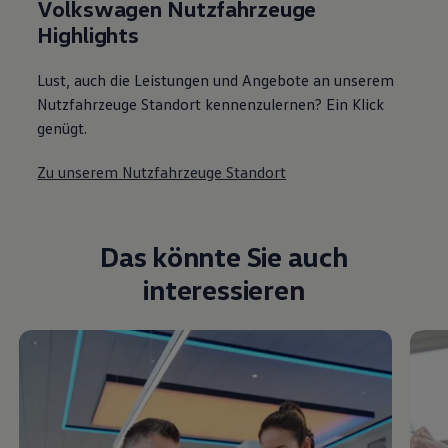
Volkswagen Nutzfahrzeuge
Highlights
Lust, auch die Leistungen und Angebote an unserem
Nutzfahrzeuge Standort kennenzulernen? Ein Klick
genügt.
Zu unserem Nutzfahrzeuge Standort
Das könnte Sie auch
interessieren