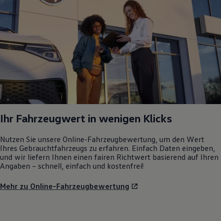
Ihr Fahrzeugwert in wenigen Klicks
Nutzen Sie unsere Online-Fahrzeugbewertung, um den Wert
Ihres Gebrauchtfahrzeugs zu erfahren. Einfach Daten eingeben,
und wir liefern Ihnen einen fairen Richtwert basierend auf Ihren
Angaben – schnell, einfach und kostenfrei!
Mehr zu Online-Fahrzeugbewertung