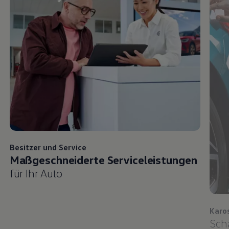
Besitzer und
Service
Maßgeschneiderte Serviceleistungen
für Ihr Auto
Karo
Sch