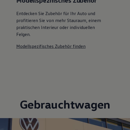
Modellspezifisches Zubehör
Entdecken Sie Zubehör für Ihr Auto und
profitieren Sie von mehr Stauraum, einem
praktischen Interieur oder individuellen
Felgen.
Modellspezifisches Zubehör finden
Gebrauchtwagen