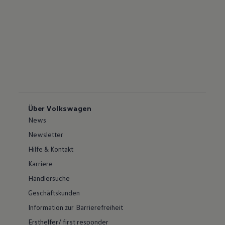
Über Volkswagen
News
Newsletter
Hilfe & Kontakt
Karriere
Händlersuche
Geschäftskunden
Information zur Barrierefreiheit
Ersthelfer/ first responder