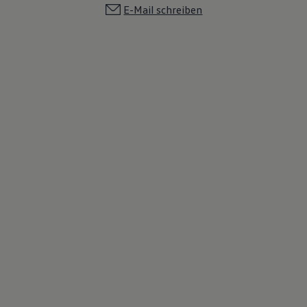
E-Mail schreiben