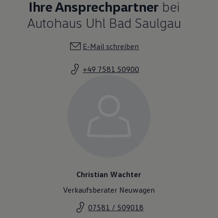
Ihre Ansprechpartner
bei
Autohaus Uhl Bad Saulgau
E-Mail schreiben
+49 7581 50900
Christian Wachter
Verkaufsberater Neuwagen
07581 / 509018