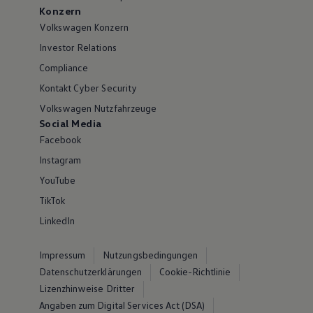
Konzern
Volkswagen Konzern
Investor Relations
Compliance
Kontakt Cyber Security
Volkswagen Nutzfahrzeuge
Social Media
Facebook
Instagram
YouTube
TikTok
LinkedIn
Impressum
Nutzungsbedingungen
Datenschutzerklärungen
Cookie-Richtlinie
Lizenzhinweise Dritter
Angaben zum Digital Services Act (DSA)