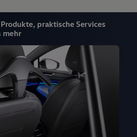
 Produkte, praktische Services
s mehr