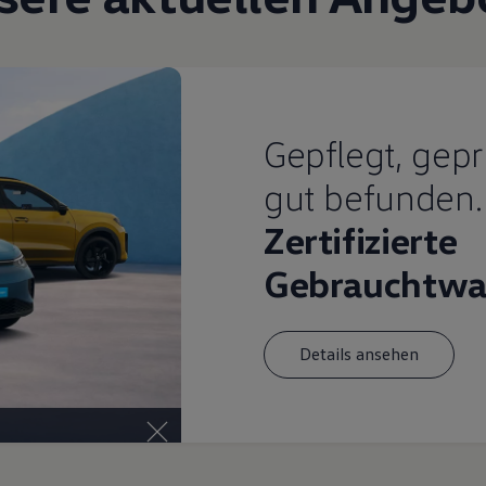
Gepflegt, gepr
gut befunden.
Zertifizierte
Gebrauchtwa
Details ansehen