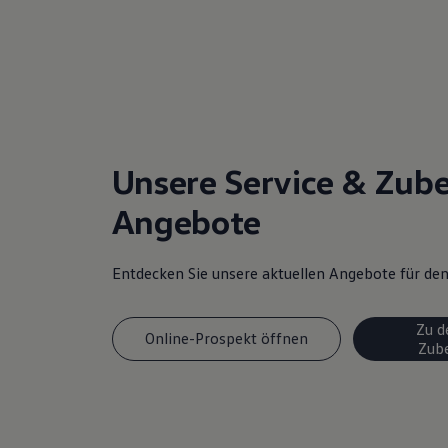
Unsere Service & Zub
Angebote
Entdecken Sie unsere aktuellen Angebote für d
Zu d
Online-Prospekt öffnen
Zub