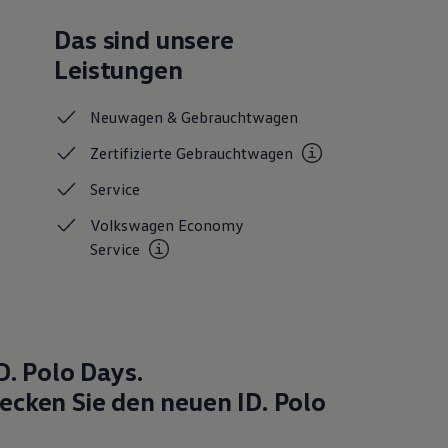
Das sind unsere
Leistungen
Neuwagen &
Gebrauchtwagen
Zertifizierte
Gebrauchtwagen
Service
Volkswagen Economy
Service
D. Polo
Days.
ecken Sie den neuen
ID. Polo