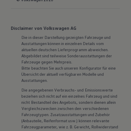
Disclaimer von Volkswagen AG
Die in dieser Darstellung gezeigten Fahrzeuge und
Ausstattungen können in einzelnen Details vom
aktuellen deutschen Lieferprogramm abweichen.
Abgebildet sind teilweise Sonderausstattungen der
Fahrzeuge gegen Mehrpreis.
Bitte beachten Sie auch unseren Konfigurator für eine
Übersicht der aktuell verfügbaren Modelle und
Ausstattungen.
Die angegebenen Verbrauchs- und Emissionswerte
beziehen sich nicht auf ein einzelnes Fahrzeug und sind
nicht Bestandteil des Angebots, sondern dienen allein
Vergleichszwecken zwischen den verschiedenen
Fahrzeugtypen. Zusatzausstattungen und
Zubehör
(Anbauteile, Reifenformat usw.) können relevante
Fahrzeugparameter, wie
z. B.
Gewicht, Rollwiderstand