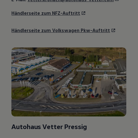
Händlerseite zum NFZ-Auftritt
Händlerseite zum
Volkswagen
Pkw-Auftritt
Autohaus Vetter Pressig