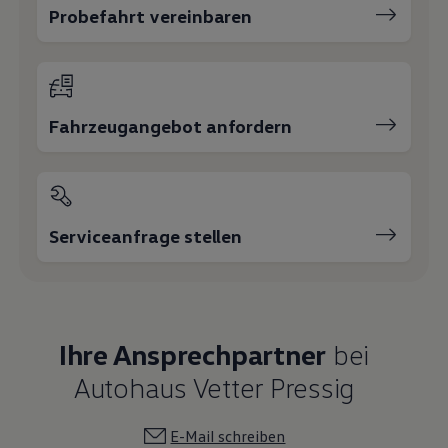
Probefahrt vereinbaren
Fahrzeugangebot anfordern
Serviceanfrage stellen
Ihre Ansprechpartner
bei
Autohaus Vetter Pressig
E-Mail schreiben