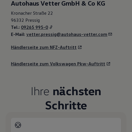
Autohaus Vetter GmbH & Co KG
Kronacher Straße 22
96332 Pressig
Tel.:
09265 995-0
E-Mail:
vetter.pressig@autohaus-vetter.com
Händlerseite zum NFZ-Auftritt
Händlerseite zum
Volkswagen
Pkw-Auftritt
Ihre
nächsten
Schritte