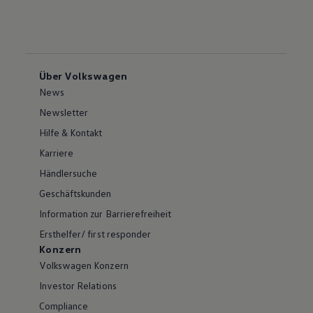
Über Volkswagen
News
Newsletter
Hilfe & Kontakt
Karriere
Händlersuche
Geschäftskunden
Information zur Barrierefreiheit
Ersthelfer/ first responder
Konzern
Volkswagen Konzern
Investor Relations
Compliance