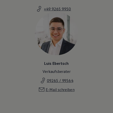
+49 9265 9950
Luis Ebertsch
Verkaufsberater
09265 / 99564
E-Mail schreiben