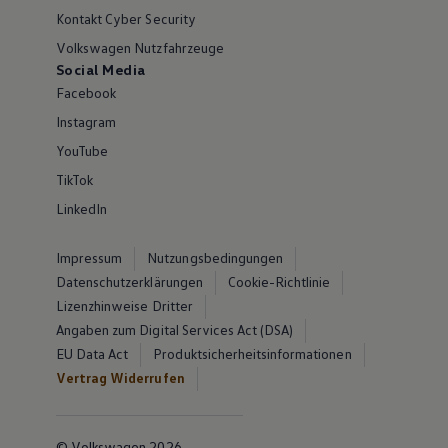
Kontakt Cyber Security
Volkswagen Nutzfahrzeuge
Social Media
Facebook
Instagram
YouTube
TikTok
LinkedIn
Impressum
Nutzungsbedingungen
Datenschutzerklärungen
Cookie-Richtlinie
Lizenzhinweise Dritter
Angaben zum Digital Services Act (DSA)
EU Data Act
Produktsicherheitsinformationen
Vertrag Widerrufen
© Volkswagen 2026