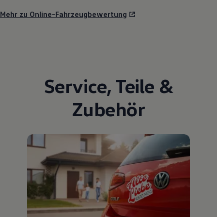
Mehr zu Online-Fahrzeugbewertung
Service
,
Teile
&
Zubehör