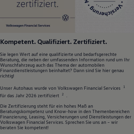
Kompetent. Qualifiziert. Zertifiziert.
Sie legen Wert auf eine qualifizierte und bedarfsgerechte
Beratung, die neben der umfassenden Information rund um Ihr
Wunschfahrzeug auch das Thema der automobilen
Finanzdienstleistungen beinhaltet? Dann sind Sie hier genau
richtig!
1
Unser Autohaus wurde von
Volkswagen
Financial Services
2
für das Jahr 2026 zertifiziert
.
Die Zertifizierung steht für ein hohes Maß an
Beratungskompetenz und Know-how in den Themenbereichen
Finanzierung, Leasing, Versicherungen und Dienstleistungen der
Volkswagen
Financial Services. Sprechen Sie uns an – wir
beraten Sie kompetent!