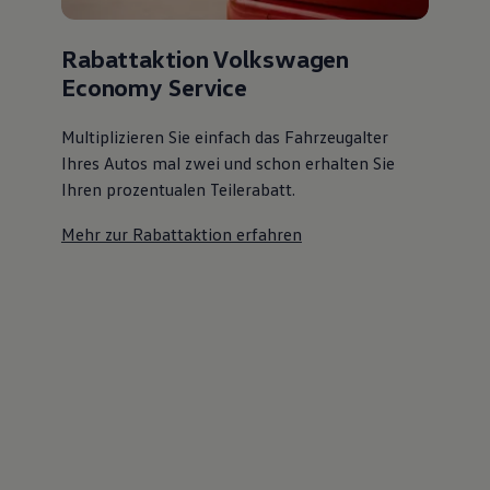
Rabattaktion Volkswagen
Economy Service
Multiplizieren Sie einfach das Fahrzeugalter
Ihres Autos mal zwei und schon erhalten Sie
Ihren prozentualen Teilerabatt
.
Mehr zur Rabattaktion erfahren