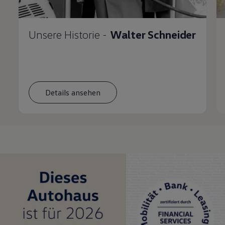
Unsere Historie -
Walter Schneider
Details ansehen