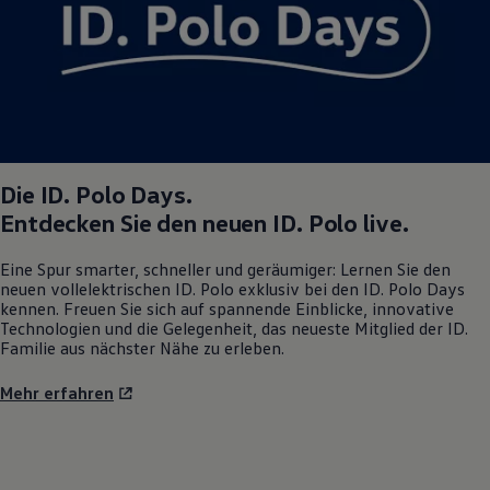
Die
ID. Polo
Days.
Entdecken Sie den neuen
ID. Polo
live.
Eine Spur smarter, schneller und geräumiger: Lernen Sie den
neuen vollelektrischen
ID. Polo
exklusiv bei den
ID. Polo
Days
kennen. Freuen Sie sich auf spannende Einblicke, innovative
Technologien und die Gelegenheit, das neueste Mitglied der ID.
Familie aus nächster Nähe zu erleben.
Mehr erfahren