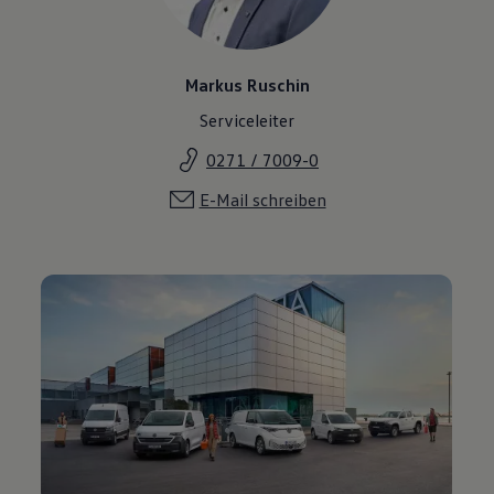
Markus Ruschin
Serviceleiter
0271 / 7009-0
E-Mail schreiben