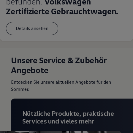
befunden.
Volkswagen
Zertifizierte Gebrauchtwagen.
Details ansehen
Unsere Service & Zubehör
Angebote
Entdecken Sie unsere aktuellen Angebote für den
Sommer.
Nützliche Produkte, praktische
Services und vieles mehr