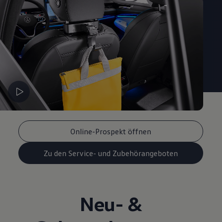
Online-Prospekt öffnen
Zu den Service- und Zubehörangeboten
Neu- &