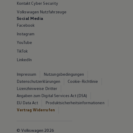
Kontakt Cyber Security
Volkswagen Nutzfahrzeuge
Social Media
Facebook
Instagram
YouTube
TikTok
LinkedIn
Impressum
Nutzungsbedingungen
Datenschutzerklärungen
Cookie-Richtlinie
Lizenzhinweise Dritter
Angaben zum Digital Services Act (DSA)
EU Data Act
Produktsicherheitsinformationen
Vertrag Widerrufen
© Volkswagen 2026