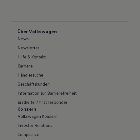
Über Volkswagen
News
Newsletter
Hilfe & Kontakt
Karriere
Händlersuche
Geschäftskunden
Information zur Barrierefreiheit
Ersthelfer/ first responder
Konzern
Volkswagen Konzern
Investor Relations
Compliance