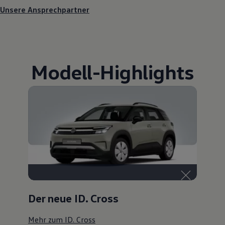
Unsere Ansprechpartner
Modell
-
Highlights
Der neue ID. Cross
Mehr zum ID. Cross