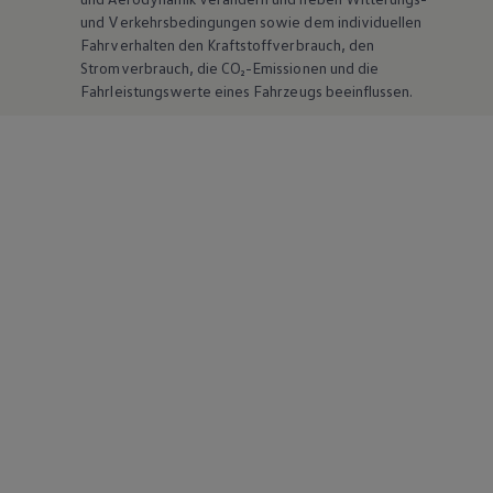
und Verkehrsbedingungen sowie dem individuellen
Fahrverhalten den Kraftstoffverbrauch, den
Stromverbrauch, die CO₂-Emissionen und die
Fahrleistungswerte eines Fahrzeugs beeinflussen.