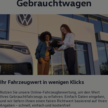
Gebrauchtwagen
Ihr Fahrzeugwert in wenigen Klicks
Nutzen Sie unsere Online-Fahrzeugbewertung, um den Wert
Ihres Gebrauchtfahrzeugs zu erfahren. Einfach Daten eingeben,
und wir liefern Ihnen einen fairen Richtwert basierend auf Ihren
Angaben – schnell, einfach und kostenfrei!