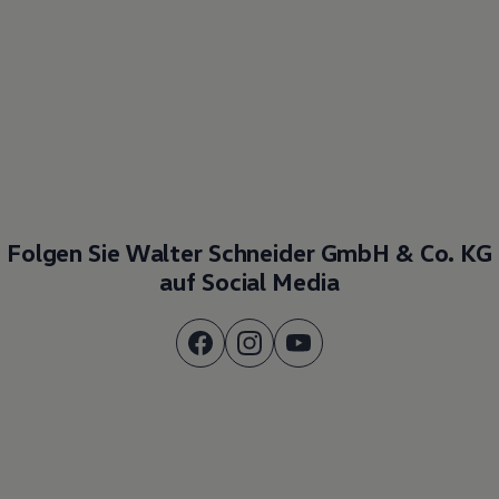
Folgen Sie Walter Schneider GmbH & Co. KG
auf Social Media