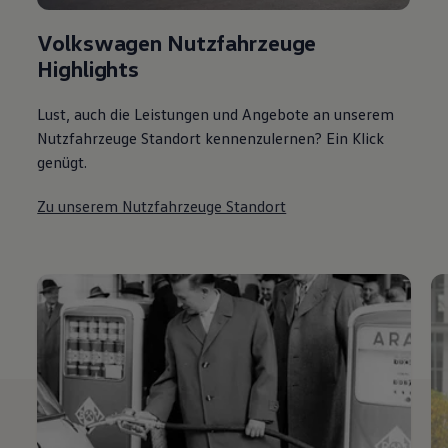
Volkswagen Nutzfahrzeuge
Highlights
Lust, auch die Leistungen und Angebote an unserem
Nutzfahrzeuge Standort kennenzulernen? Ein Klick
genügt.
Zu unserem Nutzfahrzeuge Standort