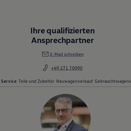
Ihre qualifizierten
Ansprechpartner
E-Mail schreiben
+49 271 70090
Service
Teile und Zubehör
Neuwagenverkauf
Gebrauchtwagenv