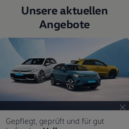
Unsere aktuellen
Angebote
Gepflegt, geprüft und für gut