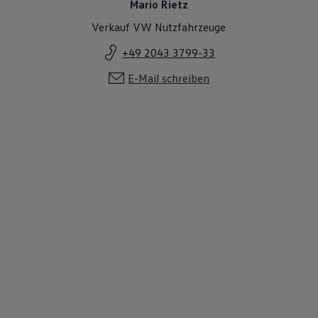
Mario Rietz
Verkauf VW Nutzfahrzeuge
+49 2043 3799-33
E-Mail schreiben