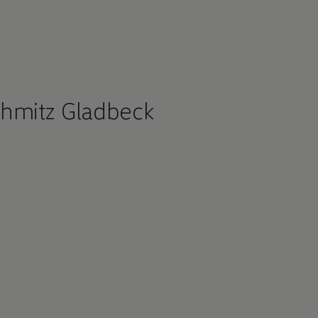
hmitz Gladbeck