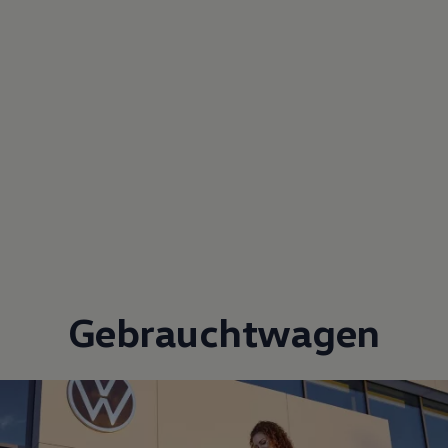
Gebrauchtwagen