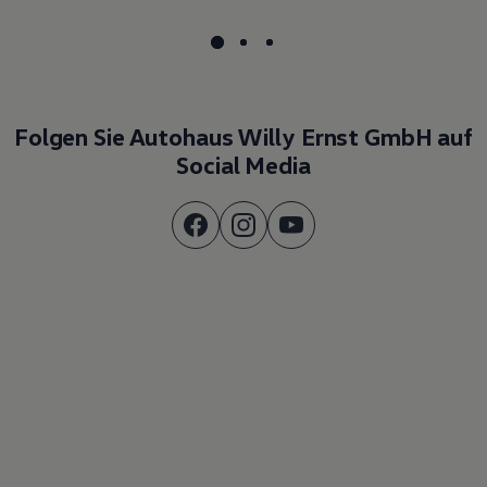
Folgen Sie Autohaus Willy Ernst GmbH auf
Social Media