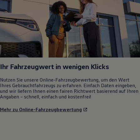
Ihr Fahrzeugwert in wenigen Klicks
Nutzen Sie unsere Online-Fahrzeugbewertung, um den Wert
Ihres Gebrauchtfahrzeugs zu erfahren. Einfach Daten eingeben,
und wir liefern Ihnen einen fairen Richtwert basierend auf Ihren
Angaben – schnell, einfach und kostenfrei!
Mehr zu Online-Fahrzeugbewertung