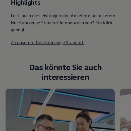
Highlights
Lust, auch die Leistungen und Angebote an unserem
Nutzfahrzeuge Standort kennenzulernen? Ein Klick
genügt.
Zu unserem Nutzfahrzeuge Standort
Das könnte Sie auch
interessieren