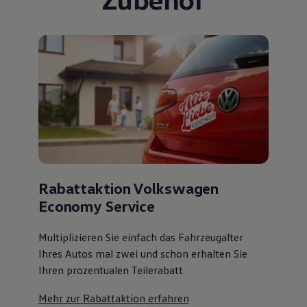
Rabattaktion Volkswagen
Economy Service
Multiplizieren Sie einfach das Fahrzeugalter
Ihres Autos mal zwei und schon erhalten Sie
Ihren prozentualen Teilerabatt
.
Mehr zur Rabattaktion erfahren