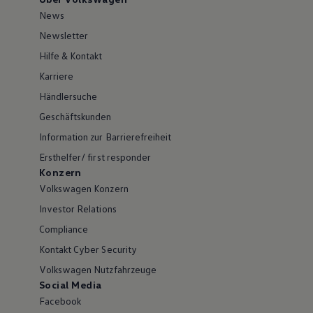
News
Newsletter
Hilfe & Kontakt
Karriere
Händlersuche
Geschäftskunden
Information zur Barrierefreiheit
Ersthelfer/ first responder
Konzern
Volkswagen Konzern
Investor Relations
Compliance
Kontakt Cyber Security
Volkswagen Nutzfahrzeuge
Social Media
Facebook