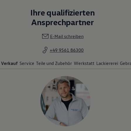
Ihre qualifizierten
Ansprechpartner
E-Mail schreiben
+49 9561 86300
Verkauf
Service
Teile und Zubehör
Werkstatt
Lackiererei
Gebr