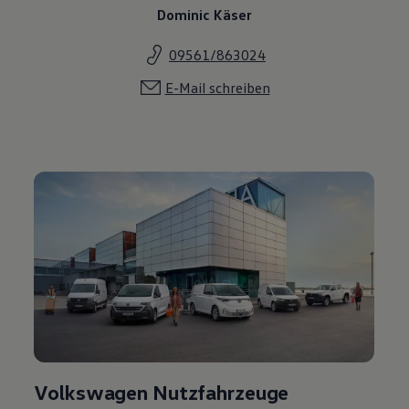
Dominic Käser
09561/863024
E-Mail schreiben
Volkswagen Nutzfahrzeuge