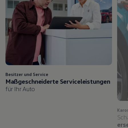
Besitzer und
Service
Maßgeschneiderte Serviceleistungen
für Ihr Auto
Karo
Sch
ers