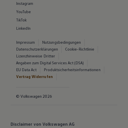
Instagram
YouTube
TikTok
LinkedIn
Impressum
Nutzungsbedingungen
Datenschutzerklärungen
Cookie-Richtlinie
Lizenzhinweise Dritter
Angaben zum Digital Services Act (DSA)
EU Data Act
Produktsicherheitsinformationen
Vertrag Widerrufen
© Volkswagen 2026
Disclaimer von Volkswagen AG