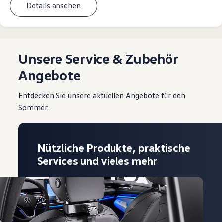
Details ansehen
Unsere Service & Zubehör
Angebote
Entdecken Sie unsere aktuellen Angebote für den
Sommer.
Nützliche Produkte, praktische
Services und vieles mehr