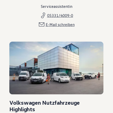
Serviceassistentin
05331/4009-0
E-Mail schreiben
Volkswagen Nutzfahrzeuge
Highlights