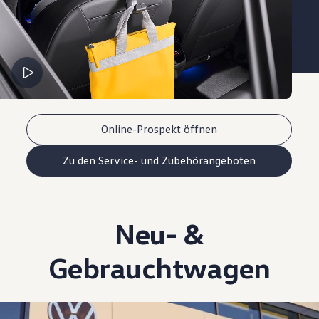
Online-Prospekt öffnen
Zu den Service- und Zubehörangeboten
Neu- &
Gebrauchtwagen