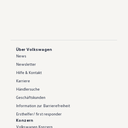
Über Volkswagen
News
Newsletter
Hilfe & Kontakt
Karriere
Händlersuche
Geschäftskunden
Information zur Barrierefreiheit
Ersthelfer/ first responder
Konzern
Volkswagen Konzern