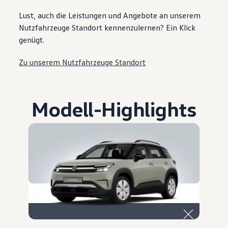
Lust, auch die Leistungen und Angebote an unserem
Nutzfahrzeuge Standort kennenzulernen? Ein Klick
genügt.
Zu unserem Nutzfahrzeuge Standort
Modell
-
Highlights