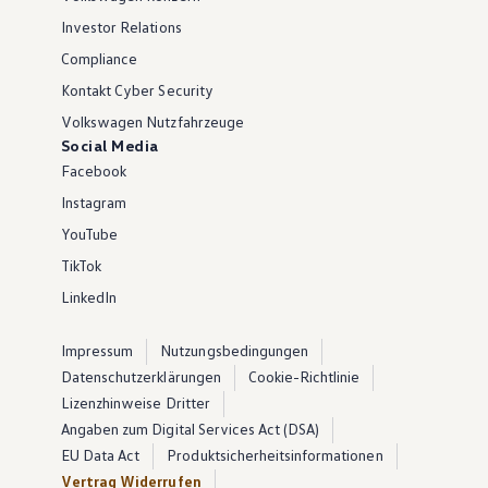
Investor Relations
Compliance
Kontakt Cyber Security
Volkswagen Nutzfahrzeuge
Social Media
Facebook
Instagram
YouTube
TikTok
LinkedIn
Impressum
Nutzungsbedingungen
Datenschutzerklärungen
Cookie-Richtlinie
Lizenzhinweise Dritter
Angaben zum Digital Services Act (DSA)
EU Data Act
Produktsicherheitsinformationen
Vertrag Widerrufen