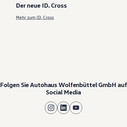
Der neue ID. Cross
Mehr zum ID. Cross
Folgen Sie Autohaus Wolfenbüttel GmbH auf
Social Media