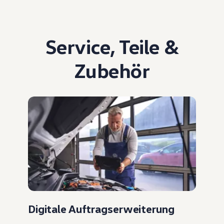
Service
,
Teile
&
Zubehör
Digitale Auftragserweiterung