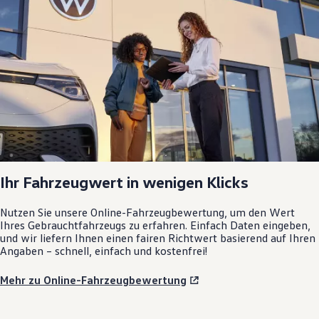
Ihr Fahrzeugwert in wenigen Klicks
Nutzen Sie unsere Online-Fahrzeugbewertung, um den Wert
Ihres Gebrauchtfahrzeugs zu erfahren. Einfach Daten eingeben,
und wir liefern Ihnen einen fairen Richtwert basierend auf Ihren
Angaben – schnell, einfach und kostenfrei!
Mehr zu Online-Fahrzeugbewertung