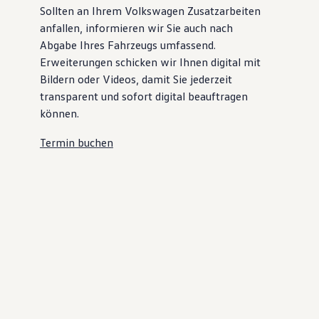
Sollten an Ihrem Volkswagen Zusatzarbeiten
anfallen, informieren wir Sie auch nach
Abgabe Ihres Fahrzeugs umfassend.
Erweiterungen schicken wir Ihnen digital mit
Bildern oder Videos, damit Sie jederzeit
transparent und sofort digital beauftragen
können.
Termin buchen