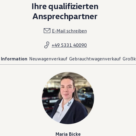
Ihre qualifizierten
Ansprechpartner
E-Mail schreiben
+49 5331 40090
Information
Neuwagenverkauf
Gebrauchtwagenverkauf
Großk
Maria Bicke