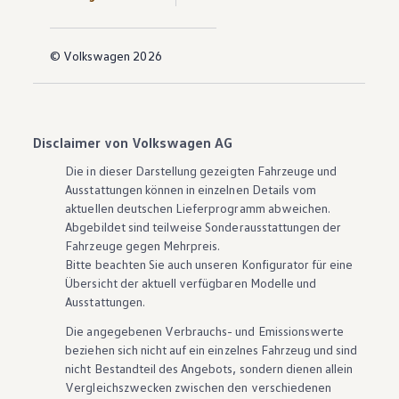
© Volkswagen 2026
Disclaimer von Volkswagen AG
Die in dieser Darstellung gezeigten Fahrzeuge und
Ausstattungen können in einzelnen Details vom
aktuellen deutschen Lieferprogramm abweichen.
Abgebildet sind teilweise Sonderausstattungen der
Fahrzeuge gegen Mehrpreis.
Bitte beachten Sie auch unseren Konfigurator für eine
Übersicht der aktuell verfügbaren Modelle und
Ausstattungen.
Die angegebenen Verbrauchs- und Emissionswerte
beziehen sich nicht auf ein einzelnes Fahrzeug und sind
nicht Bestandteil des Angebots, sondern dienen allein
Vergleichszwecken zwischen den verschiedenen