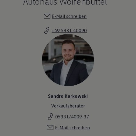
Sandro Karkowski
Verkaufsberater
05331/4009-37
E-Mail schreiben