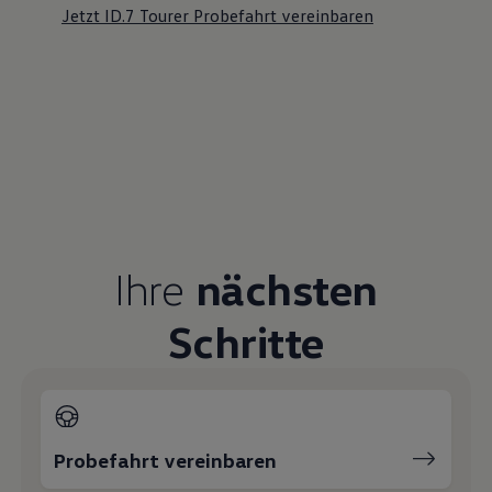
Jetzt ID.7 Tourer Probefahrt vereinbaren
Ihre
nächsten
Schritte
Probefahrt vereinbaren
Fahrzeugangebot anfordern