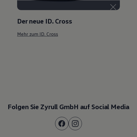
Der neue ID. Cross
Mehr zum ID. Cross
Folgen Sie Zyrull GmbH auf Social Media