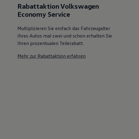
Rabattaktion Volkswagen
Economy Service
Multiplizieren Sie einfach das Fahrzeugalter
Ihres Autos mal zwei und schon erhalten Sie
Ihren prozentualen Teilerabatt
.
Mehr zur Rabattaktion erfahren