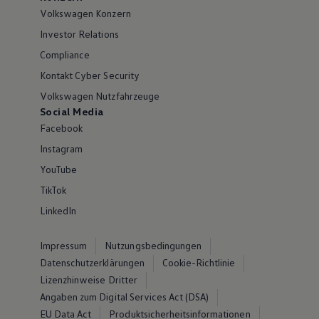
Volkswagen Konzern
Investor Relations
Compliance
Kontakt Cyber Security
Volkswagen Nutzfahrzeuge
Social Media
Facebook
Instagram
YouTube
TikTok
LinkedIn
Impressum
Nutzungsbedingungen
Datenschutzerklärungen
Cookie-Richtlinie
Lizenzhinweise Dritter
Angaben zum Digital Services Act (DSA)
EU Data Act
Produktsicherheitsinformationen