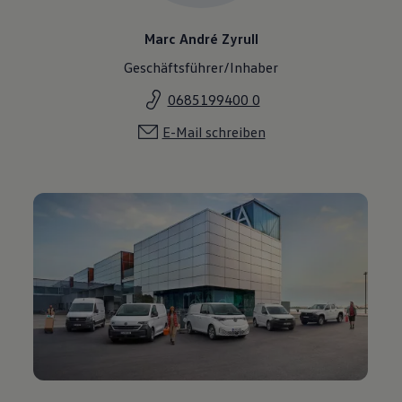
Marc André Zyrull
Geschäftsführer/Inhaber
0685199400 0
E-Mail schreiben