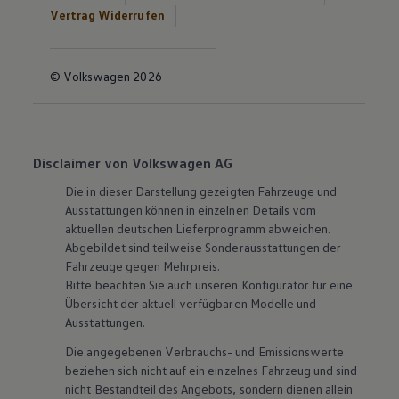
Vertrag Widerrufen
© Volkswagen 2026
Disclaimer von Volkswagen AG
Die in dieser Darstellung gezeigten Fahrzeuge und
Ausstattungen können in einzelnen Details vom
aktuellen deutschen Lieferprogramm abweichen.
Abgebildet sind teilweise Sonderausstattungen der
Fahrzeuge gegen Mehrpreis.
Bitte beachten Sie auch unseren Konfigurator für eine
Übersicht der aktuell verfügbaren Modelle und
Ausstattungen.
Die angegebenen Verbrauchs- und Emissionswerte
beziehen sich nicht auf ein einzelnes Fahrzeug und sind
nicht Bestandteil des Angebots, sondern dienen allein