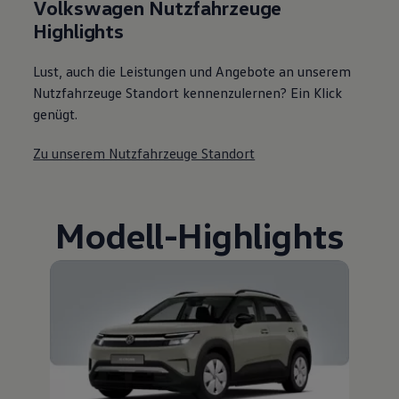
Volkswagen Nutzfahrzeuge
Highlights
Lust, auch die Leistungen und Angebote an unserem
Nutzfahrzeuge Standort kennenzulernen? Ein Klick
genügt.
Zu unserem Nutzfahrzeuge Standort
Modell
-
Highlights