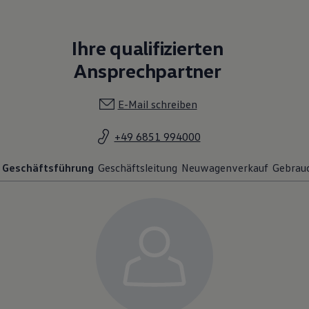
Ihre qualifizierten
Ansprechpartner
E-Mail schreiben
+49 6851 994000
Geschäftsführung
Geschäftsleitung
Neuwagenverkauf
Gebrau