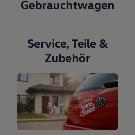
Gebrauchtwagen
Service
,
Teile
&
Zubehör